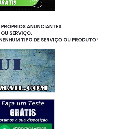
S PRÓPRIOS ANUNCIANTES
 OU SERVIÇO.
 NENHUM TIPO DE SERVIÇO OU PRODUTO!