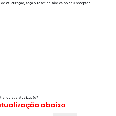
e atualização, faça o reset de fábrica no seu receptor
trando sua atualização?
atualização abaixo