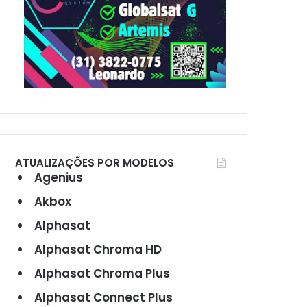
ATUALIZAÇÕES POR MODELOS
Agenius
Akbox
Alphasat
Alphasat Chroma HD
Alphasat Chroma Plus
Alphasat Connect Plus