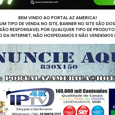
BEM VINDO AO PORTAL AZ AMERICA!
M TIPO DE VENDA NO SITE, BANNER NO SITE SÃO DO
SÃO RESPONSAVEL POR QUALQUER TIPO DE PRODUTO
O DA INTERNET, NÃO HOSPEDAMOS E NÃO VENDEMOS