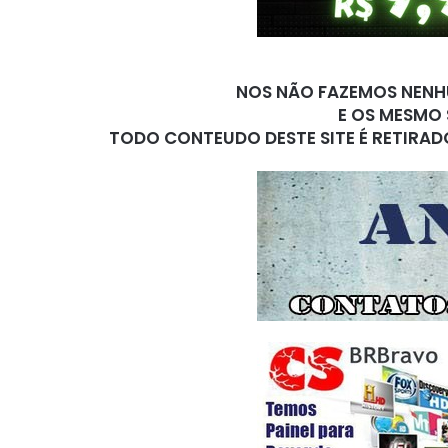
NOS NÃO FAZEMOS NENHU
E OS MESMO 
TODO CONTEUDO DESTE SITE É RETIRAD