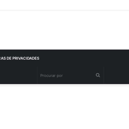
CAS DE PRIVACIDADES
Procurar
por