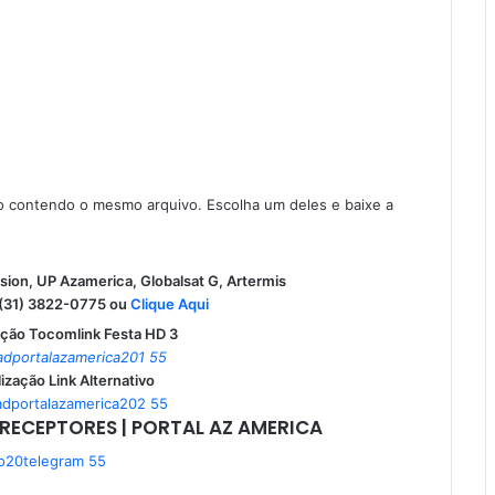
 contendo o mesmo arquivo. Escolha um deles e baixe a
ision, UP Azamerica, Globalsat G, Artermis
31) 3822-0775 ou
Clique Aqui
ação Tocomlink Festa HD 3
ização Link Alternativo
RECEPTORES | PORTAL AZ AMERICA