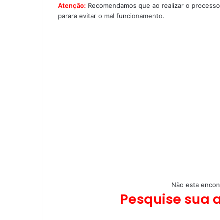
Atenção:
Recomendamos que ao realizar o processo d
parara evitar o mal funcionamento.
Não esta encon
Pesquise sua 