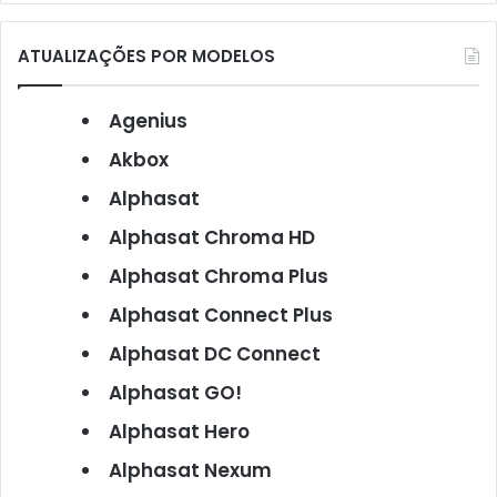
ATUALIZAÇÕES POR MODELOS
Agenius
Akbox
Alphasat
Alphasat Chroma HD
Alphasat Chroma Plus
Alphasat Connect Plus
Alphasat DC Connect
Alphasat GO!
Alphasat Hero
Alphasat Nexum