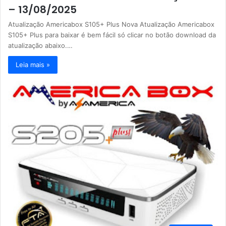
– 13/08/2025
Atualização Americabox S105+ Plus Nova Atualização Americabox
S105+ Plus para baixar é bem fácil só clicar no botão download da
atualização abaixo.…
Leia mais »