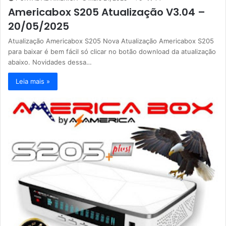
Americabox S205 Atualização V3.04 –
20/05/2025
Atualização Americabox S205 Nova Atualização Americabox S205
para baixar é bem fácil só clicar no botão download da atualização
abaixo. Novidades dessa…
Leia mais »