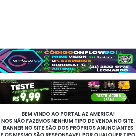
BEM VINDO AO PORTAL AZ AMERICA!
NOS NÃO FAZEMOS NENHUM TIPO DE VENDA NO SITE,
BANNER NO SITE SÃO DOS PRÓPRIOS ANUNCIANTES
E OS MESMO SÃO RESPONSAVEL POR QUALQUER TIPO