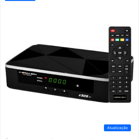
Atualização