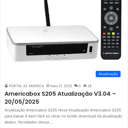
Atualização
PORTAL AZ AMERICA
maio 21, 2025
0
28
Americabox S205 Atualização V3.04 –
20/05/2025
Atualização Americabox S205 Nova Atualização Americabox S205
para baixar é bem fácil só clicar no botão download da atualização
abaixo. Novidades dessa…