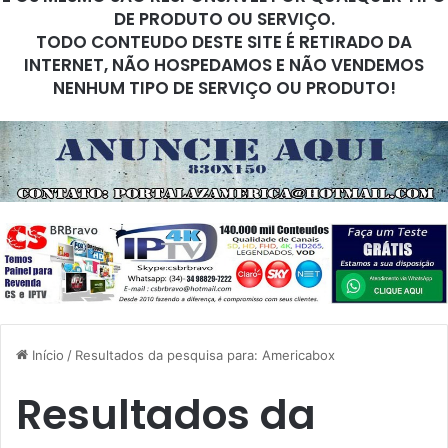
DE PRODUTO OU SERVIÇO.
TODO CONTEUDO DESTE SITE É RETIRADO DA
INTERNET, NÃO HOSPEDAMOS E NÃO VENDEMOS
NENHUM TIPO DE SERVIÇO OU PRODUTO!
Início
/
Resultados da pesquisa para: Americabox
Resultados da