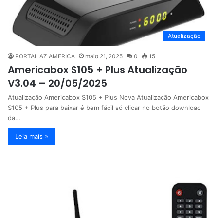
Atualização
PORTAL AZ AMERICA
maio 21, 2025
0
15
Americabox S105 + Plus Atualização
V3.04 – 20/05/2025
Atualização Americabox S105 + Plus Nova Atualização Americabox
S105 + Plus para baixar é bem fácil só clicar no botão download
da…
Leia mais »