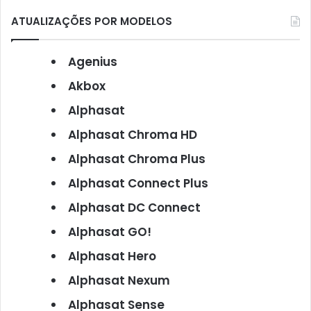
ATUALIZAÇÕES POR MODELOS
Agenius
Akbox
Alphasat
Alphasat Chroma HD
Alphasat Chroma Plus
Alphasat Connect Plus
Alphasat DC Connect
Alphasat GO!
Alphasat Hero
Alphasat Nexum
Alphasat Sense