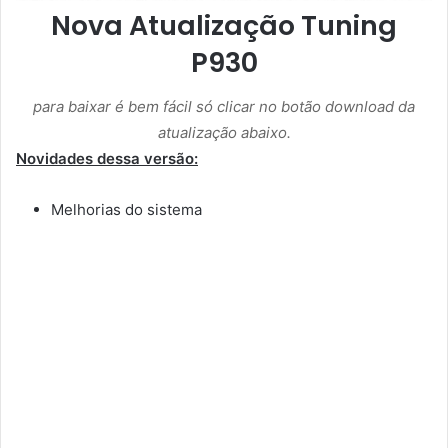
Nova Atualização Tuning
P930
para baixar é bem fácil só clicar no botão download da
atualização abaixo.
Novidades dessa versão:
Melhorias do sistema