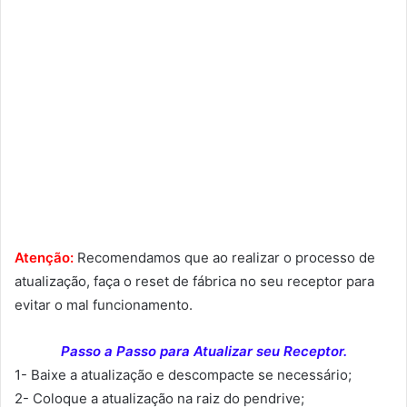
Atenção:
Recomendamos que ao realizar o processo de
atualização, faça o reset de fábrica no seu receptor para
evitar o mal funcionamento.
Passo a Passo para Atualizar seu Receptor.
1- Baixe a atualização e descompacte se necessário;
2- Coloque a atualização na raiz do pendrive;