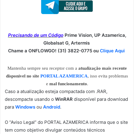
Precisando de um Código
Prime Vision, UP Azamerica,
Globalsat G, Artermis
Chame a ONFLOWGO! (31) 3822-0775 ou
Clique Aqui
Mantenha sempre seu receptor com a
atualização mais recente
disponível no site
PORTAL AZAMERICA
, isso evita problemas
e
mal funcionamento
.
Caso a atualização esteja compactada com .RAR,
descompacte usando o
WinRAR
disponível para download
para
Windows
ou
Android
.
O “Aviso Legal” do PORTAL AZAMERICA informa que o site
tem como objetivo divulgar conteúdos técnicos