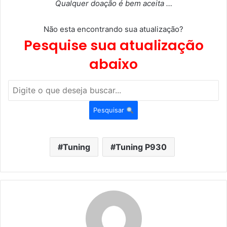
Qualquer doação é bem aceita …
Não esta encontrando sua atualização?
Pesquise sua atualização
abaixo
Pesquisar
Tuning
Tuning P930