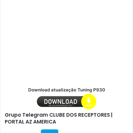
Download atualização Tuning P930
Grupo Telegram CLUBE DOS RECEPTORES |
PORTAL AZ AMERICA