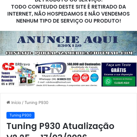
TODO CONTEUDO DESTE SITE É RETIRADO DA
INTERNET, NÃO HOSPEDAMOS E NÃO VENDEMOS
NENHUM TIPO DE SERVIÇO OU PRODUTO!
Início
/
Tuning P930
Tuning P930
Tuning P930 Atualização