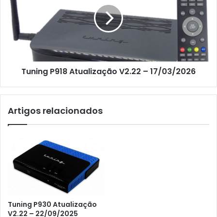
Tuning P918 Atualização V2.22 – 17/03/2026
Artigos relacionados
Tuning P930 Atualização
V2.22 – 22/09/2025