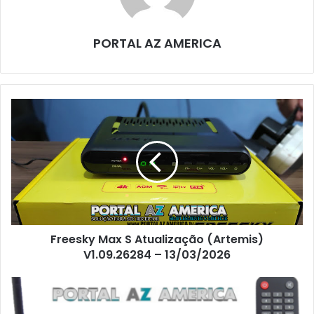
PORTAL AZ AMERICA
Freesky Max S Atualização (Artemis)
V1.09.26284 – 13/03/2026