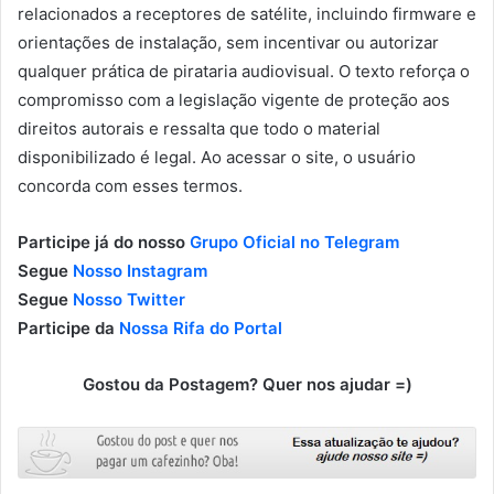
relacionados a receptores de satélite, incluindo firmware e
orientações de instalação, sem incentivar ou autorizar
qualquer prática de pirataria audiovisual. O texto reforça o
compromisso com a legislação vigente de proteção aos
direitos autorais e ressalta que todo o material
disponibilizado é legal. Ao acessar o site, o usuário
concorda com esses termos.
Participe já do nosso
Grupo Oficial no Telegram
Segue
Nosso Instagram
Segue
Nosso Twitter
Participe da
Nossa Rifa do Portal
Gostou da Postagem? Quer nos ajudar =)