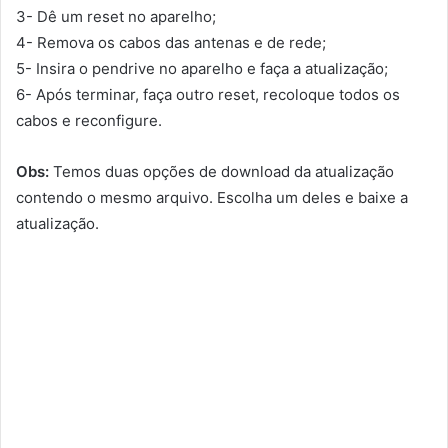
3- Dê um reset no aparelho;
4- Remova os cabos das antenas e de rede;
5- Insira o pendrive no aparelho e faça a atualização;
6- Após terminar, faça outro reset, recoloque todos os
cabos e reconfigure.
Obs:
Temos duas opções de download da atualização
contendo o mesmo arquivo. Escolha um deles e baixe a
atualização.