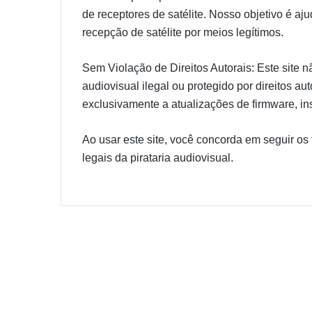
de receptores de satélite. Nosso objetivo é aj
recepção de satélite por meios legítimos.
Sem Violação de Direitos Autorais: Este site 
audiovisual ilegal ou protegido por direitos au
exclusivamente a atualizações de firmware, ins
Ao usar este site, você concorda em seguir os
legais da pirataria audiovisual.