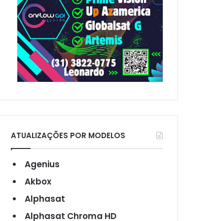
ATUALIZAÇÕES POR MODELOS
Agenius
Akbox
Alphasat
Alphasat Chroma HD