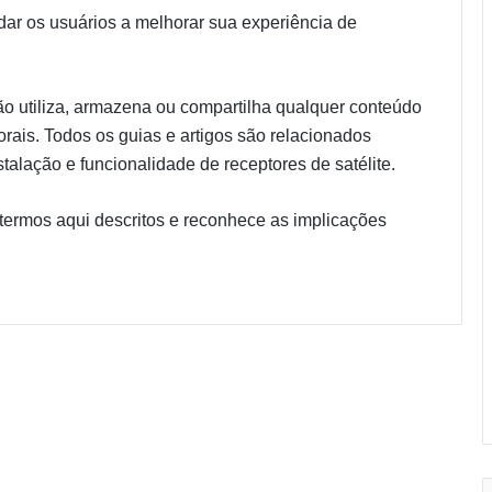
udar os usuários a melhorar sua experiência de
não utiliza, armazena ou compartilha qualquer conteúdo
torais. Todos os guias e artigos são relacionados
talação e funcionalidade de receptores de satélite.
 termos aqui descritos e reconhece as implicações