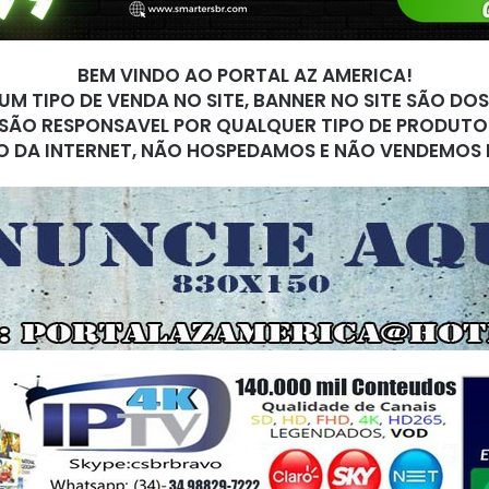
BEM VINDO AO PORTAL AZ AMERICA!
M TIPO DE VENDA NO SITE, BANNER NO SITE SÃO DO
SÃO RESPONSAVEL POR QUALQUER TIPO DE PRODUTO
O DA INTERNET, NÃO HOSPEDAMOS E NÃO VENDEMOS