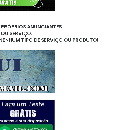
S PRÓPRIOS ANUNCIANTES
 OU SERVIÇO.
 NENHUM TIPO DE SERVIÇO OU PRODUTO!