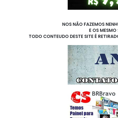
NOS NÃO FAZEMOS NENHU
E OS MESMO 
TODO CONTEUDO DESTE SITE É RETIRAD