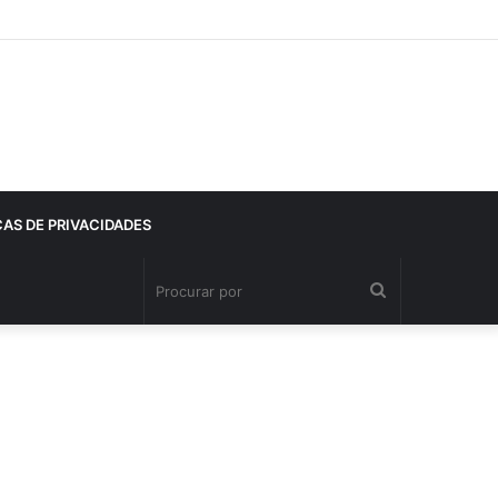
CAS DE PRIVACIDADES
Procurar
por