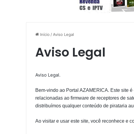
Início
/
Aviso Legal
Aviso Legal
Aviso Legal.
Bem-vindo ao Portal AZAMERICA. Este site é 
relacionadas ao firmware de receptores de sa
distribuímos qualquer conteúdo de pirataria a
Ao visitar e usar este site, você reconhece e 