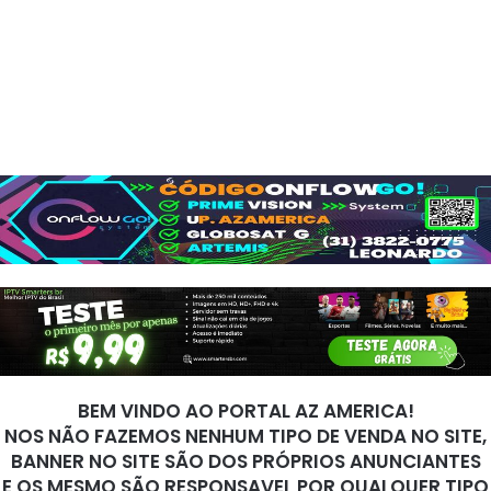
BEM VINDO AO PORTAL AZ AMERICA!
NOS NÃO FAZEMOS NENHUM TIPO DE VENDA NO SITE,
BANNER NO SITE SÃO DOS PRÓPRIOS ANUNCIANTES
E OS MESMO SÃO RESPONSAVEL POR QUALQUER TIPO