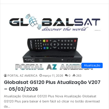
Atualização
PORTAL AZ AMERICA
março 11, 2026
0
263
Globalsat GS120 Plus Atualização V207
– 05/03/2026
Atualização Globalsat GS120 Plus Nova Atualização Globalsat
GS120 Plus para baixar é bem fácil só clicar no botão download
da…