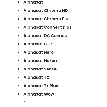
Alphasat
Alphasat Chroma HD
Alphasat Chroma Plus
Alphasat Connect Plus
Alphasat DC Connect
Alphasat GO!
Alphasat Hero
Alphasat Nexum
Alphasat Sense
Alphasat TX
Alphasat Tx Plus
Alphasat Wow
Americabox