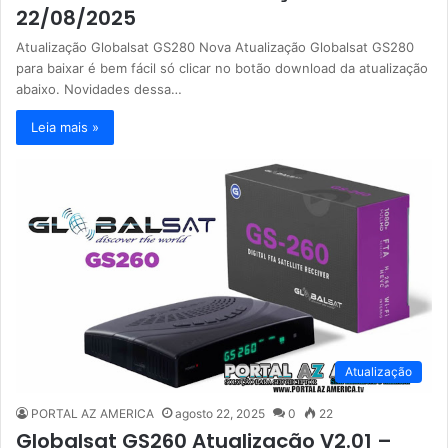
22/08/2025
Atualização Globalsat GS280 Nova Atualização Globalsat GS280
para baixar é bem fácil só clicar no botão download da atualização
abaixo. Novidades dessa…
Leia mais »
Atualização
PORTAL AZ AMERICA
agosto 22, 2025
0
22
Globalsat GS260 Atualização V2.01 –