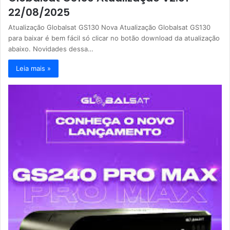
22/08/2025
Atualização Globalsat GS130 Nova Atualização Globalsat GS130
para baixar é bem fácil só clicar no botão download da atualização
abaixo. Novidades dessa…
Leia mais »