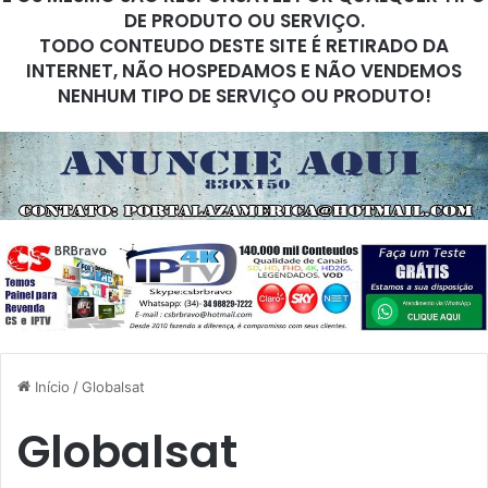
DE PRODUTO OU SERVIÇO.
TODO CONTEUDO DESTE SITE É RETIRADO DA
INTERNET, NÃO HOSPEDAMOS E NÃO VENDEMOS
NENHUM TIPO DE SERVIÇO OU PRODUTO!
Início
/
Globalsat
Globalsat