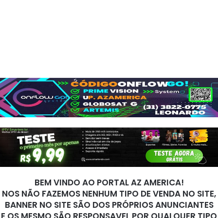
BEM VINDO AO PORTAL AZ AMERICA!
NOS NÃO FAZEMOS NENHUM TIPO DE VENDA NO SITE,
BANNER NO SITE SÃO DOS PRÓPRIOS ANUNCIANTES
E OS MESMO SÃO RESPONSAVEL POR QUALQUER TIPO