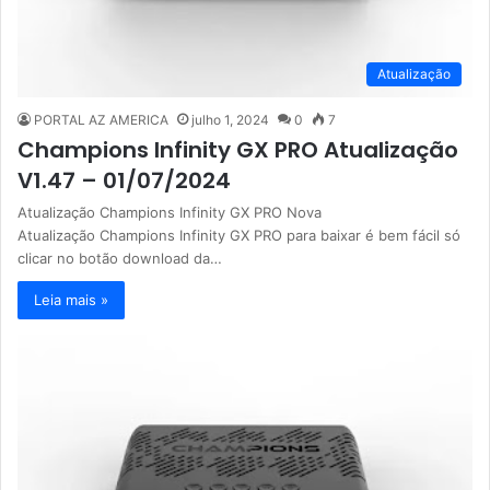
Atualização
PORTAL AZ AMERICA
julho 1, 2024
0
7
Champions Infinity GX PRO Atualização
V1.47 – 01/07/2024
Atualização Champions Infinity GX PRO Nova
Atualização Champions Infinity GX PRO para baixar é bem fácil só
clicar no botão download da…
Leia mais »