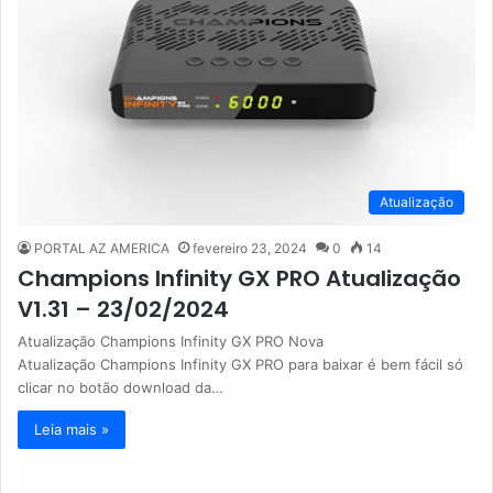
Atualização
PORTAL AZ AMERICA
fevereiro 23, 2024
0
14
Champions Infinity GX PRO Atualização
V1.31 – 23/02/2024
Atualização Champions Infinity GX PRO Nova
Atualização Champions Infinity GX PRO para baixar é bem fácil só
clicar no botão download da…
Leia mais »