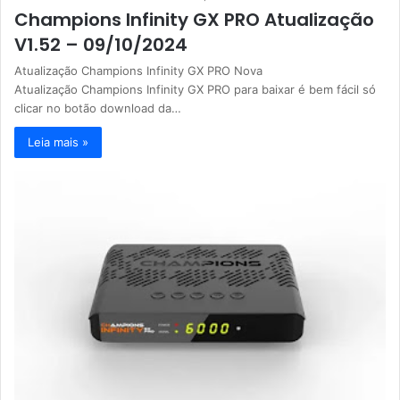
Champions Infinity GX PRO Atualização
V1.52 – 09/10/2024
Atualização Champions Infinity GX PRO Nova
Atualização Champions Infinity GX PRO para baixar é bem fácil só
clicar no botão download da…
Leia mais »