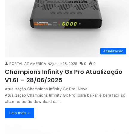
Atualização
PORTAL AZ AMERICA
junho 28, 2025
0
9
Champions Infinity Gx Pro Atualização
V1.61 – 28/06/2025
Atualização Champions Infinity Gx Pro Nova
Atualização Champions Infinity Gx Pro para baixar é bem fácil só
clicar no botão download da…
Leia mais »