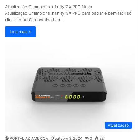
Atualização Champions Infinity GX PRO Nova
Atualização Champions Infinity GX PRO para baixar é bem fácil só
clicar no botão download da…
Leia mais »
Atualização
PORTAL AZ AMERICA
outubro 9, 2024
0
22