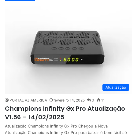
Atualização
PORTAL AZ AMERICA
fevereiro 14, 2025
0
11
Champions Infinity Gx Pro Atualização
V1.56 – 14/02/2025
Atualização Champions Infinity Gx Pro Chegou a Nova
Atualização Champions Infinity Gx Pro para baixar é bem fácil só