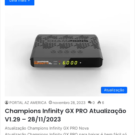
Atualização
PORTAL AZ AMERICA
novembro 28, 2023
0
6
Champions Infinity GX PRO Atualização
V1.29 – 28/11/2023
Atualização Champions Infinity GX PRO Nova
Atualização Champions Infinity GX PRO para baixar é bem fácil só