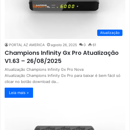
Atualização
PORTAL AZ AMERICA
agosto 26, 2025
0
61
Champions Infinity Gx Pro Atualização
V1.63 – 26/08/2025
Atualização Champions Infinity Gx Pro Nova
Atualização Champions Infinity Gx Pro para baixar é bem fácil só
clicar no botão download da…
Leia mais »