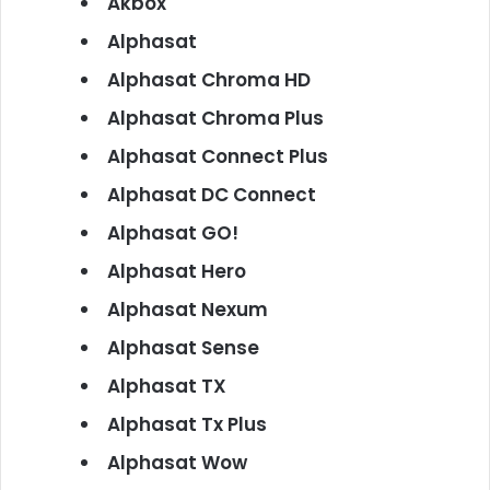
Akbox
Alphasat
Alphasat Chroma HD
Alphasat Chroma Plus
Alphasat Connect Plus
Alphasat DC Connect
Alphasat GO!
Alphasat Hero
Alphasat Nexum
Alphasat Sense
Alphasat TX
Alphasat Tx Plus
Alphasat Wow