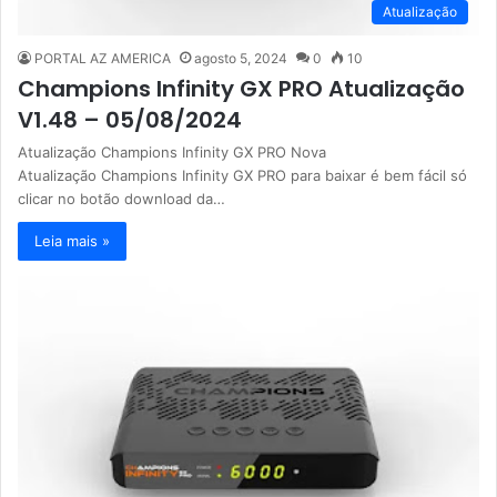
Atualização
PORTAL AZ AMERICA
agosto 5, 2024
0
10
Champions Infinity GX PRO Atualização
V1.48 – 05/08/2024
Atualização Champions Infinity GX PRO Nova
Atualização Champions Infinity GX PRO para baixar é bem fácil só
clicar no botão download da…
Leia mais »