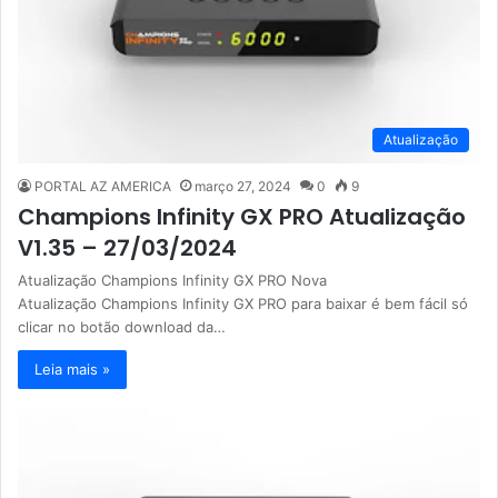
Atualização
PORTAL AZ AMERICA
março 27, 2024
0
9
Champions Infinity GX PRO Atualização
V1.35 – 27/03/2024
Atualização Champions Infinity GX PRO Nova
Atualização Champions Infinity GX PRO para baixar é bem fácil só
clicar no botão download da…
Leia mais »