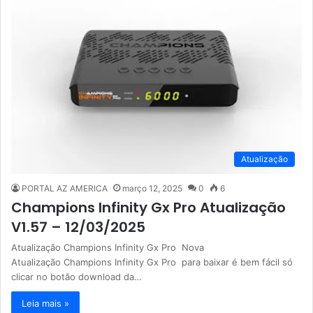
Atualização
PORTAL AZ AMERICA
março 12, 2025
0
6
Champions Infinity Gx Pro Atualização
V1.57 – 12/03/2025
Atualização Champions Infinity Gx Pro Nova
Atualização Champions Infinity Gx Pro para baixar é bem fácil só
clicar no botão download da…
Leia mais »