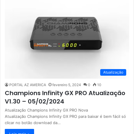
Atualização
PORTAL AZ AMERICA
fevereiro 5, 2024
0
10
Champions Infinity GX PRO Atualização
V1.30 – 05/02/2024
Atualização Champions Infinity GX PRO Nova
Atualização Champions Infinity GX PRO para baixar é bem fácil só
clicar no botão download da…
Leia mais »