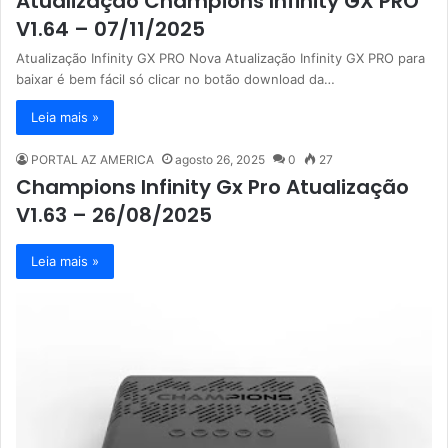
Atualização Champions Infinity GX PRO
V1.64 – 07/11/2025
Atualização Infinity GX PRO Nova Atualização Infinity GX PRO para
baixar é bem fácil só clicar no botão download da…
Leia mais »
PORTAL AZ AMERICA
agosto 26, 2025
0
27
Champions Infinity Gx Pro Atualização
V1.63 – 26/08/2025
Leia mais »