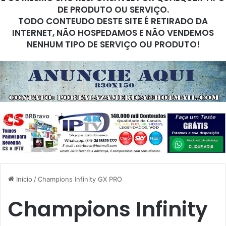
DE PRODUTO OU SERVIÇO.
TODO CONTEUDO DESTE SITE É RETIRADO DA
INTERNET, NÃO HOSPEDAMOS E NÃO VENDEMOS
NENHUM TIPO DE SERVIÇO OU PRODUTO!
Início
/
Champions Infinity GX PRO
Champions Infinity