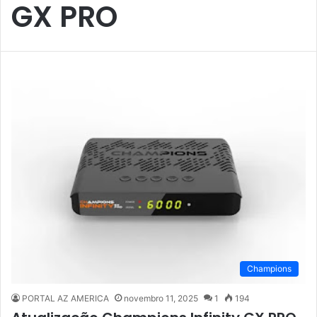
GX PRO
Champions
PORTAL AZ AMERICA
novembro 11, 2025
1
194