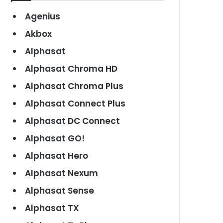
Agenius
Akbox
Alphasat
Alphasat Chroma HD
Alphasat Chroma Plus
Alphasat Connect Plus
Alphasat DC Connect
Alphasat GO!
Alphasat Hero
Alphasat Nexum
Alphasat Sense
Alphasat TX