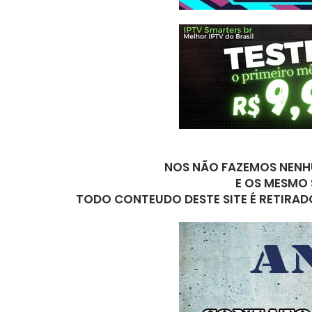
NOS NÃO FAZEMOS NENHU
E OS MESMO 
TODO CONTEUDO DESTE SITE É RETIRAD