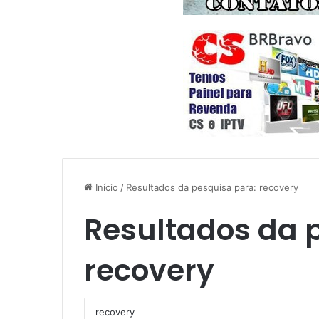
Início
/
Resultados da pesquisa para: recovery
Resultados da 
recovery