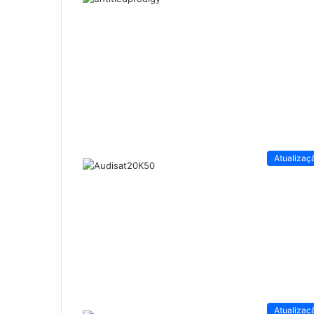
Atualizaç
Atualizaç