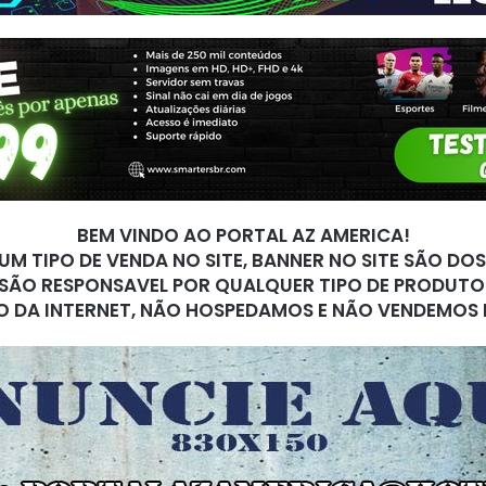
BEM VINDO AO PORTAL AZ AMERICA!
M TIPO DE VENDA NO SITE, BANNER NO SITE SÃO DO
SÃO RESPONSAVEL POR QUALQUER TIPO DE PRODUTO
O DA INTERNET, NÃO HOSPEDAMOS E NÃO VENDEMOS