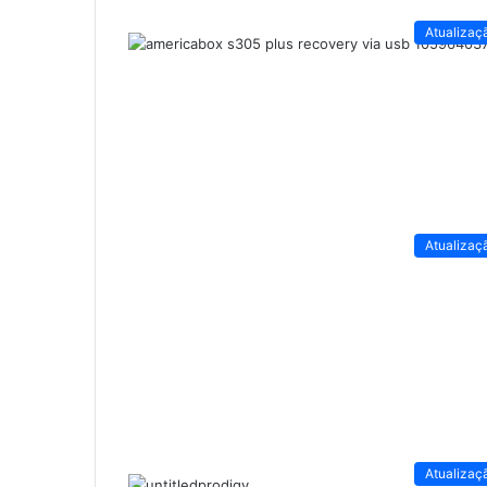
Atualizaç
Atualizaç
Atualizaç