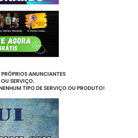
S PRÓPRIOS ANUNCIANTES
 OU SERVIÇO.
 NENHUM TIPO DE SERVIÇO OU PRODUTO!