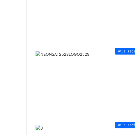
Atualizaç
Atualizaç