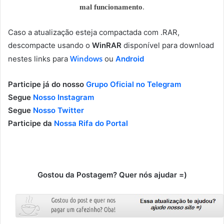
mal funcionamento
.
Caso a atualização esteja compactada com .RAR,
descompacte usando o
WinRAR
disponível para download
Windows
nestes links para
ou
Android
Participe já do nosso
Grupo Oficial no Telegram
Segue
Nosso Instagram
Segue
Nosso Twitter
Participe da
Nossa Rifa do Portal
Gostou da Postagem? Quer nós ajudar =)