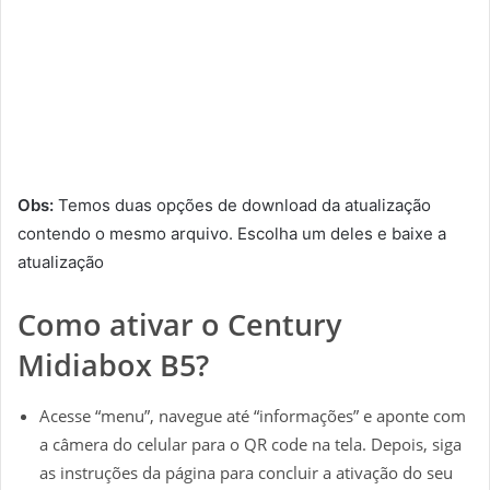
Obs:
Temos duas opções de download da atualização
contendo o mesmo arquivo. Escolha um deles e baixe a
atualização
Como ativar o Century
Midiabox B5?
Acesse “menu”, navegue até “informações” e aponte com
a câmera do celular para o QR code na tela. Depois, siga
as instruções da página para concluir a ativação do seu