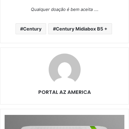
Qualquer doação é bem aceita ….
Century
Century Midiabox B5 +
PORTAL AZ AMERICA