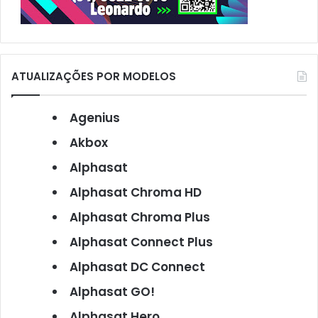
ATUALIZAÇÕES POR MODELOS
Agenius
Akbox
Alphasat
Alphasat Chroma HD
Alphasat Chroma Plus
Alphasat Connect Plus
Alphasat DC Connect
Alphasat GO!
Alphasat Hero