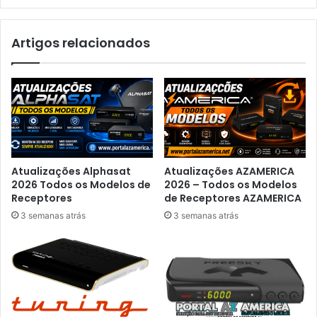
Artigos relacionados
Atualizações Alphasat
Atualizações AZAMERICA
2026 Todos os Modelos de
2026 – Todos os Modelos
Receptores
de Receptores AZAMERICA
3 semanas atrás
3 semanas atrás