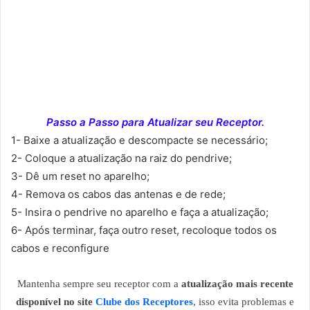
Passo a Passo para Atualizar seu Receptor.
1- Baixe a atualização e descompacte se necessário;
2- Coloque a atualização na raiz do pendrive;
3- Dê um reset no aparelho;
4- Remova os cabos das antenas e de rede;
5- Insira o pendrive no aparelho e faça a atualização;
6- Após terminar, faça outro reset, recoloque todos os
cabos e reconfigure
Mantenha sempre seu receptor com a
atualização mais recente
disponível no site
Clube dos Receptores
, isso evita problemas e