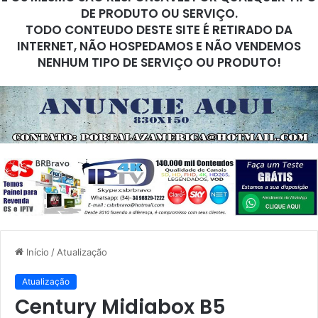
DE PRODUTO OU SERVIÇO.
TODO CONTEUDO DESTE SITE É RETIRADO DA
INTERNET, NÃO HOSPEDAMOS E NÃO VENDEMOS
NENHUM TIPO DE SERVIÇO OU PRODUTO!
Início
/
Atualização
Atualização
Century Midiabox B5