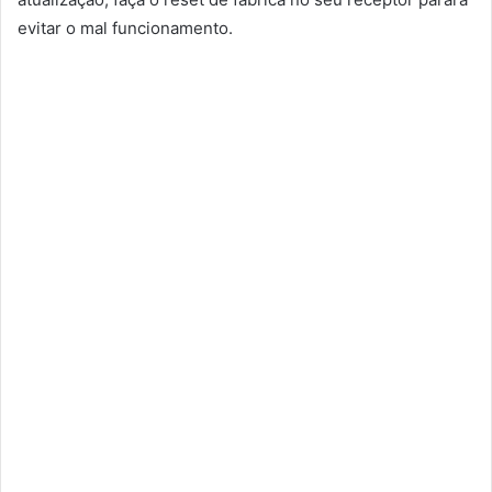
evitar o mal funcionamento.