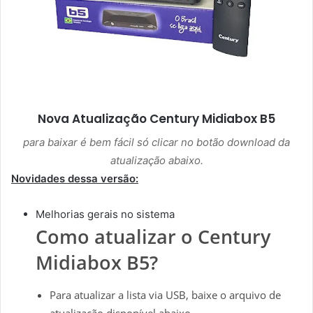
Nova Atualização
Century Midiabox B5
para baixar é bem fácil só clicar no botão download da
atualização abaixo.
Novidades dessa versão:
Melhorias gerais no sistema
Como atualizar o Century
Midiabox B5?
Para atualizar a lista via USB, baixe o arquivo de
atualização disponível abaixo