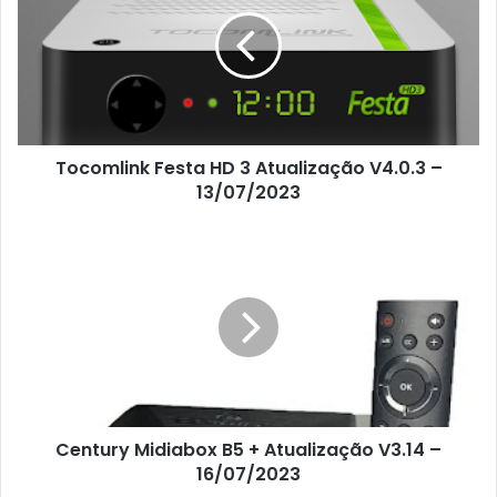
Tocomlink Festa HD 3 Atualização V4.0.3 –
13/07/2023
Century Midiabox B5 + Atualização V3.14 –
16/07/2023