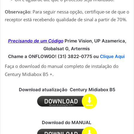
Observação
: Para seguir nessa opção, certifique-se de que o
receptor está recebendo qualidade de sinal a partir de 70%.
Precisando de um Código
Prime Vision, UP Azamerica,
Globalsat G, Artermis
Chame a ONFLOWGO! (31) 3822-0775 ou
Clique Aqui
Faça o download do manual completo de instalação do
Century Midiabox B5 +
.
Download atualização Century Midiabox B5
Download do MANUAL