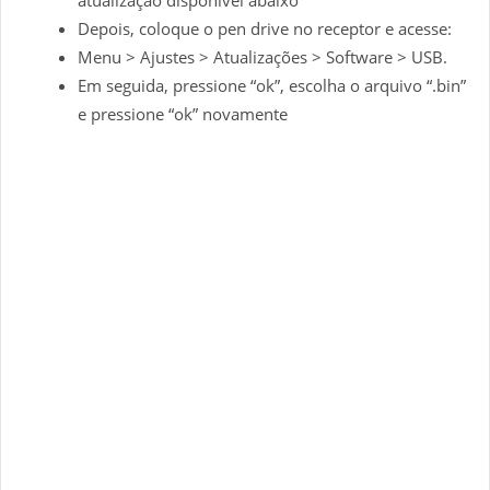
Depois, coloque o pen drive no receptor e acesse:
Menu > Ajustes > Atualizações > Software > USB.
Em seguida, pressione “ok”, escolha o arquivo “.bin”
e pressione “ok” novamente