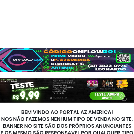
BEM VINDO AO PORTAL AZ AMERICA!
NOS NÃO FAZEMOS NENHUM TIPO DE VENDA NO SITE,
BANNER NO SITE SÃO DOS PRÓPRIOS ANUNCIANTES
E OS MESMO SÃO RESPONSAVEL POR QUALQUER TIPO