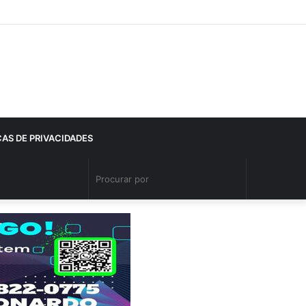
CAS DE PRIVACIDADES
Procurar
por