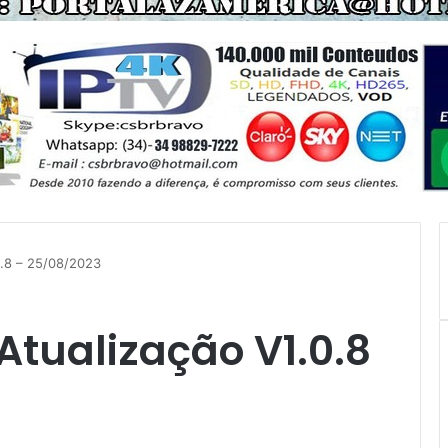
0.8 – 25/08/2023
Atualização V1.0.8