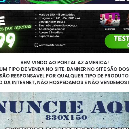
BEM VINDO AO PORTAL AZ AMERICA!
M TIPO DE VENDA NO SITE, BANNER NO SITE SÃO DO
SÃO RESPONSAVEL POR QUALQUER TIPO DE PRODUTO
O DA INTERNET, NÃO HOSPEDAMOS E NÃO VENDEMOS