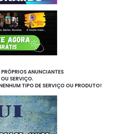
S PRÓPRIOS ANUNCIANTES
 OU SERVIÇO.
 NENHUM TIPO DE SERVIÇO OU PRODUTO!