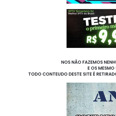
NOS NÃO FAZEMOS NENHU
E OS MESMO 
TODO CONTEUDO DESTE SITE É RETIRAD