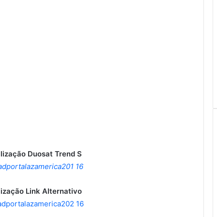
lização Duosat Trend S
ização Link Alternativo