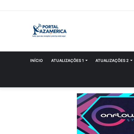
INÍCIO
ATUALIZAÇÕES 1
ATUALIZAÇÕES 2