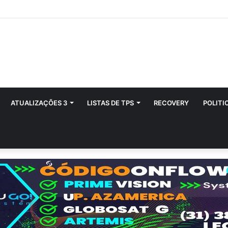
ATUALIZAÇÕES 3
LISTAS DE TPS
RECOVERY
POLITI