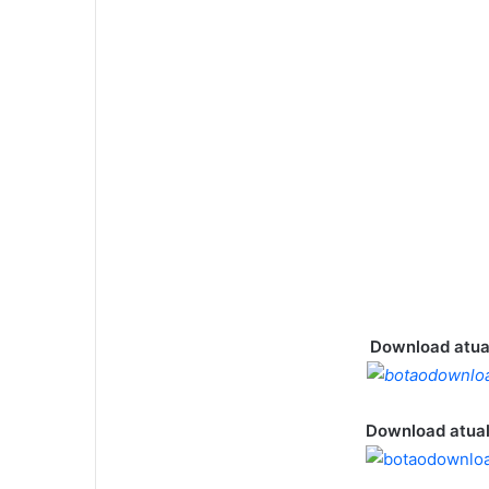
Download atua
Download atual