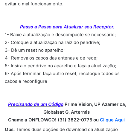
evitar o mal funcionamento.
Passo a Passo para Atualizar seu Receptor.
1- Baixe a atualização e descompacte se necessário;
2- Coloque a atualização na raiz do pendrive;
3- Dê um reset no aparelho;
4- Remova os cabos das antenas e de rede;
5- Insira o pendrive no aparelho e faça a atualização;
6- Após terminar, faça outro reset, recoloque todos os
cabos e reconfigure
Precisando de um Código
Prime Vision, UP Azamerica,
Globalsat G, Artermis
Chame a ONFLOWGO! (31) 3822-0775 ou
Clique Aqui
Obs:
Temos duas opções de download da atualização