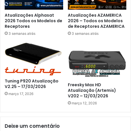
Atualizações Alphasat
Atualizações AZAMERICA
2026 Todos os Modelos de
2026 – Todos os Modelos
Receptores
de Receptores AZAMERICA
3 semanas atrás
3 semanas atrás
Tuning P920 Atualização
Freesky Max HD
V2.25 – 17/03/2026
Atualização (Artemis)
março 17, 2026
V202 – 12/03/2026
março 12, 2026
Deixe um comentário