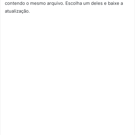
contendo o mesmo arquivo. Escolha um deles e baixe a
atualização.