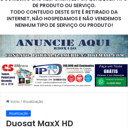
DE PRODUTO OU SERVIÇO.
TODO CONTEUDO DESTE SITE É RETIRADO DA
INTERNET, NÃO HOSPEDAMOS E NÃO VENDEMOS
NENHUM TIPO DE SERVIÇO OU PRODUTO!
Início
/
Atualização
Atualização
Duosat MaxX HD