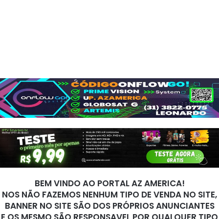
BEM VINDO AO PORTAL AZ AMERICA!
NOS NÃO FAZEMOS NENHUM TIPO DE VENDA NO SITE,
BANNER NO SITE SÃO DOS PRÓPRIOS ANUNCIANTES
E OS MESMO SÃO RESPONSAVEL POR QUALQUER TIPO