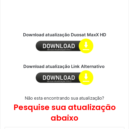
Download atualização Duosat MaxX HD
Download atualização Link Alternativo
Não esta encontrando sua atualização?
Pesquise sua atualização
abaixo