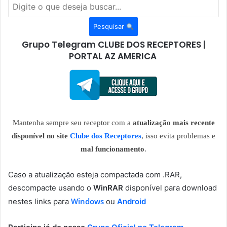
Pesquisar
Grupo Telegram CLUBE DOS RECEPTORES |
PORTAL AZ AMERICA
Mantenha sempre seu receptor com a
atualização mais recente
disponível no site
Clube dos Receptores
, isso evita problemas e
mal funcionamento
.
Caso a atualização esteja compactada com .RAR,
descompacte usando o
WinRAR
disponível para download
Windows
nestes links para
ou
Android