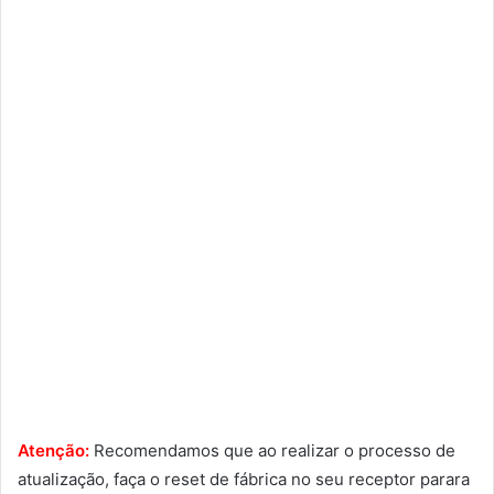
Atenção:
Recomendamos que ao realizar o processo de
atualização, faça o reset de fábrica no seu receptor parara