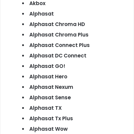
Akbox
Alphasat
Alphasat Chroma HD
Alphasat Chroma Plus
Alphasat Connect Plus
Alphasat DC Connect
Alphasat GO!
Alphasat Hero
Alphasat Nexum
Alphasat Sense
Alphasat TX
Alphasat Tx Plus
Alphasat Wow