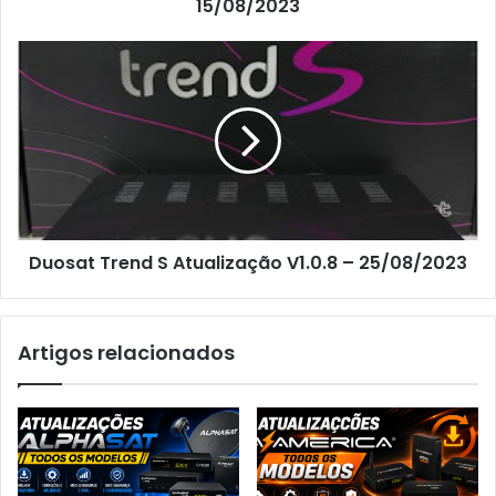
15/08/2023
Duosat Trend S Atualização V1.0.8 – 25/08/2023
Artigos relacionados