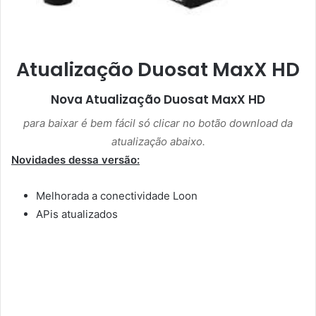
Atualização Duosat MaxX HD
Nova Atualização
Duosat MaxX HD
para baixar é bem fácil só clicar no botão download da
atualização abaixo.
Novidades dessa versão:
Melhorada a conectividade Loon
APis atualizados