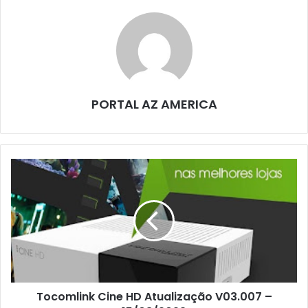
PORTAL AZ AMERICA
Tocomlink Cine HD Atualização V03.007 –