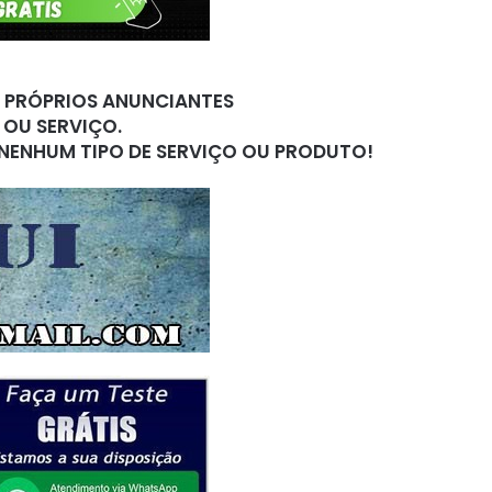
S PRÓPRIOS ANUNCIANTES
 OU SERVIÇO.
 NENHUM TIPO DE SERVIÇO OU PRODUTO!