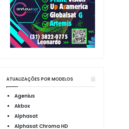
ATUALIZAÇÕES POR MODELOS
Agenius
Akbox
Alphasat
Alphasat Chroma HD