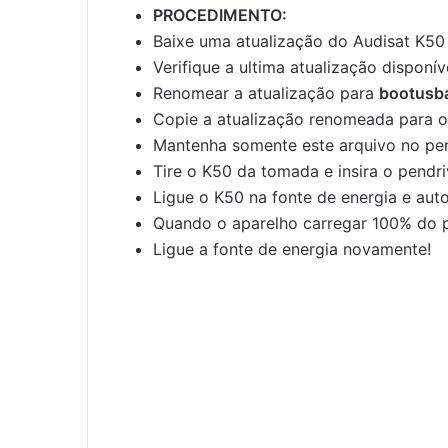
PROCEDIMENTO:
Baixe uma atualização do Audisat K50
Verifique a ultima atualização disponí
Renomear a atualização para
bootusba
Copie a atualização renomeada para 
Mantenha somente este arquivo no pe
Tire o K50 da tomada e insira o pendr
Ligue o K50 na fonte de energia e au
Quando o aparelho carregar 100% do pr
Ligue a fonte de energia novamente!