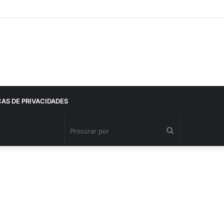
CAS DE PRIVACIDADES
Procurar
por