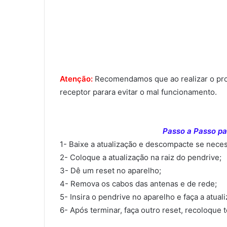
Atenção:
Recomendamos que ao realizar o proce
receptor parara evitar o mal funcionamento.
Passo a Passo par
1- Baixe a atualização e descompacte se neces
2- Coloque a atualização na raiz do pendrive;
3- Dê um reset no aparelho;
4- Remova os cabos das antenas e de rede;
5- Insira o pendrive no aparelho e faça a atual
6- Após terminar, faça outro reset, recoloque 