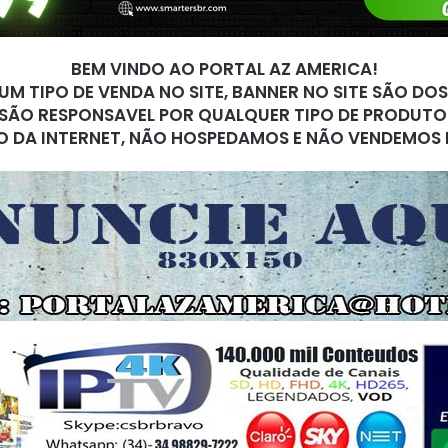
BEM VINDO AO PORTAL AZ AMERICA!
M TIPO DE VENDA NO SITE, BANNER NO SITE SÃO DO
SÃO RESPONSAVEL POR QUALQUER TIPO DE PRODUTO
O DA INTERNET, NÃO HOSPEDAMOS E NÃO VENDEMOS