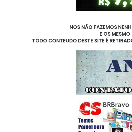
NOS NÃO FAZEMOS NENHU
E OS MESMO 
TODO CONTEUDO DESTE SITE É RETIRAD