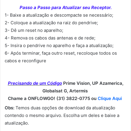
Passo a Passo para Atualizar seu Receptor.
1- Baixe a atualização e descompacte se necessário;
2- Coloque a atualização na raiz do pendrive;
3- Dê um reset no aparelho;
4- Remova os cabos das antenas e de rede;
5- Insira o pendrive no aparelho e faça a atualização;
6- Após terminar, faça outro reset, recoloque todos os
cabos e reconfigure
Precisando de um Código
Prime Vision, UP Azamerica,
Globalsat G, Artermis
Chame a ONFLOWGO! (31) 3822-0775 ou
Clique Aqui
Obs:
Temos duas opções de download da atualização
contendo o mesmo arquivo. Escolha um deles e baixe a
atualização.