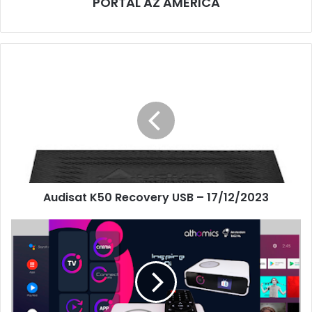
PORTAL AZ AMERICA
Audisat K50 Recovery USB – 17/12/2023