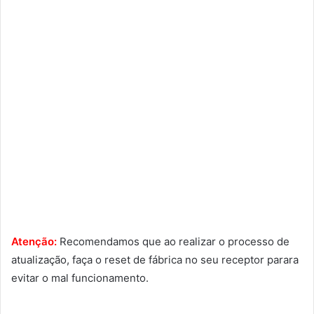
Atenção:
Recomendamos que ao realizar o processo de
atualização, faça o reset de fábrica no seu receptor parara
evitar o mal funcionamento.