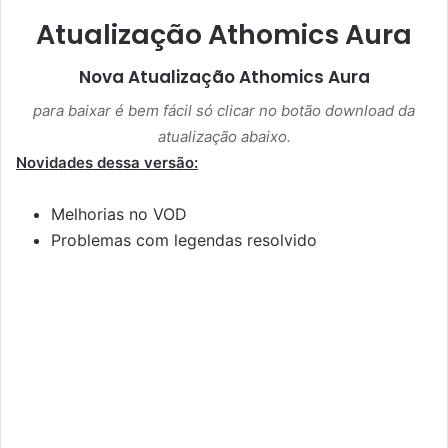
Atualização Athomics Aura
Nova Atualização
Athomics Aura
para baixar é bem fácil só clicar no botão download da
atualização abaixo.
Novidades dessa versão:
Melhorias no VOD
Problemas com legendas resolvido