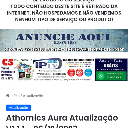
TODO CONTEUDO DESTE SITE É RETIRADO DA
INTERNET, NÃO HOSPEDAMOS E NÃO VENDEMOS
NENHUM TIPO DE SERVIÇO OU PRODUTO!
Início
/
Atualização
Atualização
Athomics Aura Atualização