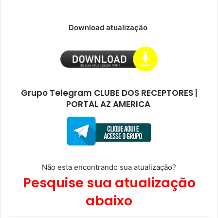
Download atualização
Grupo Telegram CLUBE DOS RECEPTORES |
PORTAL AZ AMERICA
Não esta encontrando sua atualização?
Pesquise sua atualização
abaixo