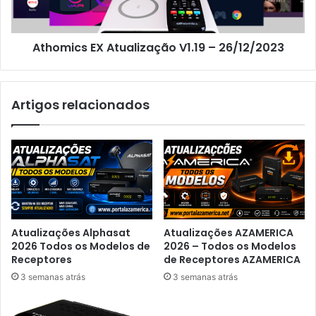
Athomics EX Atualização V1.19 – 26/12/2023
Artigos relacionados
Atualizações Alphasat
Atualizações AZAMERICA
2026 Todos os Modelos de
2026 – Todos os Modelos
Receptores
de Receptores AZAMERICA
3 semanas atrás
3 semanas atrás