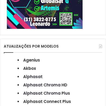
ATUALIZAÇÕES POR MODELOS
Agenius
Akbox
Alphasat
Alphasat Chroma HD
Alphasat Chroma Plus
Alphasat Connect Plus