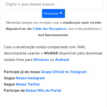
Pesquisar
Mantenha sempre seu receptor com a
atualização mais recente
disponível no site
Clube dos Receptores
, isso evita problemas e
mal funcionamento
.
Caso a atualização esteja compactada com .RAR,
descompacte usando o
WinRAR
disponível para download
Windows
nestes links para
ou
Android
Participe já do nosso
Grupo Oficial no Telegram
Segue
Nosso Instagram
Segue
Nosso Twitter
Participe da
Nossa Rifa do Portal