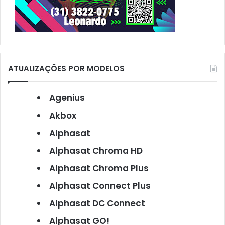
ATUALIZAÇÕES POR MODELOS
Agenius
Akbox
Alphasat
Alphasat Chroma HD
Alphasat Chroma Plus
Alphasat Connect Plus
Alphasat DC Connect
Alphasat GO!