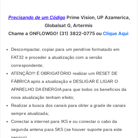
Precisando de um Código
Prime Vision, UP Azamerica,
Globalsat G, Artermis
Chame a ONFLOWGO! (31) 3822-0775 ou
Clique Aqui
Descompactar, copiar para um pendrive formatado em
FAT32 e proceder a atualização com a versão
correspondente;
ATENÇÃO!!! É OBRIGATÓRIO realizar um RESET DE
FÁBRICA após a atualização e DESLIGAR E LIGAR O
APARELHO DA ENERGIA para que todos os benefícios da
nova atualização tenham efeito;
Realizar a busca dos canais para obter a grade de canais
sempre atualizada;
Conectar a internet para IKS e ou conectar o cabo da
segunda antena para SKS (se houver suporte para este
serviço)