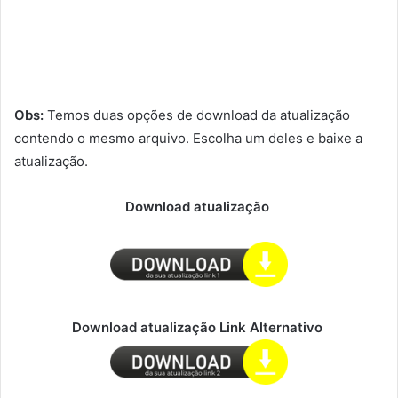
Obs:
Temos duas opções de download da atualização
contendo o mesmo arquivo. Escolha um deles e baixe a
atualização.
Download atualização
Download atualização Link Alternativo