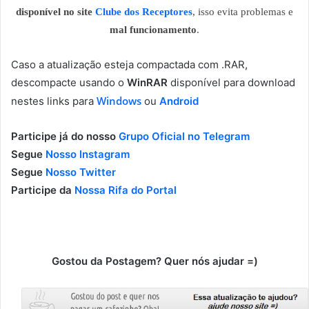
disponível no site
Clube dos Receptores
, isso evita problemas e
mal funcionamento
.
Caso a atualização esteja compactada com .RAR,
descompacte usando o
WinRAR
disponível para download
Windows
nestes links para
ou
Android
Participe já do nosso
Grupo Oficial no Telegram
Segue
Nosso Instagram
Segue
Nosso Twitter
Participe da
Nossa Rifa do Portal
Gostou da Postagem? Quer nós ajudar =)