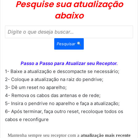
Pesquise sua atualização
abaixo
Pesquisar
Passo a Passo para Atualizar seu Receptor.
1- Baixe a atualização e descompacte se necessário;
2- Coloque a atualização na raiz do pendrive;
3- Dê um reset no aparelho;
4- Remova os cabos das antenas e de rede;
5- Insira o pendrive no aparelho e faça a atualização;
6- Após terminar, faça outro reset, recoloque todos os
cabos e reconfigure
Mantenha sempre seu receptor com a
atualização mais recente