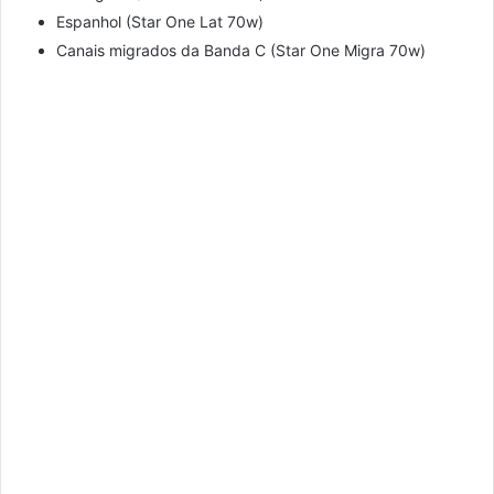
Espanhol (Star One Lat 70w)
Canais migrados da Banda C (Star One Migra 70w)