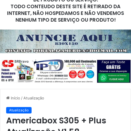
TODO CONTEUDO DESTE SITE É RETIRADO DA
INTERNET, NÃO HOSPEDAMOS E NÃO VENDEMOS
NENHUM TIPO DE SERVIÇO OU PRODUTO!
Início
/
Atualização
Atualização
Americabox S305 + Plus