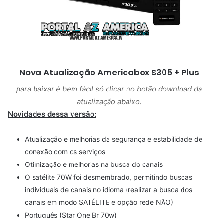
Nova Atualização
Americabox S305 + Plus
para baixar é bem fácil só clicar no botão download da
atualização abaixo.
Novidades dessa versão:
Atualização e melhorias da segurança e estabilidade de
conexão com os serviços
Otimização e melhorias na busca do canais
O satélite 70W foi desmembrado, permitindo buscas
individuais de canais no idioma (realizar a busca dos
canais em modo SATÉLITE e opção rede NÃO)
Português (Star One Br 70w)