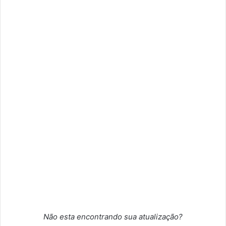
Não esta encontrando sua atualização?