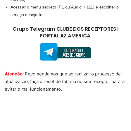
Acessar o menu secreto (F1 ou Áudio + 111) e escolher o
serviço desejado
Grupo Telegram CLUBE DOS RECEPTORES |
PORTAL AZ AMERICA
Atenção:
Recomendamos que ao realizar o processo de
atualização, faça o reset de fábrica no seu receptor parara
evitar o mal funcionamento.