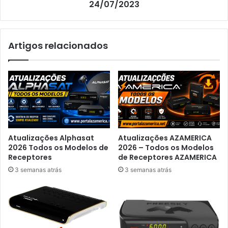
24/07/2023
Artigos relacionados
Atualizações Alphasat
Atualizações AZAMERICA
2026 Todos os Modelos de
2026 – Todos os Modelos
Receptores
de Receptores AZAMERICA
3 semanas atrás
3 semanas atrás