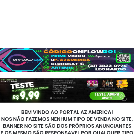
BEM VINDO AO PORTAL AZ AMERICA!
NOS NÃO FAZEMOS NENHUM TIPO DE VENDA NO SITE,
BANNER NO SITE SÃO DOS PRÓPRIOS ANUNCIANTES
E OS MESMO SÃO RESPONSAVEL POR QUALQUER TIPO