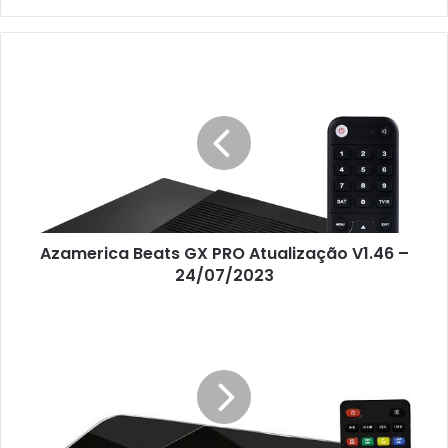
Azamerica Beats GX PRO Atualização V1.46 –
24/07/2023