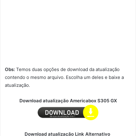
Obs:
Temos duas opções de download da atualização
contendo o mesmo arquivo. Escolha um deles e baixe a
atualização.
Download atualização Americabox S305 GX
Download atualização Link Alternativo