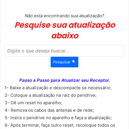
Não esta encontrando sua atualização?
Pesquise sua atualização
abaixo
Pesquisar
Passo a Passo para Atualizar seu Receptor.
1- Baixe a atualização e descompacte se necessário;
2- Coloque a atualização na raiz do pendrive;
3- Dê um reset no aparelho;
4- Remova os cabos das antenas e de rede;
5- Insira o pendrive no aparelho e faça a atualização;
6- Após terminar, faça outro reset, recoloque todos os