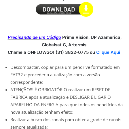
Precisando de um Código
Prime Vision, UP Azamerica,
Globalsat G, Artermis
Chame a ONFLOWGO! (31) 3822-0775 ou
Clique Aqui
Descompactar, copiar para um pendrive formatado em
FAT32 e proceder a atualização com a versão
correspondente;
ATENÇÃO!!! É OBRIGATÓRIO realizar um RESET DE
FÁBRICA após a atualização e DESLIGAR E LIGAR O
APARELHO DA ENERGIA para que todos os benefícios da
nova atualização tenham efeito;
Realizar a busca dos canais para obter a grade de canais
sempre atualizada;