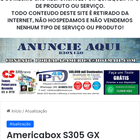
DE PRODUTO OU SERVIÇO.
TODO CONTEUDO DESTE SITE É RETIRADO DA
INTERNET, NÃO HOSPEDAMOS E NÃO VENDEMOS
NENHUM TIPO DE SERVIÇO OU PRODUTO!
Início
/
Atualização
Atualização
Americabox S305 GX