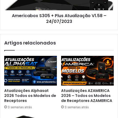
Americabox S305 + Plus Atualização V1.58 –
24/07/2023
Artigos relacionados
Atualizações Alphasat
Atualizações AZAMERICA
2026 Todos os Modelos de
2026 – Todos os Modelos
Receptores
de Receptores AZAMERICA
3 semanas atrás
3 semanas atrás