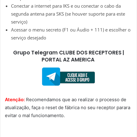
Conectar a internet para IKS e ou conectar o cabo da
segunda antena para SKS (se houver suporte para este
serviço)
Acessar o menu secreto (F1 ou Áudio + 111) e escolher o
serviço desejado
Grupo Telegram CLUBE DOS RECEPTORES |
PORTAL AZ AMERICA
Atenção:
Recomendamos que ao realizar o processo de
atualização, faça o reset de fábrica no seu receptor parara
evitar o mal funcionamento.