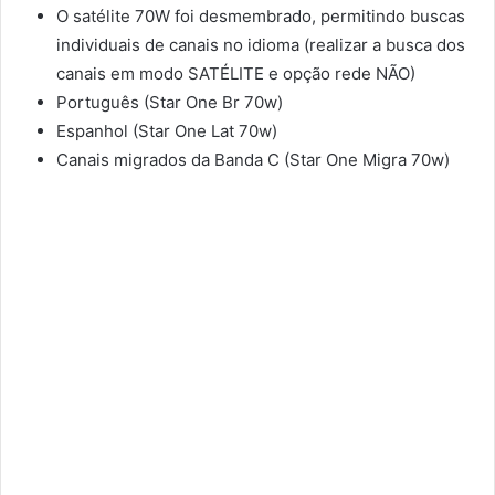
O satélite 70W foi desmembrado, permitindo buscas
individuais de canais no idioma (realizar a busca dos
canais em modo SATÉLITE e opção rede NÃO)
Português (Star One Br 70w)
Espanhol (Star One Lat 70w)
Canais migrados da Banda C (Star One Migra 70w)