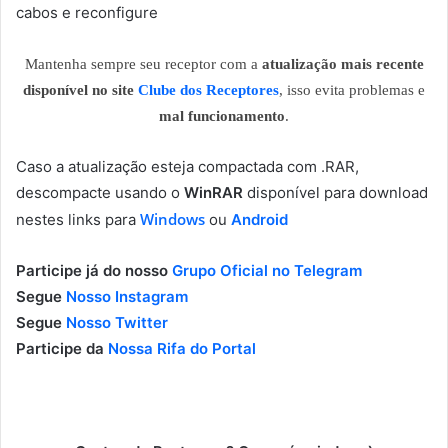
cabos e reconfigure
Mantenha sempre seu receptor com a
atualização mais recente
disponível no site
Clube dos Receptores
, isso evita problemas e
mal funcionamento
.
Caso a atualização esteja compactada com .RAR,
descompacte usando o
WinRAR
disponível para download
Windows
nestes links para
ou
Android
Participe já do nosso
Grupo Oficial no Telegram
Segue
Nosso Instagram
Segue
Nosso Twitter
Participe da
Nossa Rifa do Portal