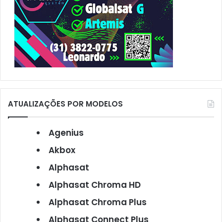
ATUALIZAÇÕES POR MODELOS
Agenius
Akbox
Alphasat
Alphasat Chroma HD
Alphasat Chroma Plus
Alphasat Connect Plus