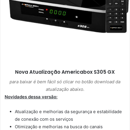
Nova Atualização
Americabox S305 GX
para baixar é bem fácil só clicar no botão download da
atualização abaixo.
Novidades dessa versão:
Atualização e melhorias da segurança e estabilidade
de conexão com os serviços
Otimização e melhorias na busca do canais