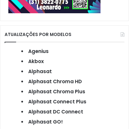
ATUALIZAÇÕES POR MODELOS
Agenius
Akbox
Alphasat
Alphasat Chroma HD
Alphasat Chroma Plus
Alphasat Connect Plus
Alphasat DC Connect
Alphasat GO!