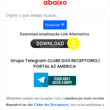
abaixo
Pesquisar
Download atualização Link Alternativo
Grupo Telegram CLUBE DOS RECEPTORES |
PORTAL AZ AMERICA
Mantenha sempre seu receptor com a
atualização mais recente
disponível no site
Clube dos Receptores
, isso evita problemas e