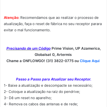
Atenção:
Recomendamos que ao realizar o processo de
atualização, faça o reset de fábrica no seu receptor parara
evitar o mal funcionamento.
Precisando de um Código
Prime Vision, UP Azamerica,
Globalsat G, Artermis
Chame a ONFLOWGO! (31) 3822-0775 ou
Clique Aqui
Passo a Passo para Atualizar seu Receptor.
1- Baixe a atualização e descompacte se necessário;
2- Coloque a atualização na raiz do pendrive;
3- Dê um reset no aparelho;
4- Remova os cabos das antenas e de rede;