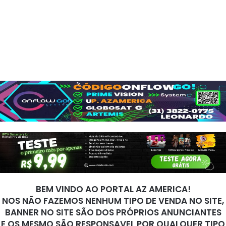
BEM VINDO AO PORTAL AZ AMERICA!
NOS NÃO FAZEMOS NENHUM TIPO DE VENDA NO SITE,
BANNER NO SITE SÃO DOS PRÓPRIOS ANUNCIANTES
E OS MESMO SÃO RESPONSAVEL POR QUALQUER TIPO