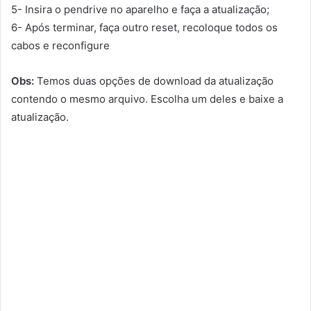
5- Insira o pendrive no aparelho e faça a atualização;
6- Após terminar, faça outro reset, recoloque todos os
cabos e reconfigure
Obs:
Temos duas opções de download da atualização
contendo o mesmo arquivo. Escolha um deles e baixe a
atualização.