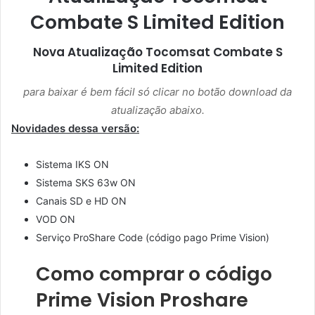
Combate S Limited Edition
Nova Atualização
Tocomsat Combate S
Limited Edition
para baixar é bem fácil só clicar no botão download da
atualização abaixo.
Novidades dessa versão:
Sistema IKS ON
Sistema SKS 63w ON
Canais SD e HD ON
VOD ON
Serviço ProShare Code (código pago Prime Vision)
Como comprar o código
Prime Vision Proshare