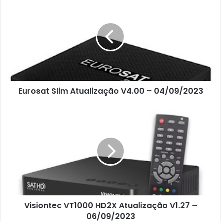
Eurosat Slim Atualização V4.00 – 04/09/2023
Visiontec VT1000 HD2X Atualização V1.27 –
06/09/2023