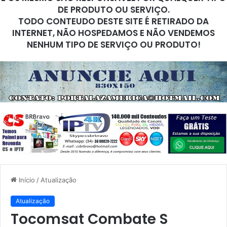
DE PRODUTO OU SERVIÇO.
TODO CONTEUDO DESTE SITE É RETIRADO DA
INTERNET, NÃO HOSPEDAMOS E NÃO VENDEMOS
NENHUM TIPO DE SERVIÇO OU PRODUTO!
Início
/
Atualização
Atualização
Tocomsat Combate S