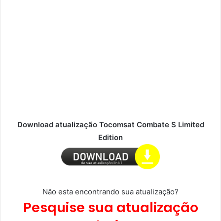
Download atualização Tocomsat Combate S Limited
Edition
Não esta encontrando sua atualização?
Pesquise sua atualização