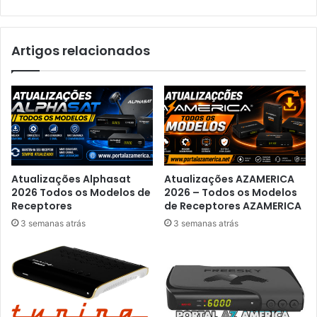
Artigos relacionados
Atualizações Alphasat
Atualizações AZAMERICA
2026 Todos os Modelos de
2026 – Todos os Modelos
Receptores
de Receptores AZAMERICA
3 semanas atrás
3 semanas atrás