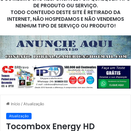
DE PRODUTO OU SERVIÇO.
TODO CONTEUDO DESTE SITE É RETIRADO DA
INTERNET, NÃO HOSPEDAMOS E NÃO VENDEMOS
NENHUM TIPO DE SERVIÇO OU PRODUTO!
Início
/
Atualização
Atualização
Tocombox Energy HD