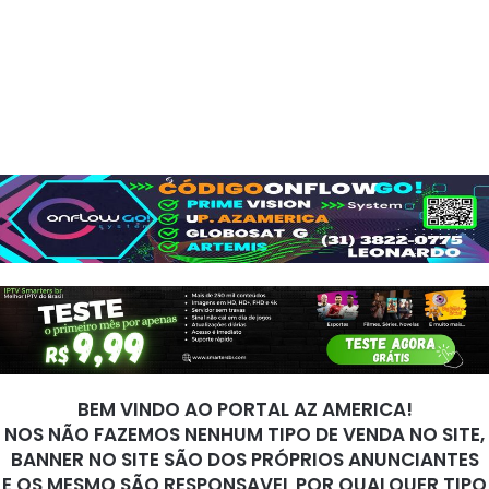
BEM VINDO AO PORTAL AZ AMERICA!
NOS NÃO FAZEMOS NENHUM TIPO DE VENDA NO SITE,
BANNER NO SITE SÃO DOS PRÓPRIOS ANUNCIANTES
E OS MESMO SÃO RESPONSAVEL POR QUALQUER TIPO