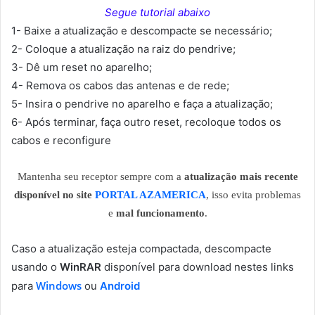
Segue tutorial abaixo
1- Baixe a atualização e descompacte se necessário;
2- Coloque a atualização na raiz do pendrive;
3- Dê um reset no aparelho;
4- Remova os cabos das antenas e de rede;
5- Insira o pendrive no aparelho e faça a atualização;
6- Após terminar, faça outro reset, recoloque todos os
cabos e reconfigure
Mantenha seu receptor sempre com a
atualização mais recente
disponível no site
PORTAL AZAMERICA
, isso evita problemas
e
mal funcionamento
.
Caso a atualização esteja compactada, descompacte
usando o
WinRAR
disponível para download nestes links
Windows
para
ou
Android