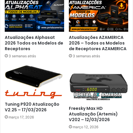
Atualizações Alphasat
Atualizações AZAMERICA
2026 Todos os Modelos de
2026 – Todos os Modelos
Receptores
de Receptores AZAMERICA
3 semanas atrás
3 semanas atrás
Tuning P920 Atualização
Freesky Max HD
V2.25 – 17/03/2026
Atualização (Artemis)
março 17, 2026
V202 – 12/03/2026
março 12, 2026