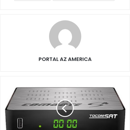
PORTAL AZ AMERICA