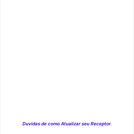
Duvidas de como Atualizar seu Receptor.