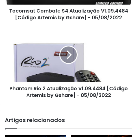
Tocomsat Combate S4 Atualização V1.09.4484
[Código Artemis by Gshare] - 05/08/2022
Phantom Rio 2 Atualização V1.09.4484 [Código
Artemis by Gshare] - 05/08/2022
Artigos relacionados