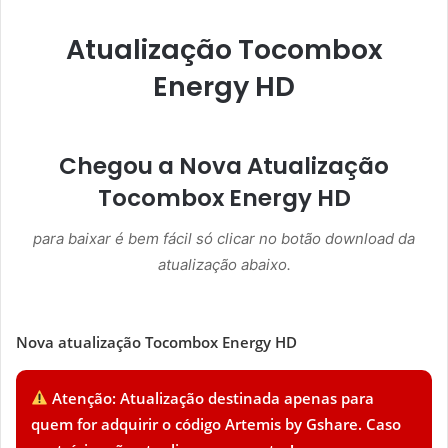
Atualização Tocombox
Energy HD
Chegou a Nova Atualização
Tocombox Energy HD
para baixar é bem fácil só clicar no botão download da
atualização abaixo.
Nova atualização Tocombox Energy HD
Atenção: Atualização destinada apenas para
quem for adquirir o código Artemis by Gshare. Caso