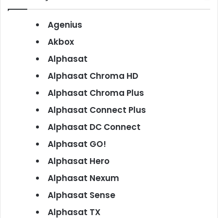
Agenius
Akbox
Alphasat
Alphasat Chroma HD
Alphasat Chroma Plus
Alphasat Connect Plus
Alphasat DC Connect
Alphasat GO!
Alphasat Hero
Alphasat Nexum
Alphasat Sense
Alphasat TX