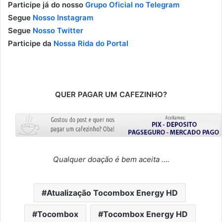
Participe já do nosso
Grupo Oficial no Telegram
Segue
Nosso Instagram
Segue
Nosso Twitter
Participe da
Nossa Rida do Portal
QUER PAGAR UM CAFEZINHO?
Qualquer doação é bem aceita ….
Atualização Tocombox Energy HD
Tocombox
Tocombox Energy HD