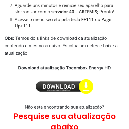
Aguarde uns minutos e reinicie seu aparelho para
sincronizar com o
servidor 40 – ARTEMIS;
Pronto!
Acesse o menu secreto pela tecla
F+111
ou
Page
Up+111.
Obs:
Temos dois links de download da atualização
contendo o mesmo arquivo. Escolha um deles e baixe a
atualização.
Download atualização Tocombox Energy HD
Não esta encontrando sua atualização?
Pesquise sua atualização
abaixo