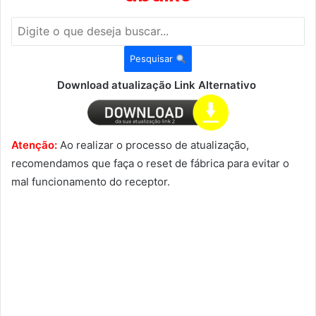
Pesquisar
Download atualização Link Alternativo
Atenção:
Ao realizar o processo de atualização,
recomendamos que faça o reset de fábrica para evitar o
mal funcionamento do receptor.