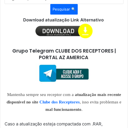
Pesquisar
Download atualização Link Alternativo
Grupo Telegram CLUBE DOS RECEPTORES |
PORTAL AZ AMERICA
Mantenha sempre seu receptor com a
atualização mais recente
disponível no site
Clube dos Receptores
, isso evita problemas e
mal funcionamento
.
Caso a atualização esteja compactada com .RAR,