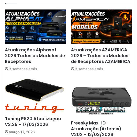
Atualizações Alphasat
Atualizações AZAMERICA
2026 Todos os Modelos de
2026 – Todos os Modelos
Receptores
de Receptores AZAMERICA
3 semanas atrás
3 semanas atrás
Tuning P920 Atualização
Freesky Max HD
V2.25 – 17/03/2026
Atualização (Artemis)
março 17, 2026
V202 – 12/03/2026