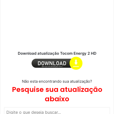
Download atualização Tocom Energy 2 HD
Não esta encontrando sua atualização?
Pesquise sua atualização
abaixo