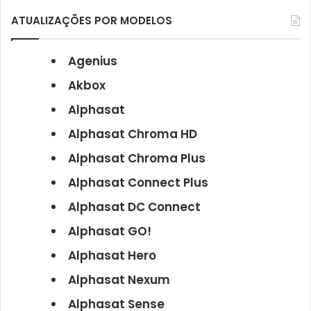
ATUALIZAÇÕES POR MODELOS
Agenius
Akbox
Alphasat
Alphasat Chroma HD
Alphasat Chroma Plus
Alphasat Connect Plus
Alphasat DC Connect
Alphasat GO!
Alphasat Hero
Alphasat Nexum
Alphasat Sense