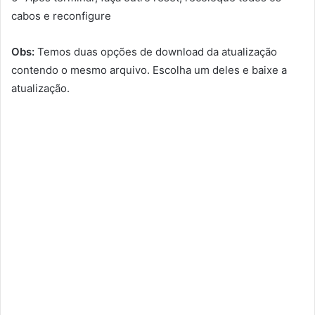
cabos e reconfigure
Obs:
Temos duas opções de download da atualização
contendo o mesmo arquivo. Escolha um deles e baixe a
atualização.