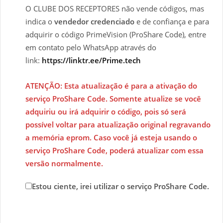
O CLUBE DOS RECEPTORES não vende códigos, mas
indica o
vendedor credenciado
e de confiança e para
adquirir o código PrimeVision (ProShare Code), entre
em contato pelo WhatsApp através do
link:
https://linktr.ee/Prime.tech
ATENÇÃO: Esta atualização é para a ativação do
serviço ProShare Code. Somente atualize se você
adquiriu ou irá adquirir o código, pois só será
possível voltar para atualização original regravando
a memória eprom. Caso você já esteja usando o
serviço ProShare Code, poderá atualizar com essa
versão normalmente.
Estou ciente, irei utilizar o serviço ProShare Code.