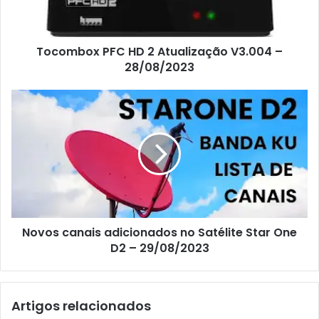
Tocombox PFC HD 2 Atualização V3.004 –
28/08/2023
Novos canais adicionados no Satélite Star One
D2 – 29/08/2023
Artigos relacionados