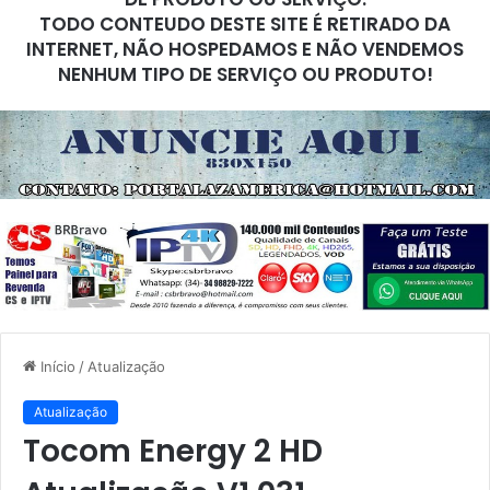
TODO CONTEUDO DESTE SITE É RETIRADO DA
INTERNET, NÃO HOSPEDAMOS E NÃO VENDEMOS
NENHUM TIPO DE SERVIÇO OU PRODUTO!
Início
/
Atualização
Atualização
Tocom Energy 2 HD