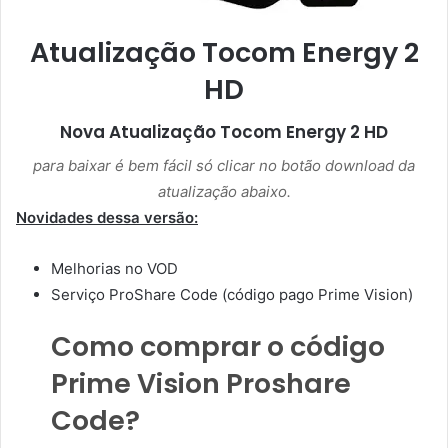
Atualização Tocom Energy 2
HD
Nova Atualização
Tocom Energy 2 HD
para baixar é bem fácil só clicar no botão download da
atualização abaixo.
Novidades dessa versão:
Melhorias no VOD
Serviço ProShare Code (código pago Prime Vision)
Como comprar o código
Prime Vision Proshare
Code?