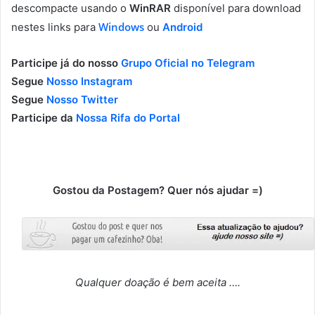
descompacte usando o
WinRAR
disponível para download
Windows
nestes links para
ou
Android
Participe já do nosso
Grupo Oficial no Telegram
Segue
Nosso Instagram
Segue
Nosso Twitter
Participe da
Nossa Rifa do Portal
Gostou da Postagem? Quer nós ajudar =)
Qualquer doação é bem aceita ….