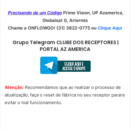
Precisando de um Código
Prime Vision, UP Azamerica,
Globalsat G, Artermis
Chame a ONFLOWGO! (31) 3822-0775 ou
Clique Aqui
Grupo Telegram CLUBE DOS RECEPTORES |
PORTAL AZ AMERICA
Atenção:
Recomendamos que ao realizar o processo de
atualização, faça o reset de fábrica no seu receptor parara
evitar o mal funcionamento.