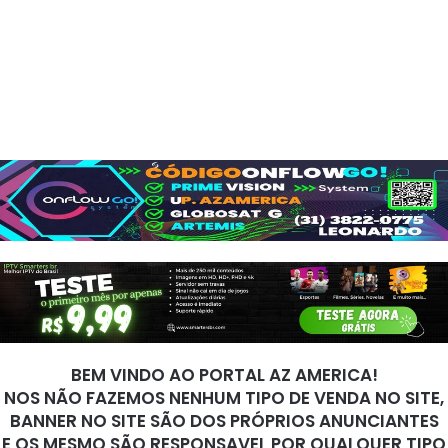
BEM VINDO AO PORTAL AZ AMERICA!
NOS NÃO FAZEMOS NENHUM TIPO DE VENDA NO SITE,
BANNER NO SITE SÃO DOS PRÓPRIOS ANUNCIANTES
E OS MESMO SÃO RESPONSAVEL POR QUALQUER TIPO