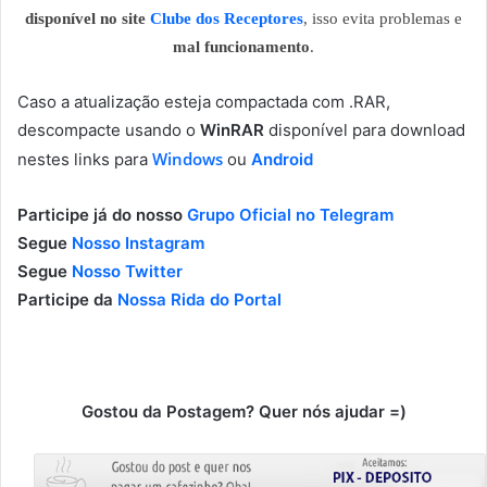
disponível no site
Clube dos Receptores
, isso evita problemas e
mal funcionamento
.
Caso a atualização esteja compactada com .RAR,
descompacte usando o
WinRAR
disponível para download
Windows
nestes links para
ou
Android
Participe já do nosso
Grupo Oficial no Telegram
Segue
Nosso Instagram
Segue
Nosso Twitter
Participe da
Nossa Rida do Portal
Gostou da Postagem? Quer nós ajudar =)