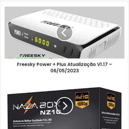
Freesky Power + Plus Atualização V1.17 –
06/05/2023