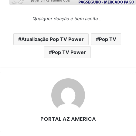
Qualquer doação é bem aceita ….
Atualização Pop TV Power
Pop TV
Pop TV Power
PORTAL AZ AMERICA