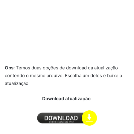
Obs:
Temos duas opções de download da atualização
contendo o mesmo arquivo. Escolha um deles e baixe a
atualização.
Download atualização