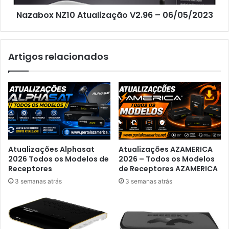
Nazabox NZ10 Atualização V2.96 – 06/05/2023
Artigos relacionados
Atualizações Alphasat
Atualizações AZAMERICA
2026 Todos os Modelos de
2026 – Todos os Modelos
Receptores
de Receptores AZAMERICA
3 semanas atrás
3 semanas atrás