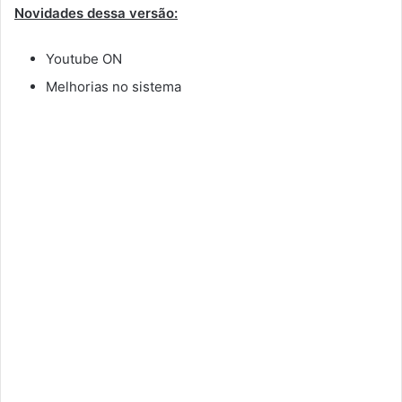
Novidades dessa versão:
Youtube ON
Melhorias no sistema