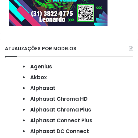
ATUALIZAÇÕES POR MODELOS
Agenius
Akbox
Alphasat
Alphasat Chroma HD
Alphasat Chroma Plus
Alphasat Connect Plus
Alphasat DC Connect