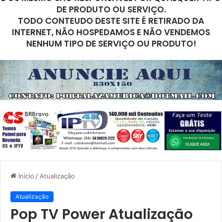
DE PRODUTO OU SERVIÇO.
TODO CONTEUDO DESTE SITE É RETIRADO DA
INTERNET, NÃO HOSPEDAMOS E NÃO VENDEMOS
NENHUM TIPO DE SERVIÇO OU PRODUTO!
Início
/
Atualização
Atualização
Pop TV Power Atualização