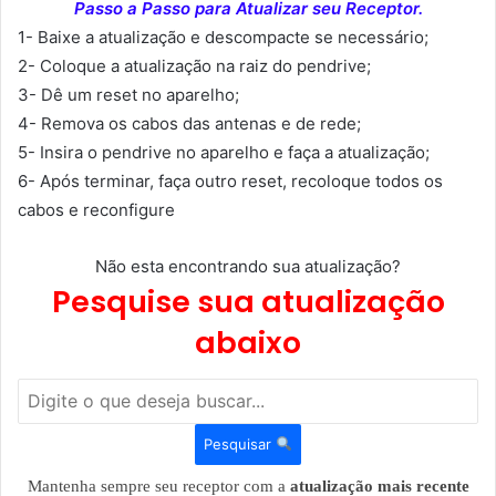
Passo a Passo para Atualizar seu Receptor.
1- Baixe a atualização e descompacte se necessário;
2- Coloque a atualização na raiz do pendrive;
3- Dê um reset no aparelho;
4- Remova os cabos das antenas e de rede;
5- Insira o pendrive no aparelho e faça a atualização;
6- Após terminar, faça outro reset, recoloque todos os
cabos e reconfigure
Não esta encontrando sua atualização?
Pesquise sua atualização
abaixo
Pesquisar
Mantenha sempre seu receptor com a
atualização mais recente