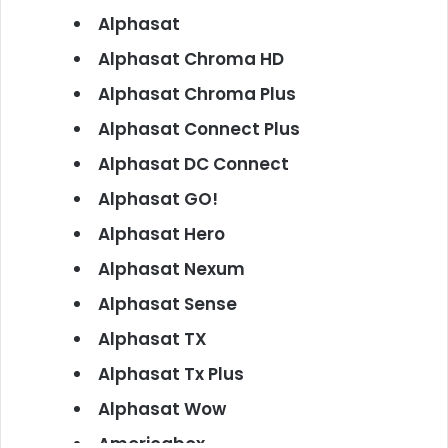
Alphasat
Alphasat Chroma HD
Alphasat Chroma Plus
Alphasat Connect Plus
Alphasat DC Connect
Alphasat GO!
Alphasat Hero
Alphasat Nexum
Alphasat Sense
Alphasat TX
Alphasat Tx Plus
Alphasat Wow
Americabox