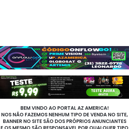
BEM VINDO AO PORTAL AZ AMERICA!
NOS NÃO FAZEMOS NENHUM TIPO DE VENDA NO SITE,
BANNER NO SITE SÃO DOS PRÓPRIOS ANUNCIANTES
E OS MESMO SÃO RESPONSAVEL POR QUALQUER TIPO