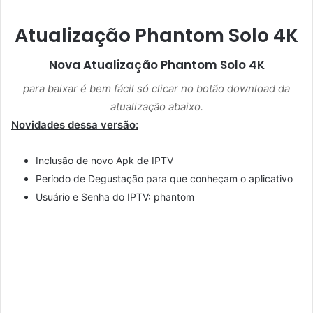
Atualização Phantom Solo 4K
Nova Atualização
Phantom Solo 4K
para baixar é bem fácil só clicar no botão download da
atualização abaixo.
Novidades dessa versão:
Inclusão de novo Apk de IPTV
Período de Degustação para que conheçam o aplicativo
Usuário e Senha do IPTV: phantom