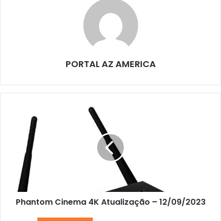
PORTAL AZ AMERICA
Phantom Cinema 4K Atualização – 12/09/2023