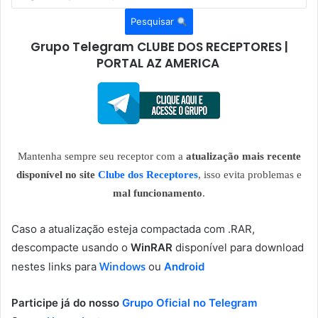
Pesquisar
Grupo Telegram CLUBE DOS RECEPTORES |
PORTAL AZ AMERICA
Mantenha sempre seu receptor com a
atualização mais recente
disponível no site
Clube dos Receptores
, isso evita problemas e
mal funcionamento
.
Caso a atualização esteja compactada com .RAR,
descompacte usando o
WinRAR
disponível para download
Windows
nestes links para
ou
Android
Participe já do nosso
Grupo Oficial no Telegram