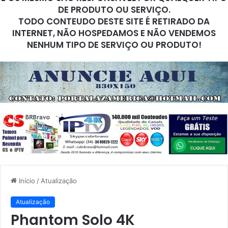
DE PRODUTO OU SERVIÇO.
TODO CONTEUDO DESTE SITE É RETIRADO DA
INTERNET, NÃO HOSPEDAMOS E NÃO VENDEMOS
NENHUM TIPO DE SERVIÇO OU PRODUTO!
Início
/
Atualização
Atualização
Phantom Solo 4K