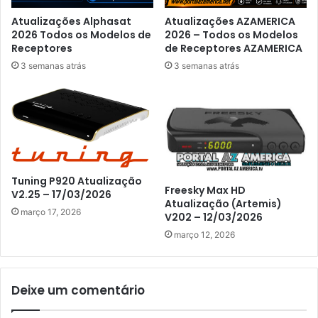
Atualizações Alphasat
Atualizações AZAMERICA
2026 Todos os Modelos de
2026 – Todos os Modelos
Receptores
de Receptores AZAMERICA
3 semanas atrás
3 semanas atrás
Tuning P920 Atualização
Freesky Max HD
V2.25 – 17/03/2026
Atualização (Artemis)
março 17, 2026
V202 – 12/03/2026
março 12, 2026
Deixe um comentário