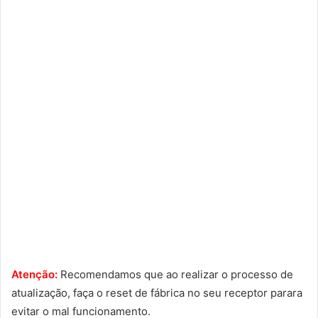
Atenção:
Recomendamos que ao realizar o processo de
atualização, faça o reset de fábrica no seu receptor parara
evitar o mal funcionamento.