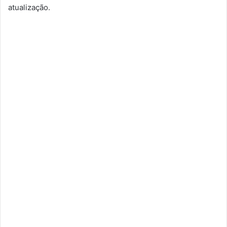
atualização.