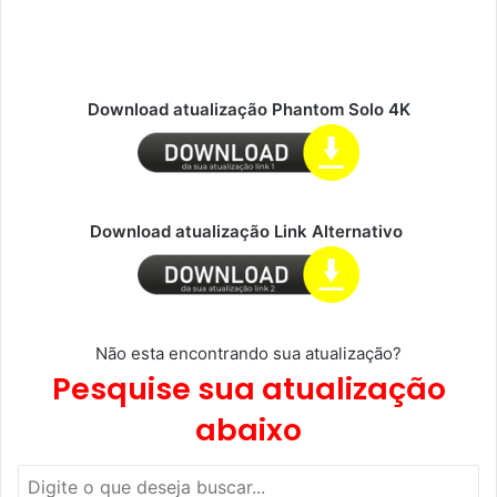
Download atualização Phantom Solo 4K
Download atualização Link Alternativo
Não esta encontrando sua atualização?
Pesquise sua atualização
abaixo