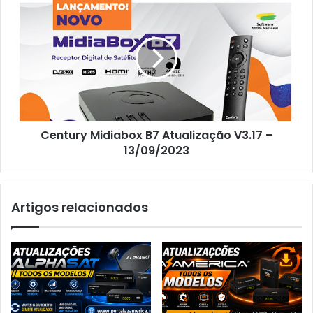
Century Midiabox B7 Atualização V3.17 –
13/09/2023
Artigos relacionados