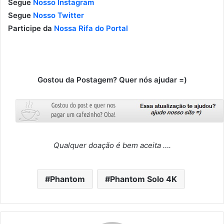
Segue
Nosso Instagram
Segue
Nosso Twitter
Participe da
Nossa Rifa do Portal
Gostou da Postagem? Quer nós ajudar =)
Qualquer doação é bem aceita ….
Phantom
Phantom Solo 4K