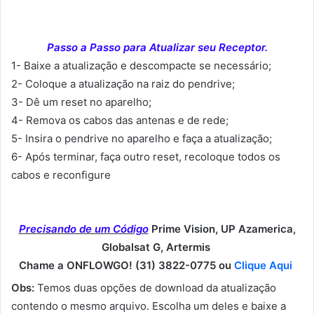
Passo a Passo para Atualizar seu Receptor.
1- Baixe a atualização e descompacte se necessário;
2- Coloque a atualização na raiz do pendrive;
3- Dê um reset no aparelho;
4- Remova os cabos das antenas e de rede;
5- Insira o pendrive no aparelho e faça a atualização;
6- Após terminar, faça outro reset, recoloque todos os
cabos e reconfigure
Precisando de um Código
Prime Vision, UP Azamerica,
Globalsat G, Artermis
Chame a ONFLOWGO! (31) 3822-0775 ou
Clique Aqui
Obs:
Temos duas opções de download da atualização
contendo o mesmo arquivo. Escolha um deles e baixe a