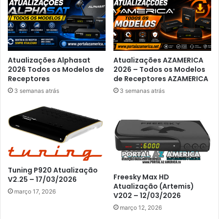
Atualizações Alphasat
Atualizações AZAMERICA
2026 Todos os Modelos de
2026 – Todos os Modelos
Receptores
de Receptores AZAMERICA
3 semanas atrás
3 semanas atrás
Tuning P920 Atualização
Freesky Max HD
V2.25 – 17/03/2026
Atualização (Artemis)
março 17, 2026
V202 – 12/03/2026
março 12, 2026