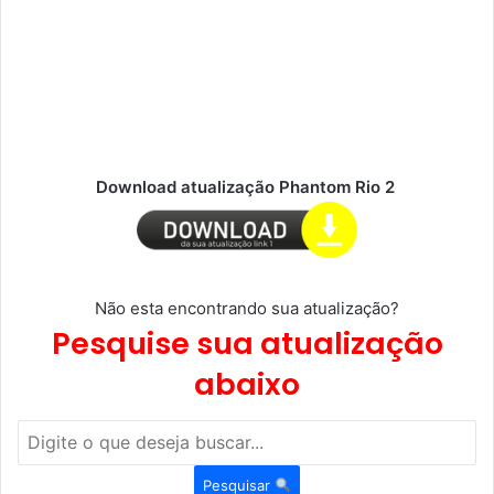
Download atualização Phantom Rio 2
Não esta encontrando sua atualização?
Pesquise sua atualização
abaixo
Pesquisar