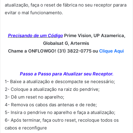
atualização, faça o reset de fábrica no seu receptor parara
evitar o mal funcionamento.
Precisando de um Código
Prime Vision, UP Azamerica,
Globalsat G, Artermis
Chame a ONFLOWGO! (31) 3822-0775 ou
Clique Aqui
Passo a Passo para Atualizar seu Receptor.
1- Baixe a atualização e descompacte se necessário;
2- Coloque a atualização na raiz do pendrive;
3- Dê um reset no aparelho;
4- Remova os cabos das antenas e de rede;
5- Insira o pendrive no aparelho e faça a atualização;
6- Após terminar, faça outro reset, recoloque todos os
cabos e reconfigure