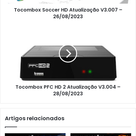
Tocombox Soccer HD Atualização V3.007 –
26/08/2023
Tocombox PFC HD 2 Atualização V3.004 –
28/08/2023
Artigos relacionados