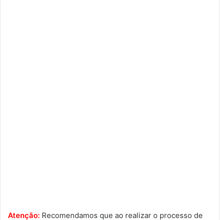
Atenção:
Recomendamos que ao realizar o processo de