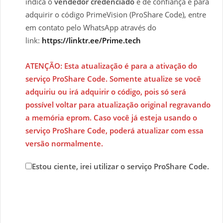
indica o
vendedor credenciado
e de confiança e para
adquirir o código PrimeVision (ProShare Code), entre
em contato pelo WhatsApp através do
link:
https://linktr.ee/Prime.tech
ATENÇÃO: Esta atualização é para a ativação do
serviço ProShare Code. Somente atualize se você
adquiriu ou irá adquirir o código, pois só será
possível voltar para atualização original regravando
a memória eprom. Caso você já esteja usando o
serviço ProShare Code, poderá atualizar com essa
versão normalmente.
Estou ciente, irei utilizar o serviço ProShare Code.