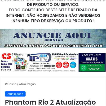
DE PRODUTO OU SERVIÇO.
TODO CONTEUDO DESTE SITE É RETIRADO DA
INTERNET, NÃO HOSPEDAMOS E NÃO VENDEMOS
NENHUM TIPO DE SERVIÇO OU PRODUTO!
Início
/
Atualização
Atualização
Phantom Rio 2 Atualização