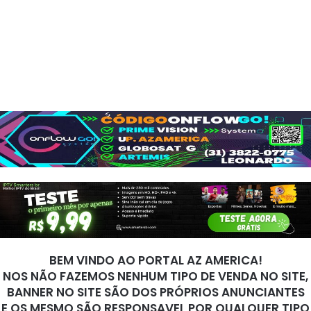
BEM VINDO AO PORTAL AZ AMERICA!
NOS NÃO FAZEMOS NENHUM TIPO DE VENDA NO SITE,
BANNER NO SITE SÃO DOS PRÓPRIOS ANUNCIANTES
E OS MESMO SÃO RESPONSAVEL POR QUALQUER TIPO