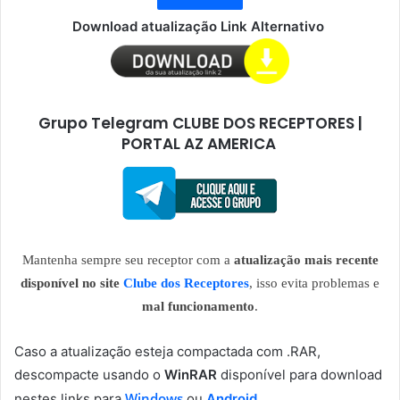
Download atualização Link Alternativo
Grupo Telegram CLUBE DOS RECEPTORES |
PORTAL AZ AMERICA
Mantenha sempre seu receptor com a
atualização mais recente
disponível no site
Clube dos Receptores
, isso evita problemas e
mal funcionamento
.
Caso a atualização esteja compactada com .RAR,
descompacte usando o
WinRAR
disponível para download
Windows
nestes links para
ou
Android