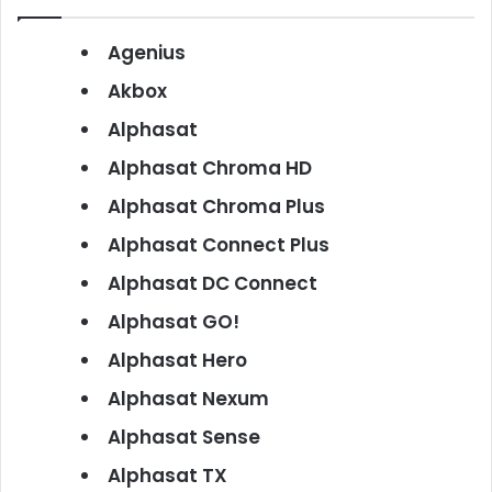
Agenius
Akbox
Alphasat
Alphasat Chroma HD
Alphasat Chroma Plus
Alphasat Connect Plus
Alphasat DC Connect
Alphasat GO!
Alphasat Hero
Alphasat Nexum
Alphasat Sense
Alphasat TX