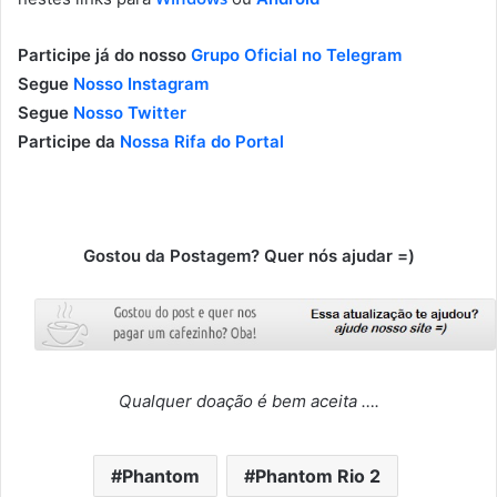
Participe já do nosso
Grupo Oficial no Telegram
Segue
Nosso Instagram
Segue
Nosso Twitter
Participe da
Nossa Rifa do Portal
Gostou da Postagem? Quer nós ajudar =)
Qualquer doação é bem aceita ….
Phantom
Phantom Rio 2