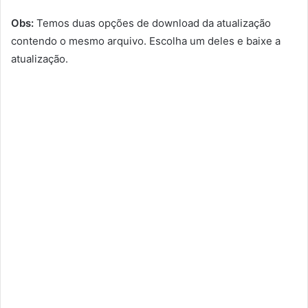
Obs:
Temos duas opções de download da atualização
contendo o mesmo arquivo. Escolha um deles e baixe a
atualização.