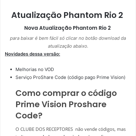
Atualização Phantom Rio 2
Nova Atualização
Phantom Rio 2
para baixar é bem fácil só clicar no botão download da
atualização abaixo.
Novidades dessa versão:
Melhorias no VOD
Serviço ProShare Code (código pago Prime Vision)
Como comprar o código
Prime Vision Proshare
Code?
O CLUBE DOS RECEPTORES não vende códigos, mas