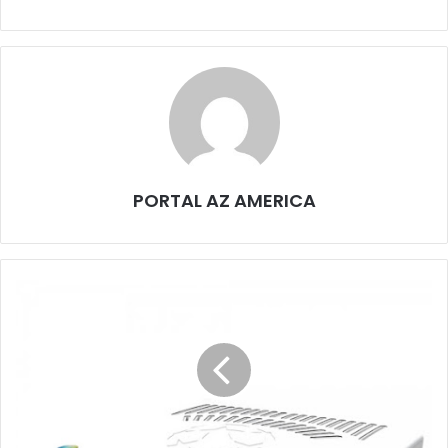
PORTAL AZ AMERICA