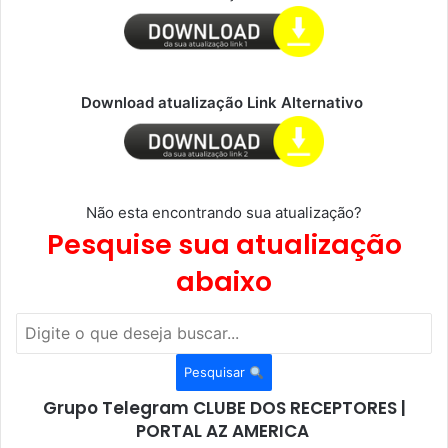
Download atualização Link Alternativo
Não esta encontrando sua atualização?
Pesquise sua atualização
abaixo
Pesquisar
Grupo Telegram CLUBE DOS RECEPTORES |
PORTAL AZ AMERICA