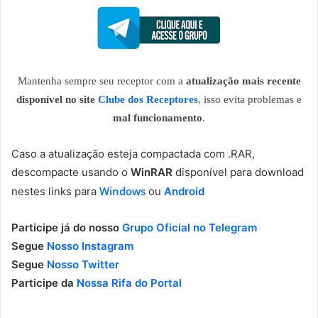
Mantenha sempre seu receptor com a
atualização mais recente
disponível no site
Clube dos Receptores
, isso evita problemas e
mal funcionamento
.
Caso a atualização esteja compactada com .RAR,
descompacte usando o
WinRAR
disponível para download
Windows
nestes links para
ou
Android
Participe já do nosso
Grupo Oficial no Telegram
Segue
Nosso Instagram
Segue
Nosso Twitter
Participe da
Nossa Rifa do Portal