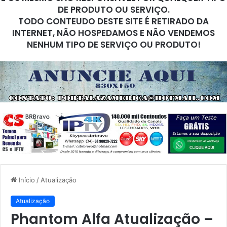
DE PRODUTO OU SERVIÇO.
TODO CONTEUDO DESTE SITE É RETIRADO DA
INTERNET, NÃO HOSPEDAMOS E NÃO VENDEMOS
NENHUM TIPO DE SERVIÇO OU PRODUTO!
Início
/
Atualização
Atualização
Phantom Alfa Atualização –