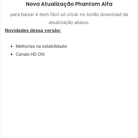
Nova Atualização
Phantom Alfa
para baixar é bem fácil só clicar no botão download da
atualização abaixo.
Novidades dessa versão:
Melhorias na estabilidade
Canais HD ON