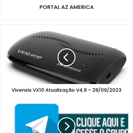
PORTAL AZ AMERICA
Vivensis VX10 Atualização V4.9 – 28/09/2023