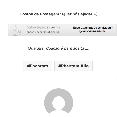
Gostou da Postagem? Quer nós ajudar =)
Qualquer doação é bem aceita ….
Phantom
Phantom Alfa