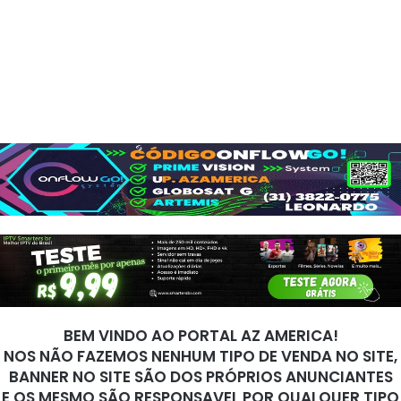
BEM VINDO AO PORTAL AZ AMERICA!
NOS NÃO FAZEMOS NENHUM TIPO DE VENDA NO SITE,
BANNER NO SITE SÃO DOS PRÓPRIOS ANUNCIANTES
E OS MESMO SÃO RESPONSAVEL POR QUALQUER TIPO