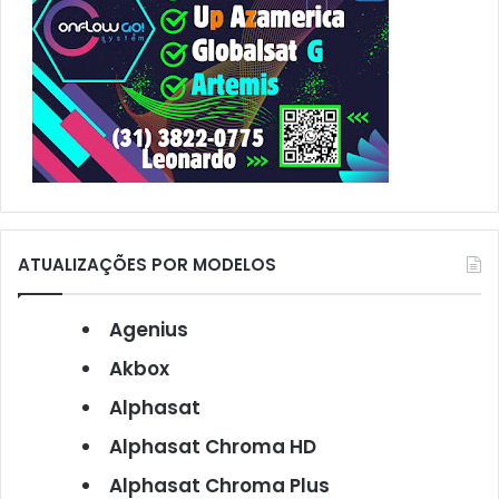
ATUALIZAÇÕES POR MODELOS
Agenius
Akbox
Alphasat
Alphasat Chroma HD
Alphasat Chroma Plus