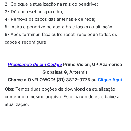
2- Coloque a atualização na raiz do pendrive;
3- Dê um reset no aparelho;
4- Remova os cabos das antenas e de rede;
5- Insira o pendrive no aparelho e faça a atualização;
6- Após terminar, faça outro reset, recoloque todos os
cabos e reconfigure
Precisando de um Código
Prime Vision, UP Azamerica,
Globalsat G, Artermis
Chame a ONFLOWGO! (31) 3822-0775 ou
Clique Aqui
Obs:
Temos duas opções de download da atualização
contendo o mesmo arquivo. Escolha um deles e baixe a
atualização.