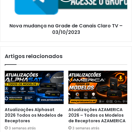
Nova mudança na Grade de Canais Claro TV –
03/10/2023
Artigos relacionados
Atualizações Alphasat
Atualizações AZAMERICA
2026 Todos os Modelos de
2026 – Todos os Modelos
Receptores
de Receptores AZAMERICA
3 semanas atrás
3 semanas atrás