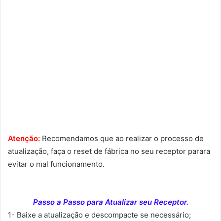
Atenção:
Recomendamos que ao realizar o processo de
atualização, faça o reset de fábrica no seu receptor parara
evitar o mal funcionamento.
Passo a Passo para Atualizar seu Receptor.
1- Baixe a atualização e descompacte se necessário;