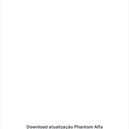
Download atualização Phantom Alfa