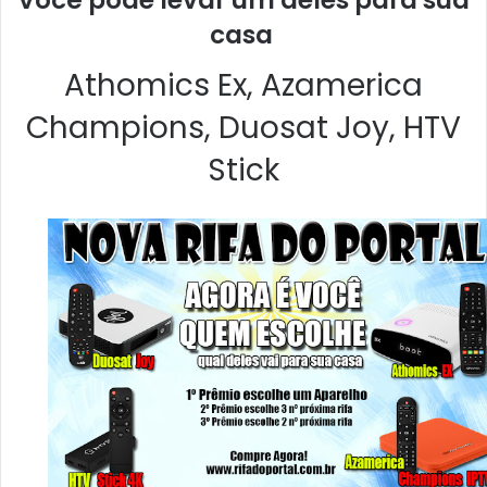
casa
Athomics Ex, Azamerica
Champions, Duosat Joy, HTV
Stick