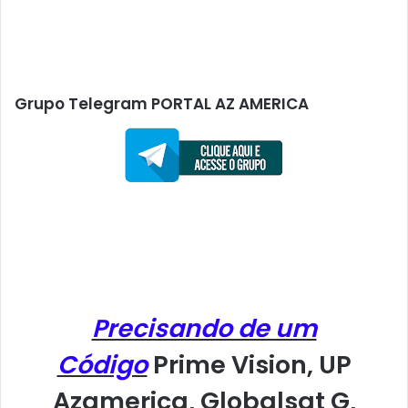
Grupo Telegram PORTAL AZ AMERICA
Precisando de um
Código
Prime Vision, UP
Azamerica, Globalsat G,