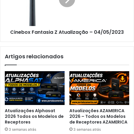
Cinebox Fantasia Z Atualização – 04/05/2023
Artigos relacionados
Atualizações Alphasat
Atualizações AZAMERICA
2026 Todos os Modelos de
2026 – Todos os Modelos
Receptores
de Receptores AZAMERICA
3 semanas atrás
3 semanas atrás