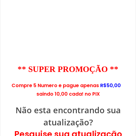
** SUPER PROMOÇÃO **
Compre 5 Numero e pague apenas
R$50,00
saindo 10,00 cada! no PIX
Não esta encontrando sua
atualização?
Pesquise sua atualização