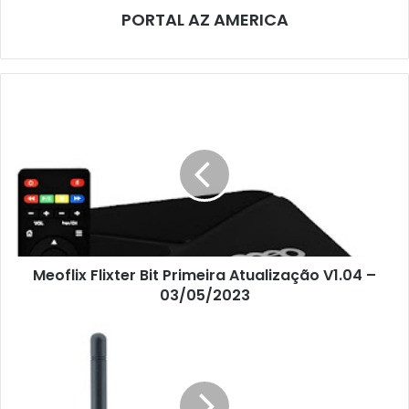
PORTAL AZ AMERICA
Meoflix Flixter Bit Primeira Atualização V1.04 –
03/05/2023