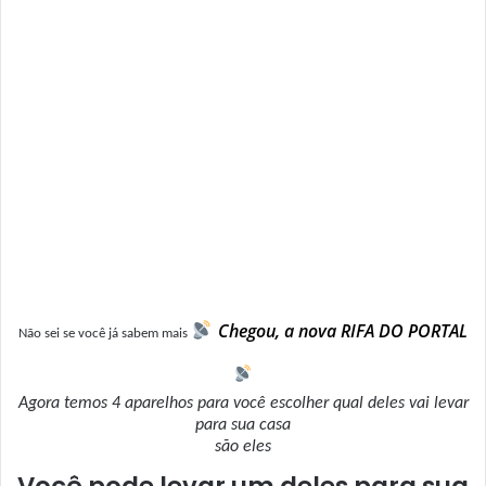
Chegou, a nova RIFA DO PORTAL
Não sei se você já sabem mais
Agora temos 4 aparelhos para você escolher qual deles vai levar
para sua casa
são eles
Você pode levar um deles para sua