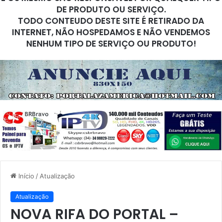
DE PRODUTO OU SERVIÇO.
TODO CONTEUDO DESTE SITE É RETIRADO DA
INTERNET, NÃO HOSPEDAMOS E NÃO VENDEMOS
NENHUM TIPO DE SERVIÇO OU PRODUTO!
Início
/
Atualização
Atualização
NOVA RIFA DO PORTAL –