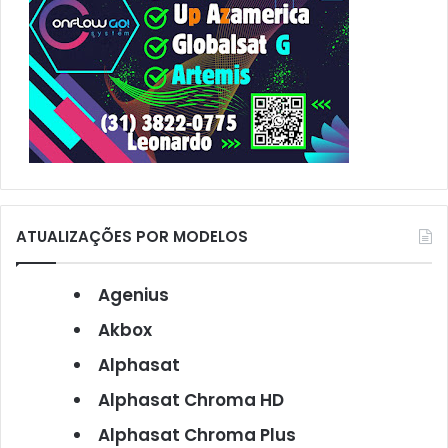
ATUALIZAÇÕES POR MODELOS
Agenius
Akbox
Alphasat
Alphasat Chroma HD
Alphasat Chroma Plus