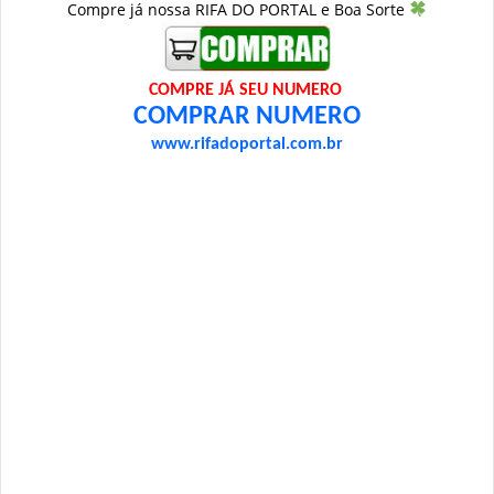
Compre já nossa RIFA DO PORTAL e Boa Sorte
COMPRE JÁ SEU NUMERO
COMPRAR NUMERO
www.rifadoportal.com.br