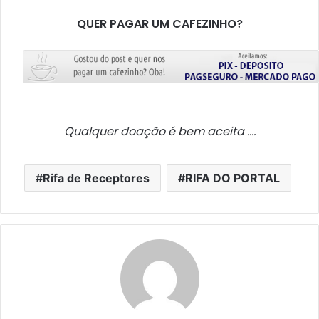
QUER PAGAR UM CAFEZINHO?
Qualquer doação é bem aceita ….
Rifa de Receptores
RIFA DO PORTAL