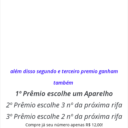
além disso segundo e terceiro premio ganham
também
1º Prêmio escolhe um Aparelho
2º Prêmio escolhe 3 nº da próxima rifa
3º Prêmio escolhe 2 nº da próxima rifa
Compre já seu número apenas R$ 12,00!