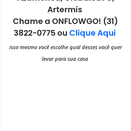
Artermis
Chame a ONFLOWGO! (31)
3822-0775 ou
Clique Aqui
isso mesmo você escolhe qual desses você quer
levar para sua casa