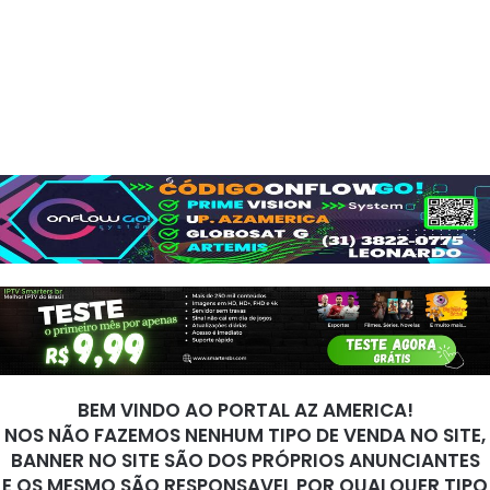
BEM VINDO AO PORTAL AZ AMERICA!
NOS NÃO FAZEMOS NENHUM TIPO DE VENDA NO SITE,
BANNER NO SITE SÃO DOS PRÓPRIOS ANUNCIANTES
E OS MESMO SÃO RESPONSAVEL POR QUALQUER TIPO