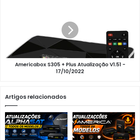
Americabox S305 + Plus Atualização V1.51 -
17/10/2022
Artigos relacionados