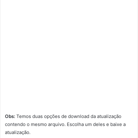
Obs:
Temos duas opções de download da atualização
contendo o mesmo arquivo. Escolha um deles e baixe a
atualização.