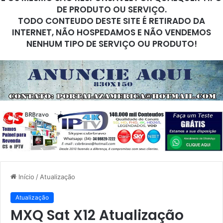
DE PRODUTO OU SERVIÇO.
TODO CONTEUDO DESTE SITE É RETIRADO DA
INTERNET, NÃO HOSPEDAMOS E NÃO VENDEMOS
NENHUM TIPO DE SERVIÇO OU PRODUTO!
Início
/
Atualização
Atualização
MXQ Sat X12 Atualização