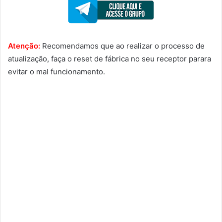
Atenção:
Recomendamos que ao realizar o processo de
atualização, faça o reset de fábrica no seu receptor parara
evitar o mal funcionamento.