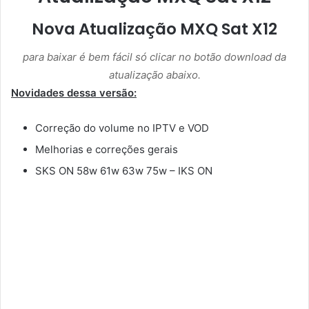
Nova Atualização MXQ Sat X12
para baixar é bem fácil só clicar no botão download da
atualização abaixo.
Novidades dessa versão:
Correção do volume no IPTV e VOD
Melhorias e correções gerais
SKS ON 58w 61w 63w 75w – IKS ON