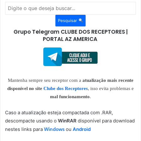
Pesquisar
Grupo Telegram CLUBE DOS RECEPTORES |
PORTAL AZ AMERICA
Mantenha sempre seu receptor com a
atualização mais recente
disponível no site
Clube dos Receptores
, isso evita problemas e
mal funcionamento
.
Caso a atualização esteja compactada com .RAR,
descompacte usando o
WinRAR
disponível para download
Windows
nestes links para
ou
Android