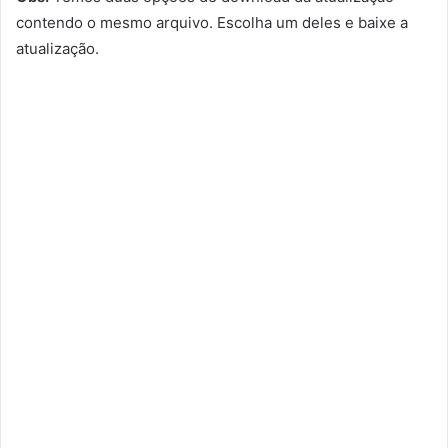
contendo o mesmo arquivo. Escolha um deles e baixe a
atualização.