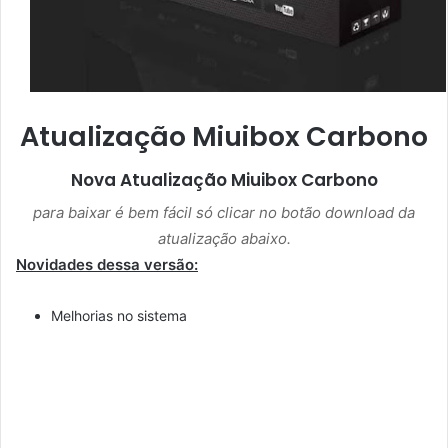
Atualização Miuibox Carbono
Nova Atualização
Miuibox Carbono
para baixar é bem fácil só clicar no botão download da
atualização abaixo.
Novidades dessa versão:
Melhorias no sistema