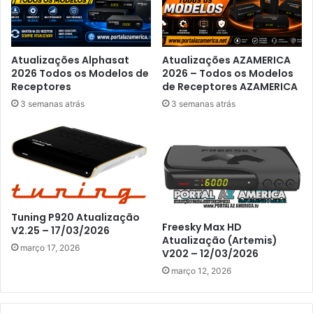
Atualizações Alphasat
Atualizações AZAMERICA
2026 Todos os Modelos de
2026 – Todos os Modelos
Receptores
de Receptores AZAMERICA
3 semanas atrás
3 semanas atrás
Tuning P920 Atualização
Freesky Max HD
V2.25 – 17/03/2026
Atualização (Artemis)
março 17, 2026
V202 – 12/03/2026
março 12, 2026