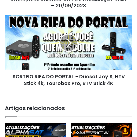
– 20/09/2023
SORTEIO RIFA DO PORTAL - Duosat Joy S, HTV
Stick 4k, Tourobox Pro, BTV Stick 4K
Artigos relacionados