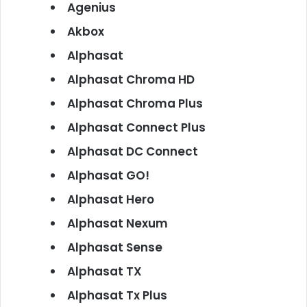
Agenius
Akbox
Alphasat
Alphasat Chroma HD
Alphasat Chroma Plus
Alphasat Connect Plus
Alphasat DC Connect
Alphasat GO!
Alphasat Hero
Alphasat Nexum
Alphasat Sense
Alphasat TX
Alphasat Tx Plus