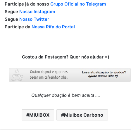
Participe já do nosso
Grupo Oficial no Telegram
Segue
Nosso Instagram
Segue
Nosso Twitter
Participe da
Nossa Rifa do Portal
Gostou da Postagem? Quer nós ajudar =)
Qualquer doação é bem aceita ….
MIUIBOX
Miuibox Carbono