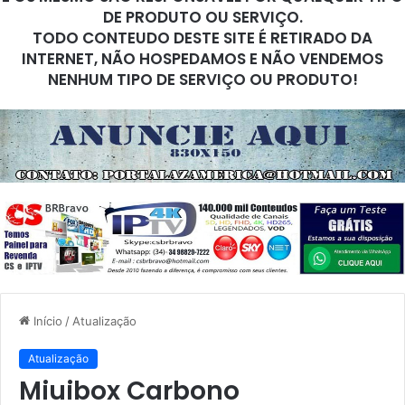
DE PRODUTO OU SERVIÇO.
TODO CONTEUDO DESTE SITE É RETIRADO DA
INTERNET, NÃO HOSPEDAMOS E NÃO VENDEMOS
NENHUM TIPO DE SERVIÇO OU PRODUTO!
Início
/
Atualização
Atualização
Miuibox Carbono