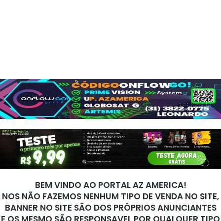
BEM VINDO AO PORTAL AZ AMERICA!
NOS NÃO FAZEMOS NENHUM TIPO DE VENDA NO SITE,
BANNER NO SITE SÃO DOS PRÓPRIOS ANUNCIANTES
E OS MESMO SÃO RESPONSAVEL POR QUALQUER TIPO