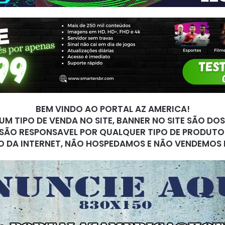
BEM VINDO AO PORTAL AZ AMERICA!
M TIPO DE VENDA NO SITE, BANNER NO SITE SÃO DO
SÃO RESPONSAVEL POR QUALQUER TIPO DE PRODUTO
O DA INTERNET, NÃO HOSPEDAMOS E NÃO VENDEMOS