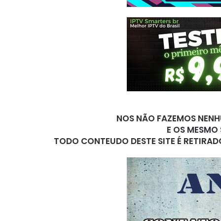
NOS NÃO FAZEMOS NENHU
E OS MESMO 
TODO CONTEUDO DESTE SITE É RETIRAD