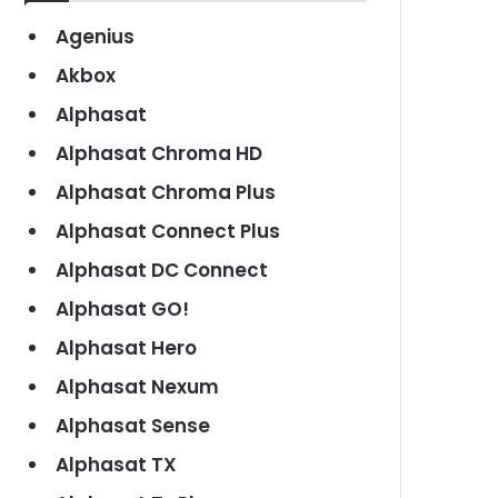
Agenius
Akbox
Alphasat
Alphasat Chroma HD
Alphasat Chroma Plus
Alphasat Connect Plus
Alphasat DC Connect
Alphasat GO!
Alphasat Hero
Alphasat Nexum
Alphasat Sense
Alphasat TX