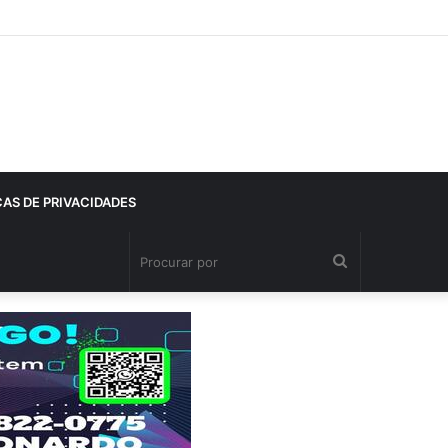
CAS DE PRIVACIDADES
Procurar
por