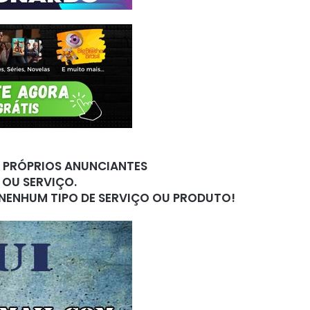
S PRÓPRIOS ANUNCIANTES
 OU SERVIÇO.
 NENHUM TIPO DE SERVIÇO OU PRODUTO!