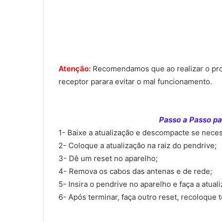
Atenção:
Recomendamos que ao realizar o proce
receptor parara evitar o mal funcionamento.
Passo a Passo par
1- Baixe a atualização e descompacte se neces
2- Coloque a atualização na raiz do pendrive;
3- Dê um reset no aparelho;
4- Remova os cabos das antenas e de rede;
5- Insira o pendrive no aparelho e faça a atual
6- Após terminar, faça outro reset, recoloque 