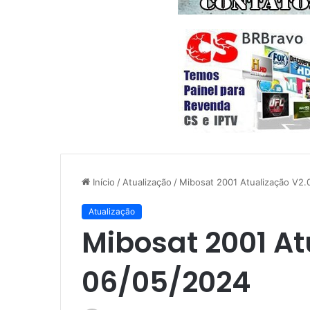
Início
/
Atualização
/
Mibosat 2001 Atualização V2.
Atualização
Mibosat 2001 At
06/05/2024