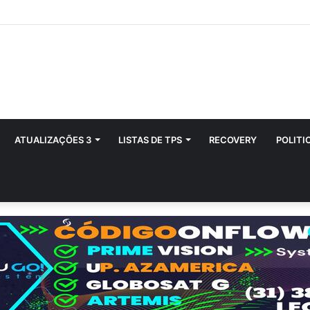
ATUALIZAÇÕES 3
LISTAS DE TPS
RECOVERY
POLITI