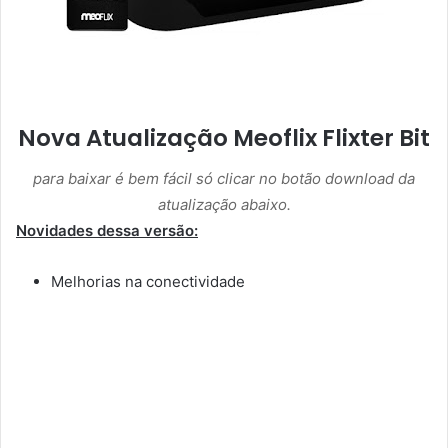
Nova Atualização Meoflix Flixter Bit
para baixar é bem fácil só clicar no botão download da
atualização abaixo.
Novidades dessa versão:
Melhorias na conectividade