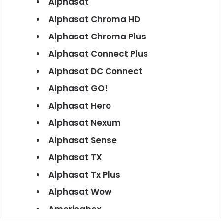
Alphasat
Alphasat Chroma HD
Alphasat Chroma Plus
Alphasat Connect Plus
Alphasat DC Connect
Alphasat GO!
Alphasat Hero
Alphasat Nexum
Alphasat Sense
Alphasat TX
Alphasat Tx Plus
Alphasat Wow
Americabox