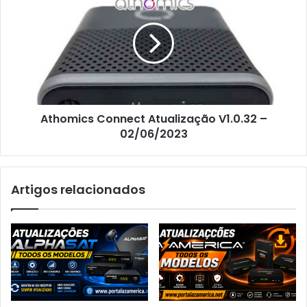
Athomics Connect Atualização V1.0.32 –
02/06/2023
Artigos relacionados