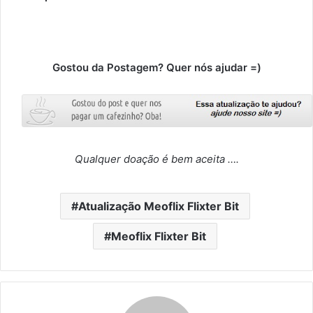
Gostou da Postagem? Quer nós ajudar =)
Qualquer doação é bem aceita ….
Atualização Meoflix Flixter Bit
Meoflix Flixter Bit