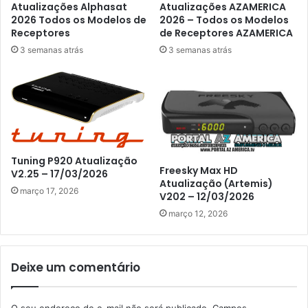
Atualizações Alphasat
Atualizações AZAMERICA
2026 Todos os Modelos de
2026 – Todos os Modelos
Receptores
de Receptores AZAMERICA
3 semanas atrás
3 semanas atrás
Tuning P920 Atualização
Freesky Max HD
V2.25 – 17/03/2026
Atualização (Artemis)
março 17, 2026
V202 – 12/03/2026
março 12, 2026
Deixe um comentário