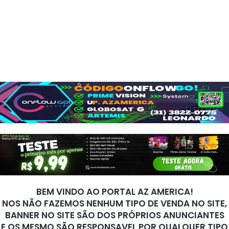
BEM VINDO AO PORTAL AZ AMERICA!
NOS NÃO FAZEMOS NENHUM TIPO DE VENDA NO SITE,
BANNER NO SITE SÃO DOS PRÓPRIOS ANUNCIANTES
E OS MESMO SÃO RESPONSAVEL POR QUALQUER TIPO