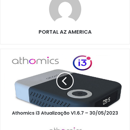
PORTAL AZ AMERICA
Athomics i3 Atualização V1.6.7 – 30/05/2023