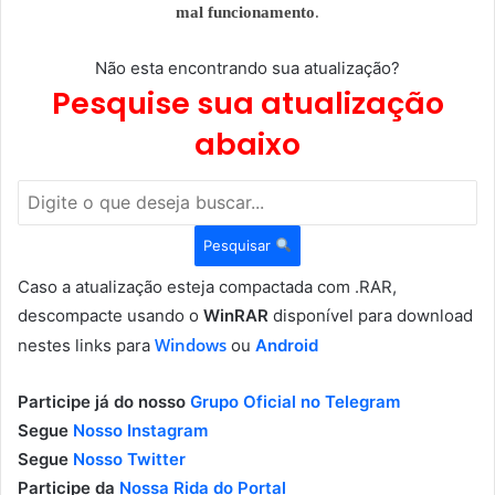
mal funcionamento
.
Não esta encontrando sua atualização?
Pesquise sua atualização
abaixo
Pesquisar
Caso a atualização esteja compactada com .RAR,
descompacte usando o
WinRAR
disponível para download
Windows
nestes links para
ou
Android
Participe já do nosso
Grupo Oficial no Telegram
Segue
Nosso Instagram
Segue
Nosso Twitter
Participe da
Nossa Rida do Portal