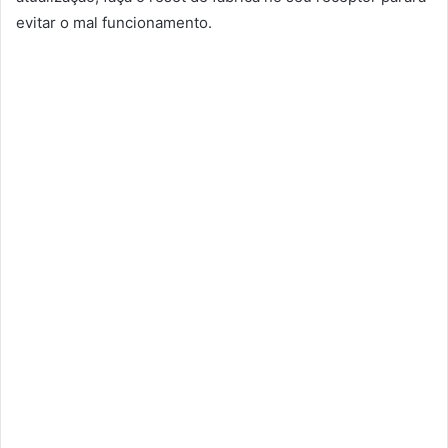
evitar o mal funcionamento.