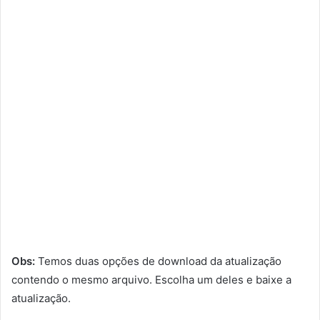
Obs:
Temos duas opções de download da atualização
contendo o mesmo arquivo. Escolha um deles e baixe a
atualização.