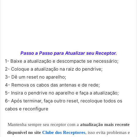
Passo a Passo para Atualizar seu Receptor.
1- Baixe a atualização e descompacte se necessário;
2- Coloque a atualização na raiz do pendrive;
3- Dê um reset no aparelho;
4- Remova os cabos das antenas e de rede;
5- Insira o pendrive no aparelho e faça a atualização;
6- Após terminar, faça outro reset, recoloque todos os
cabos e reconfigure
Mantenha sempre seu receptor com a
atualização mais recente
disponível no site
Clube dos Receptores
, isso evita problemas e