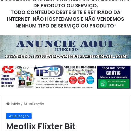
DE PRODUTO OU SERVIÇO.
TODO CONTEUDO DESTE SITE É RETIRADO DA
INTERNET, NÃO HOSPEDAMOS E NÃO VENDEMOS
NENHUM TIPO DE SERVIÇO OU PRODUTO!
Início
/
Atualização
Atualização
Meoflix Flixter Bit