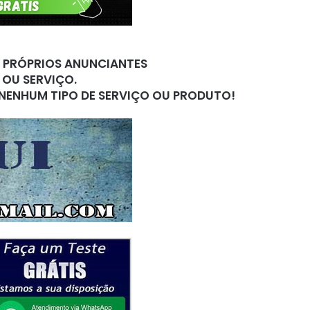
S PRÓPRIOS ANUNCIANTES
 OU SERVIÇO.
 NENHUM TIPO DE SERVIÇO OU PRODUTO!