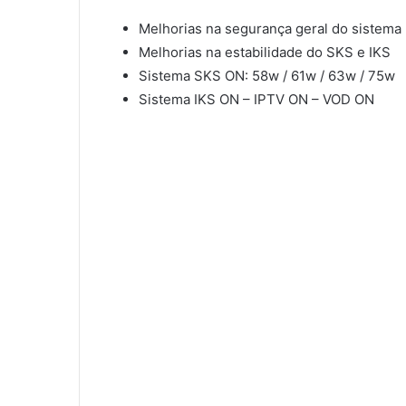
Melhorias na segurança geral do sistema
Melhorias na estabilidade do SKS e IKS
Sistema SKS ON: 58w / 61w / 63w / 75w
Sistema IKS ON – IPTV ON – VOD ON