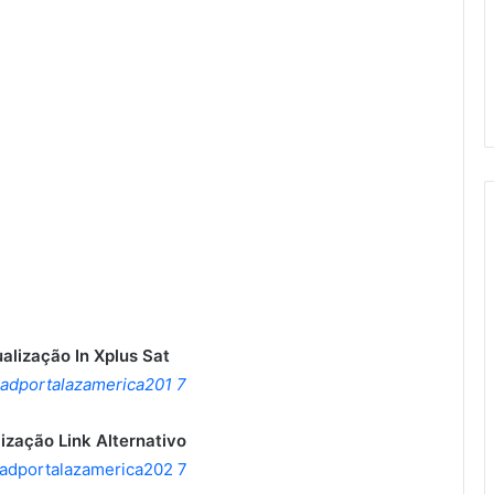
alização In Xplus Sat
ização Link Alternativo