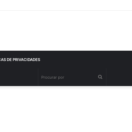
CAS DE PRIVACIDADES
Procurar
por