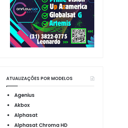
ATUALIZAÇÕES POR MODELOS
Agenius
Akbox
Alphasat
Alphasat Chroma HD