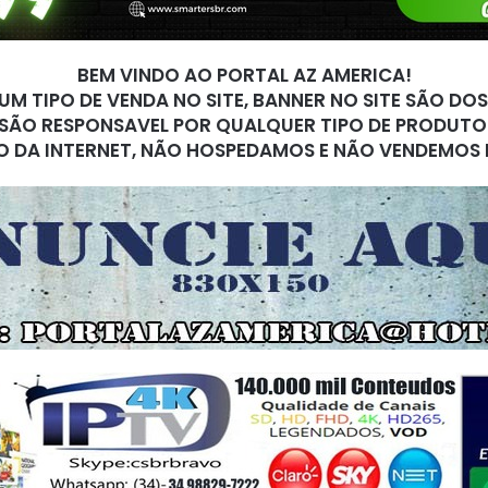
BEM VINDO AO PORTAL AZ AMERICA!
M TIPO DE VENDA NO SITE, BANNER NO SITE SÃO DO
SÃO RESPONSAVEL POR QUALQUER TIPO DE PRODUTO
O DA INTERNET, NÃO HOSPEDAMOS E NÃO VENDEMOS