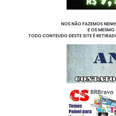
NOS NÃO FAZEMOS NENHU
E OS MESMO 
TODO CONTEUDO DESTE SITE É RETIRAD