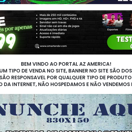
BEM VINDO AO PORTAL AZ AMERICA!
M TIPO DE VENDA NO SITE, BANNER NO SITE SÃO DO
SÃO RESPONSAVEL POR QUALQUER TIPO DE PRODUTO
O DA INTERNET, NÃO HOSPEDAMOS E NÃO VENDEMOS