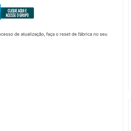
sso de atualização, faça o reset de fábrica no seu