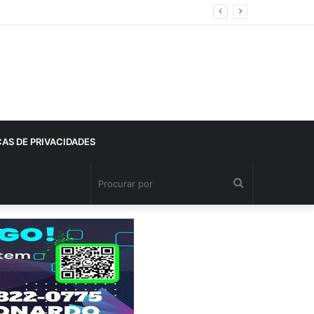
CAS DE PRIVACIDADES
Procurar
por