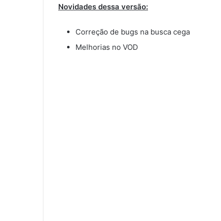
Novidades dessa versão:
Correção de bugs na busca cega
Melhorias no VOD