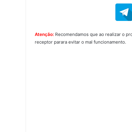
Atenção:
Recomendamos que ao realizar o proce
receptor parara evitar o mal funcionamento.