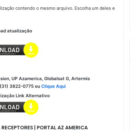
ização contendo o mesmo arquivo. Escolha um deles e
ad atualização
ision, UP Azamerica, Globalsat G, Artermis
31) 3822-0775 ou
Clique Aqui
ização Link Alternativo
 RECEPTORES | PORTAL AZ AMERICA