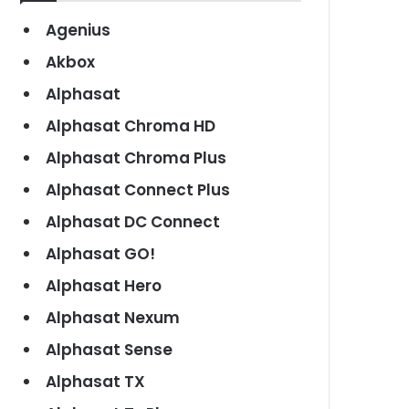
Agenius
Akbox
Alphasat
Alphasat Chroma HD
Alphasat Chroma Plus
Alphasat Connect Plus
Alphasat DC Connect
Alphasat GO!
Alphasat Hero
Alphasat Nexum
Alphasat Sense
Alphasat TX