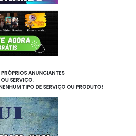
S PRÓPRIOS ANUNCIANTES
 OU SERVIÇO.
 NENHUM TIPO DE SERVIÇO OU PRODUTO!