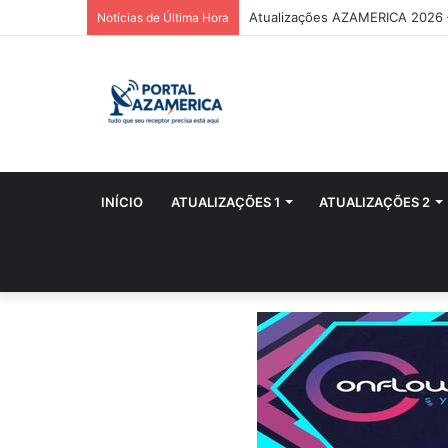
Atualizações AZAMERICA 2026
Notícias de Última Hora
INÍCIO
ATUALIZAÇÕES 1
ATUALIZAÇÕES 2