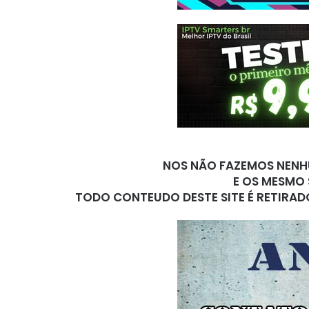
NOS NÃO FAZEMOS NENHU
E OS MESMO 
TODO CONTEUDO DESTE SITE É RETIRAD