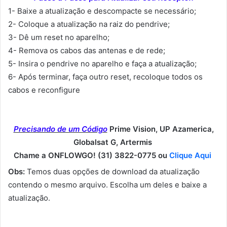
1- Baixe a atualização e descompacte se necessário;
2- Coloque a atualização na raiz do pendrive;
3- Dê um reset no aparelho;
4- Remova os cabos das antenas e de rede;
5- Insira o pendrive no aparelho e faça a atualização;
6- Após terminar, faça outro reset, recoloque todos os
cabos e reconfigure
Precisando de um Código
Prime Vision, UP Azamerica,
Globalsat G, Artermis
Chame a ONFLOWGO! (31) 3822-0775 ou
Clique Aqui
Obs:
Temos duas opções de download da atualização
contendo o mesmo arquivo. Escolha um deles e baixe a
atualização.