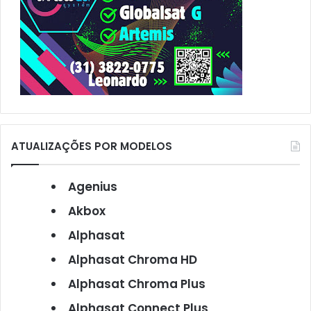
ATUALIZAÇÕES POR MODELOS
Agenius
Akbox
Alphasat
Alphasat Chroma HD
Alphasat Chroma Plus
Alphasat Connect Plus