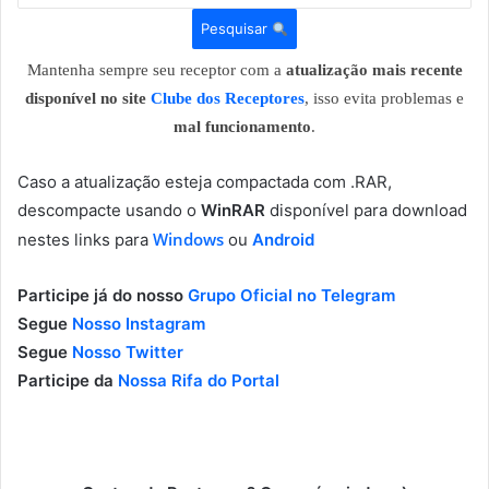
Pesquisar
Mantenha sempre seu receptor com a
atualização mais recente
disponível no site
Clube dos Receptores
, isso evita problemas e
mal funcionamento
.
Caso a atualização esteja compactada com .RAR,
descompacte usando o
WinRAR
disponível para download
Windows
nestes links para
ou
Android
Participe já do nosso
Grupo Oficial no Telegram
Segue
Nosso Instagram
Segue
Nosso Twitter
Participe da
Nossa Rifa do Portal