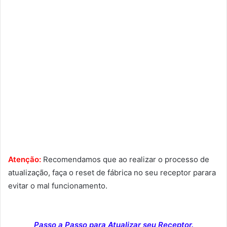
Atenção:
Recomendamos que ao realizar o processo de
atualização, faça o reset de fábrica no seu receptor parara
evitar o mal funcionamento.
Passo a Passo para Atualizar seu Receptor.