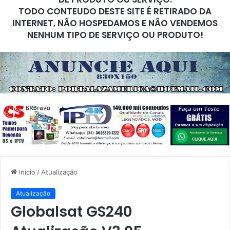
TODO CONTEUDO DESTE SITE É RETIRADO DA
INTERNET, NÃO HOSPEDAMOS E NÃO VENDEMOS
NENHUM TIPO DE SERVIÇO OU PRODUTO!
Início
/
Atualização
Atualização
Globalsat GS240