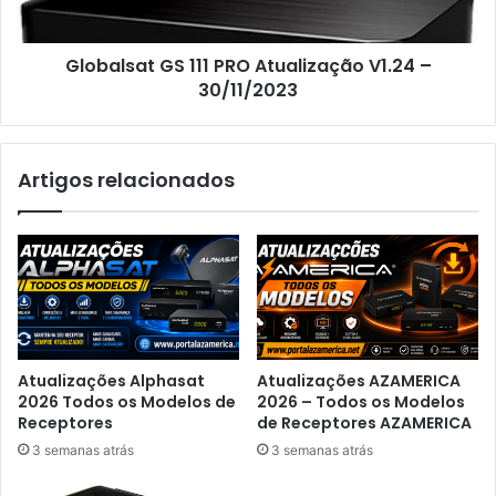
Globalsat GS 111 PRO Atualização V1.24 –
30/11/2023
Artigos relacionados
Atualizações Alphasat
Atualizações AZAMERICA
2026 Todos os Modelos de
2026 – Todos os Modelos
Receptores
de Receptores AZAMERICA
3 semanas atrás
3 semanas atrás