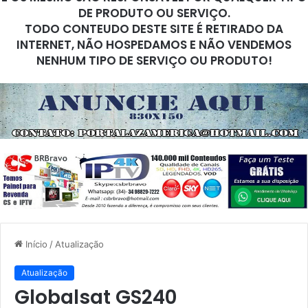
DE PRODUTO OU SERVIÇO.
TODO CONTEUDO DESTE SITE É RETIRADO DA
INTERNET, NÃO HOSPEDAMOS E NÃO VENDEMOS
NENHUM TIPO DE SERVIÇO OU PRODUTO!
Início
/
Atualização
Atualização
Globalsat GS240