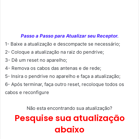
Passo a Passo para Atualizar seu Receptor.
1- Baixe a atualização e descompacte se necessário;
2- Coloque a atualização na raiz do pendrive;
3- Dê um reset no aparelho;
4- Remova os cabos das antenas e de rede;
5- Insira o pendrive no aparelho e faça a atualização;
6- Após terminar, faça outro reset, recoloque todos os
cabos e reconfigure
Não esta encontrando sua atualização?
Pesquise sua atualização
abaixo