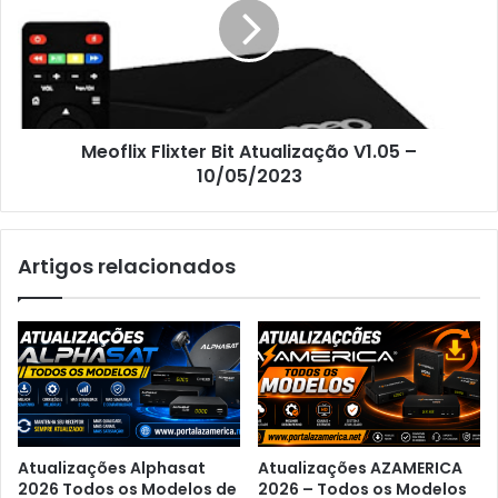
Meoflix Flixter Bit Atualização V1.05 –
10/05/2023
Artigos relacionados
Atualizações Alphasat
Atualizações AZAMERICA
2026 Todos os Modelos de
2026 – Todos os Modelos