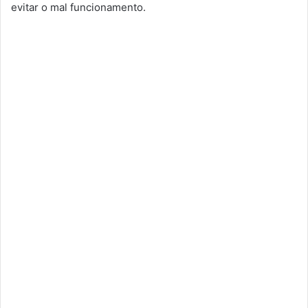
evitar o mal funcionamento.