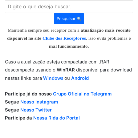
Pesquisar
Mantenha sempre seu receptor com a
atualização mais recente
disponível no site
Clube dos Receptores
, isso evita problemas e
mal funcionamento
.
Caso a atualização esteja compactada com .RAR,
descompacte usando o
WinRAR
disponível para download
Windows
nestes links para
ou
Android
Participe já do nosso
Grupo Oficial no Telegram
Segue
Nosso Instagram
Segue
Nosso Twitter
Participe da
Nossa Rida do Portal