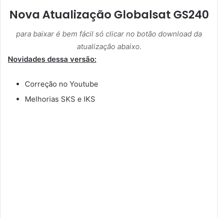
Nova Atualização Globalsat GS240
para baixar é bem fácil só clicar no botão download da
atualização abaixo.
Novidades dessa versão:
Correção no Youtube
Melhorias SKS e IKS