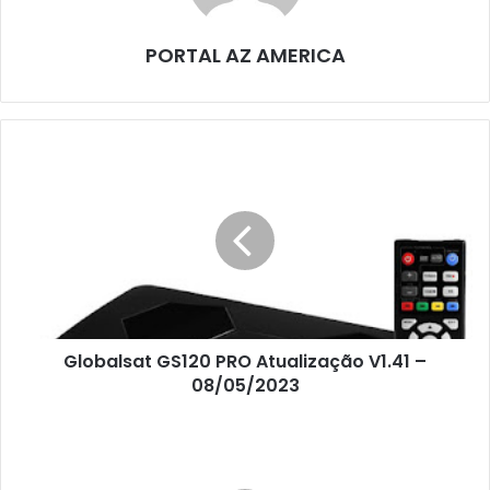
PORTAL AZ AMERICA
Globalsat GS120 PRO Atualização V1.41 –
08/05/2023