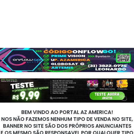
BEM VINDO AO PORTAL AZ AMERICA!
NOS NÃO FAZEMOS NENHUM TIPO DE VENDA NO SITE,
BANNER NO SITE SÃO DOS PRÓPRIOS ANUNCIANTES
E OS MESMO SÃO RESPONSAVEL POR QUALQUER TIPO