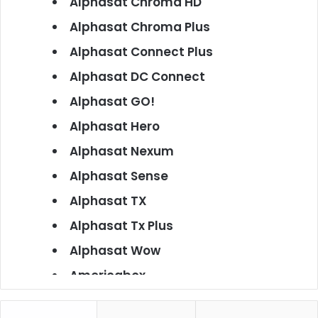
Alphasat Chroma HD
Alphasat Chroma Plus
Alphasat Connect Plus
Alphasat DC Connect
Alphasat GO!
Alphasat Hero
Alphasat Nexum
Alphasat Sense
Alphasat TX
Alphasat Tx Plus
Alphasat Wow
Americabox
Americabox S101