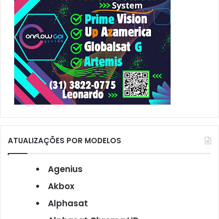
ATUALIZAÇÕES POR MODELOS
Agenius
Akbox
Alphasat