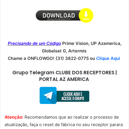
Precisando de um Código
Prime Vision, UP Azamerica,
Globalsat G, Artermis
Chame a ONFLOWGO! (31) 3822-0775 ou
Clique Aqui
Grupo Telegram CLUBE DOS RECEPTORES |
PORTAL AZ AMERICA
Atenção:
Recomendamos que ao realizar o processo de
atualização, faça o reset de fábrica no seu receptor parara