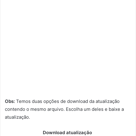
Obs:
Temos duas opções de download da atualização
contendo o mesmo arquivo. Escolha um deles e baixe a
atualização.
Download atualização