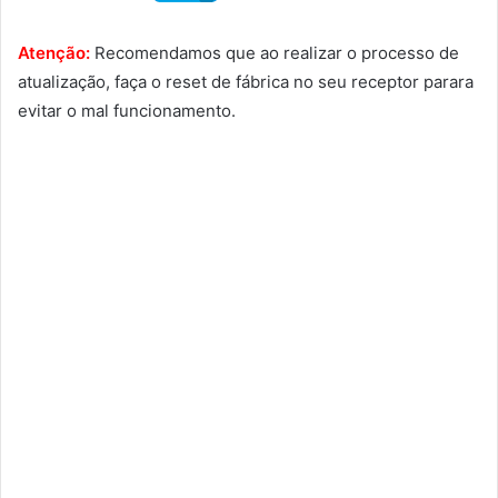
Atenção:
Recomendamos que ao realizar o processo de
atualização, faça o reset de fábrica no seu receptor parara
evitar o mal funcionamento.