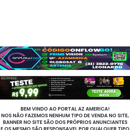
BEM VINDO AO PORTAL AZ AMERICA!
NOS NÃO FAZEMOS NENHUM TIPO DE VENDA NO SITE,
BANNER NO SITE SÃO DOS PRÓPRIOS ANUNCIANTES
E OS MESMO SÃO RESPONSAVEL POR QUALQUER TIPO