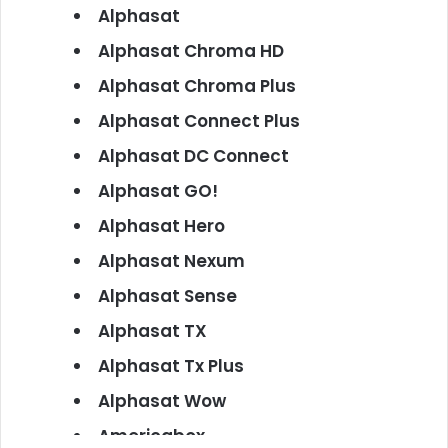
Alphasat
Alphasat Chroma HD
Alphasat Chroma Plus
Alphasat Connect Plus
Alphasat DC Connect
Alphasat GO!
Alphasat Hero
Alphasat Nexum
Alphasat Sense
Alphasat TX
Alphasat Tx Plus
Alphasat Wow
Americabox