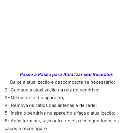
Passo a Passo para Atualizar seu Receptor.
1- Baixe a atualização e descompacte se necessário;
2- Coloque a atualização na raiz do pendrive;
3- Dê um reset no aparelho;
4- Remova os cabos das antenas e de rede;
5- Insira o pendrive no aparelho e faça a atualização;
6- Após terminar, faça outro reset, recoloque todos os
cabos e reconfigure