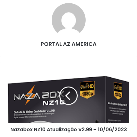
PORTAL AZ AMERICA
Nazabox NZ10 Atualização V2.99 – 10/06/2023