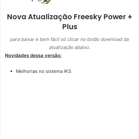
Nova Atualização Freesky Power +
Plus
para baixar é bem fácil só clicar no botão download da
atualização abaixo.
Novidades dessa versão:
Melhorias no sistema IKS