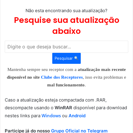
Não esta encontrando sua atualização?
Pesquise sua atualização
abaixo
Pesquisar
Mantenha sempre seu receptor com a
atualização mais recente
disponível no site
Clube dos Receptores
, isso evita problemas e
mal funcionamento
.
Caso a atualização esteja compactada com .RAR,
descompacte usando o
WinRAR
disponível para download
Windows
nestes links para
ou
Android
Participe já do nosso
Grupo Oficial no Telegram