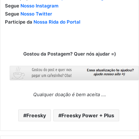
Segue
Nosso Instagram
Segue
Nosso Twitter
Participe da
Nossa Rida do Portal
Gostou da Postagem? Quer nós ajudar =)
Qualquer doação é bem aceita ….
Freesky
Freesky Power + Plus