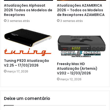
Atualizações Alphasat
Atualizações AZAMERICA
2026 Todos os Modelos de
2026 – Todos os Modelos
Receptores
de Receptores AZAMERICA
3 semanas atrás
3 semanas atrás
Tuning P920 Atualização
Freesky Max HD
V2.25 – 17/03/2026
Atualização (Artemis)
março 17, 2026
V202 – 12/03/2026
março 12, 2026
Deixe um comentário