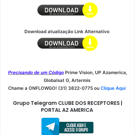
Download atualização Link Alternativo
Precisando de um Código
Prime Vision, UP Azamerica,
Globalsat G, Artermis
Chame a ONFLOWGO! (31) 3822-0775 ou
Clique Aqui
Grupo Telegram CLUBE DOS RECEPTORES |
PORTAL AZ AMERICA