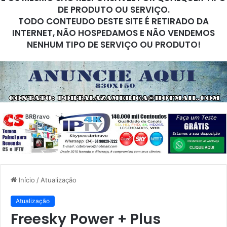
DE PRODUTO OU SERVIÇO.
TODO CONTEUDO DESTE SITE É RETIRADO DA
INTERNET, NÃO HOSPEDAMOS E NÃO VENDEMOS
NENHUM TIPO DE SERVIÇO OU PRODUTO!
Início
/
Atualização
Atualização
Freesky Power + Plus