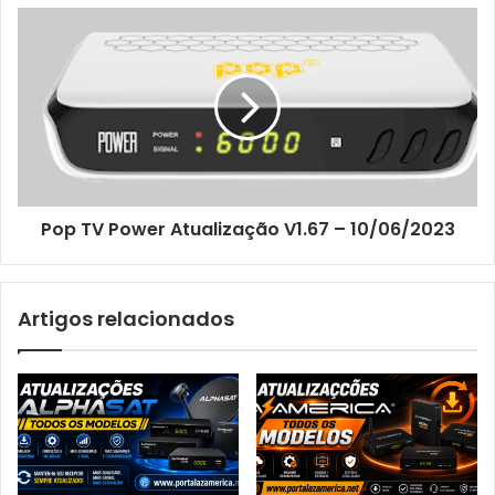
Pop TV Power Atualização V1.67 – 10/06/2023
Artigos relacionados