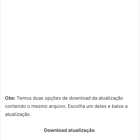
Obs:
Temos duas opções de download da atualização
contendo o mesmo arquivo. Escolha um deles e baixe a
atualização.
Download atualização