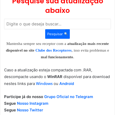
Pesquise sua atualização
abaixo
Pesquisar
Mantenha sempre seu receptor com a
atualização mais recente
disponível no site
Clube dos Receptores
, isso evita problemas e
mal funcionamento
.
Caso a atualização esteja compactada com .RAR,
descompacte usando o
WinRAR
disponível para download
Windows
nestes links para
ou
Android
Participe já do nosso
Grupo Oficial no Telegram
Segue
Nosso Instagram
Segue
Nosso Twitter