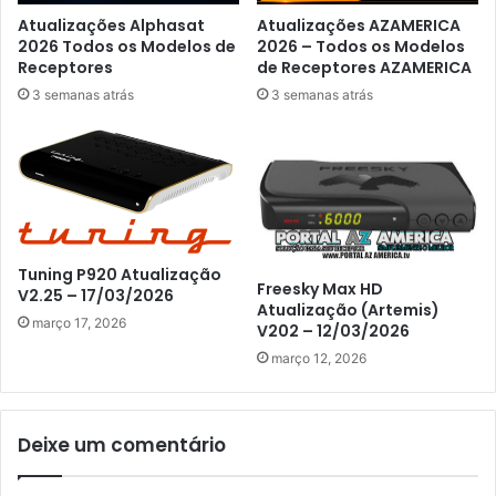
Atualizações Alphasat
Atualizações AZAMERICA
2026 Todos os Modelos de
2026 – Todos os Modelos
Receptores
de Receptores AZAMERICA
3 semanas atrás
3 semanas atrás
Tuning P920 Atualização
Freesky Max HD
V2.25 – 17/03/2026
Atualização (Artemis)
março 17, 2026
V202 – 12/03/2026
março 12, 2026
Deixe um comentário