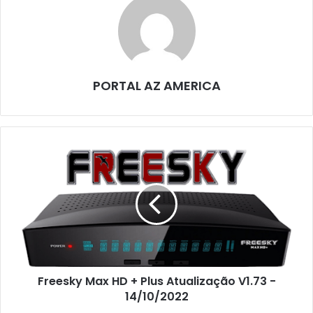
PORTAL AZ AMERICA
Freesky Max HD + Plus Atualização V1.73 -
14/10/2022