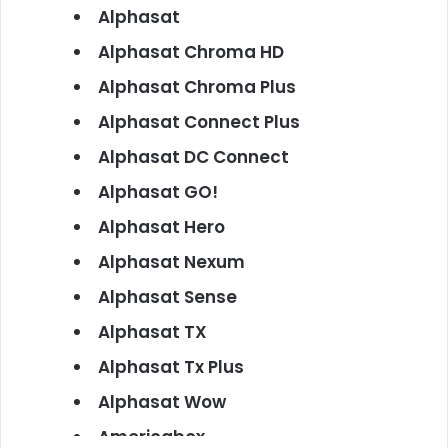
Alphasat
Alphasat Chroma HD
Alphasat Chroma Plus
Alphasat Connect Plus
Alphasat DC Connect
Alphasat GO!
Alphasat Hero
Alphasat Nexum
Alphasat Sense
Alphasat TX
Alphasat Tx Plus
Alphasat Wow
Americabox