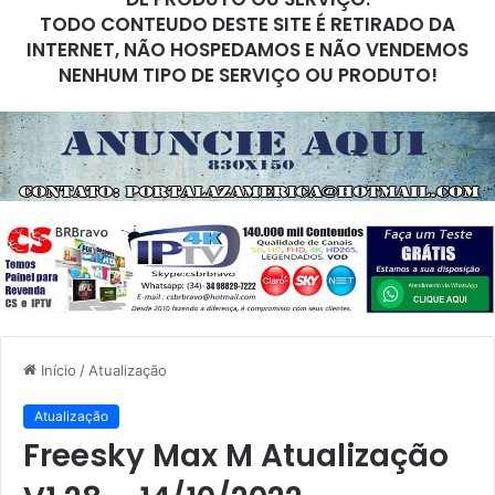
TODO CONTEUDO DESTE SITE É RETIRADO DA
INTERNET, NÃO HOSPEDAMOS E NÃO VENDEMOS
NENHUM TIPO DE SERVIÇO OU PRODUTO!
Início
/
Atualização
Atualização
Freesky Max M Atualização