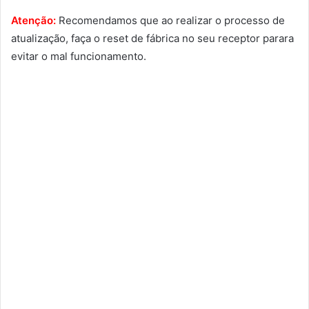
Atenção:
Recomendamos que ao realizar o processo de
atualização, faça o reset de fábrica no seu receptor parara
evitar o mal funcionamento.