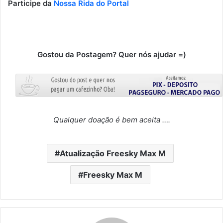
Participe da
Nossa Rida do Portal
Gostou da Postagem? Quer nós ajudar =)
Qualquer doação é bem aceita ….
Atualização Freesky Max M
Freesky Max M