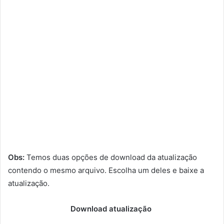
Obs:
Temos duas opções de download da atualização
contendo o mesmo arquivo. Escolha um deles e baixe a
atualização.
Download atualização