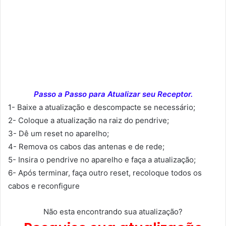
Passo a Passo para Atualizar seu Receptor.
1- Baixe a atualização e descompacte se necessário;
2- Coloque a atualização na raiz do pendrive;
3- Dê um reset no aparelho;
4- Remova os cabos das antenas e de rede;
5- Insira o pendrive no aparelho e faça a atualização;
6- Após terminar, faça outro reset, recoloque todos os
cabos e reconfigure
Não esta encontrando sua atualização?