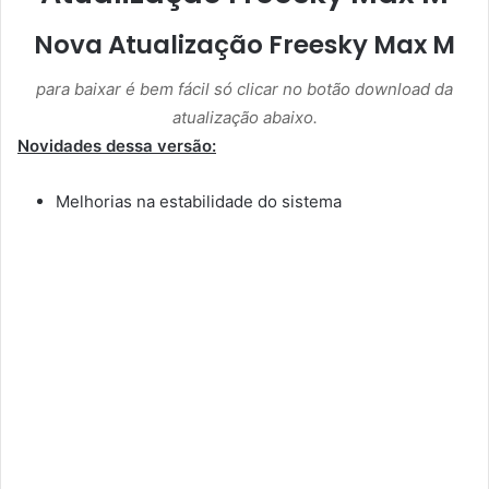
Nova Atualização Freesky Max M
para baixar é bem fácil só clicar no botão download da
atualização abaixo.
Novidades dessa versão:
Melhorias na estabilidade do sistema