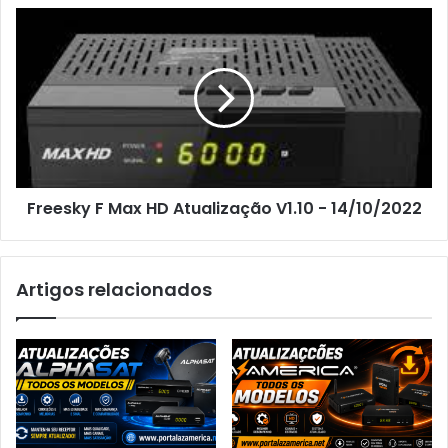
Freesky F Max HD Atualização V1.10 - 14/10/2022
Artigos relacionados