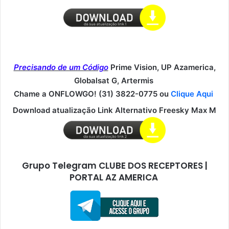
Precisando de um Código
Prime Vision, UP Azamerica,
Globalsat G, Artermis
Chame a ONFLOWGO! (31) 3822-0775 ou
Clique Aqui
Download atualização Link Alternativo Freesky Max M
Grupo Telegram CLUBE DOS RECEPTORES |
PORTAL AZ AMERICA