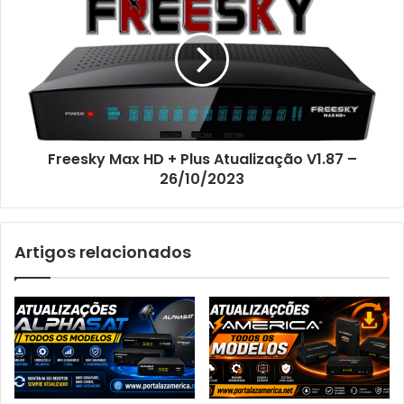
Freesky Max HD + Plus Atualização V1.87 –
26/10/2023
Artigos relacionados