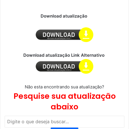
Download atualização
Download atualização Link Alternativo
Não esta encontrando sua atualização?
Pesquise sua atualização
abaixo