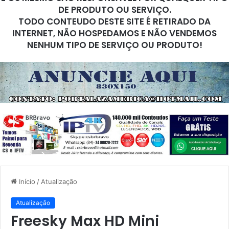
DE PRODUTO OU SERVIÇO.
TODO CONTEUDO DESTE SITE É RETIRADO DA
INTERNET, NÃO HOSPEDAMOS E NÃO VENDEMOS
NENHUM TIPO DE SERVIÇO OU PRODUTO!
Início
/
Atualização
Atualização
Freesky Max HD Mini