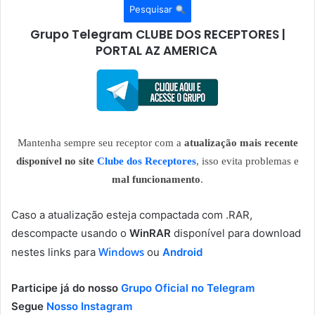
Pesquisar
Grupo Telegram CLUBE DOS RECEPTORES |
PORTAL AZ AMERICA
Mantenha sempre seu receptor com a
atualização mais recente
disponível no site
Clube dos Receptores
, isso evita problemas e
mal funcionamento
.
Caso a atualização esteja compactada com .RAR,
descompacte usando o
WinRAR
disponível para download
Windows
nestes links para
ou
Android
Participe já do nosso
Grupo Oficial no Telegram
Segue
Nosso Instagram