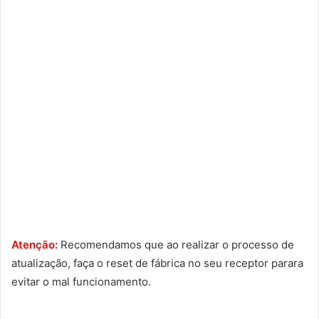
Atenção:
Recomendamos que ao realizar o processo de
atualização, faça o reset de fábrica no seu receptor parara
evitar o mal funcionamento.