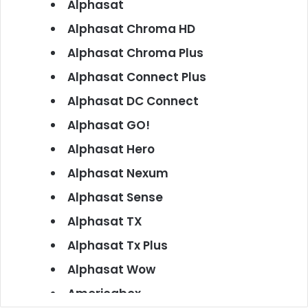
Alphasat
Alphasat Chroma HD
Alphasat Chroma Plus
Alphasat Connect Plus
Alphasat DC Connect
Alphasat GO!
Alphasat Hero
Alphasat Nexum
Alphasat Sense
Alphasat TX
Alphasat Tx Plus
Alphasat Wow
Americabox