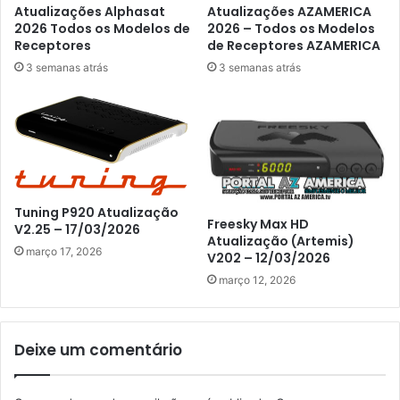
Atualizações Alphasat
Atualizações AZAMERICA
2026 Todos os Modelos de
2026 – Todos os Modelos
Receptores
de Receptores AZAMERICA
3 semanas atrás
3 semanas atrás
Tuning P920 Atualização
Freesky Max HD
V2.25 – 17/03/2026
Atualização (Artemis)
março 17, 2026
V202 – 12/03/2026
março 12, 2026
Deixe um comentário