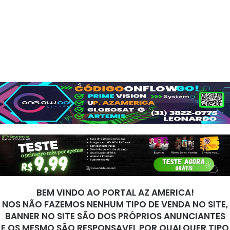
BEM VINDO AO PORTAL AZ AMERICA!
NOS NÃO FAZEMOS NENHUM TIPO DE VENDA NO SITE,
BANNER NO SITE SÃO DOS PRÓPRIOS ANUNCIANTES
E OS MESMO SÃO RESPONSAVEL POR QUALQUER TIPO