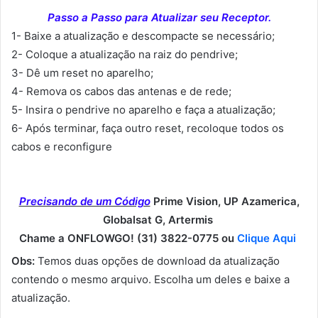
Passo a Passo para Atualizar seu Receptor.
1- Baixe a atualização e descompacte se necessário;
2- Coloque a atualização na raiz do pendrive;
3- Dê um reset no aparelho;
4- Remova os cabos das antenas e de rede;
5- Insira o pendrive no aparelho e faça a atualização;
6- Após terminar, faça outro reset, recoloque todos os
cabos e reconfigure
Precisando de um Código
Prime Vision, UP Azamerica,
Globalsat G, Artermis
Chame a ONFLOWGO! (31) 3822-0775 ou
Clique Aqui
Obs:
Temos duas opções de download da atualização
contendo o mesmo arquivo. Escolha um deles e baixe a
atualização.