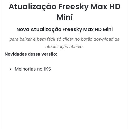
Atualização Freesky Max HD
Mini
Nova Atualização
Freesky Max HD Mini
para baixar é bem fácil só clicar no botão download da
atualização abaixo.
Novidades dessa versão:
Melhorias no IKS