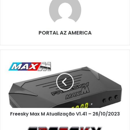
PORTAL AZ AMERICA
Freesky Max M Atualização V1.41 – 26/10/2023