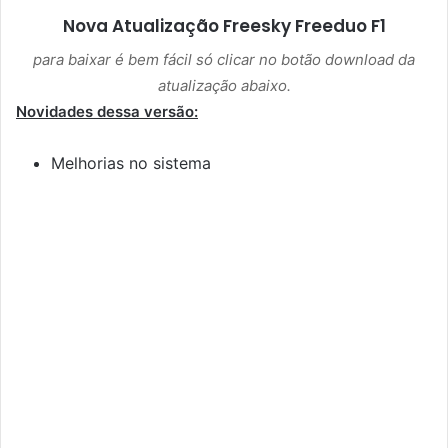
Nova Atualização
Freesky Freeduo F1
para baixar é bem fácil só clicar no botão download da
atualização abaixo.
Novidades dessa versão:
Melhorias no sistema