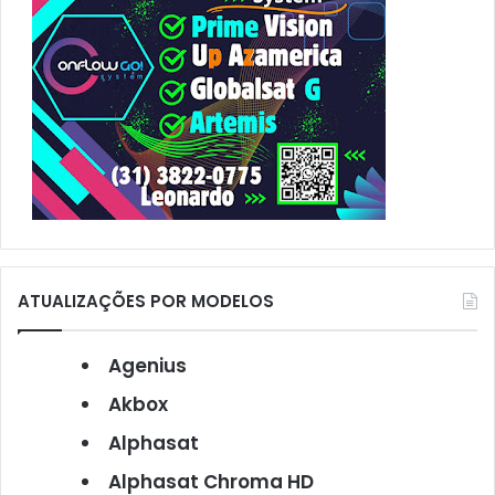
ATUALIZAÇÕES POR MODELOS
Agenius
Akbox
Alphasat
Alphasat Chroma HD