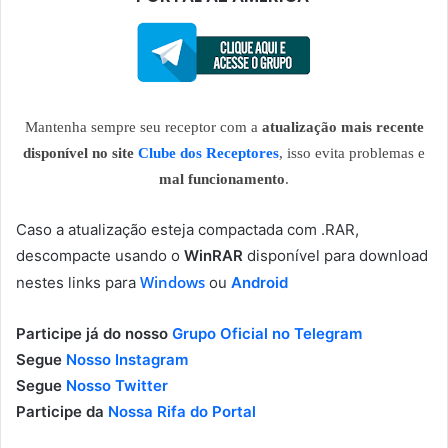
Mantenha sempre seu receptor com a
atualização mais recente
disponível no site
Clube dos Receptores
, isso evita problemas e
mal funcionamento
.
Caso a atualização esteja compactada com .RAR,
descompacte usando o
WinRAR
disponível para download
Windows
nestes links para
ou
Android
Participe já do nosso
Grupo Oficial no Telegram
Segue
Nosso Instagram
Segue
Nosso Twitter
Participe da
Nossa Rifa do Portal