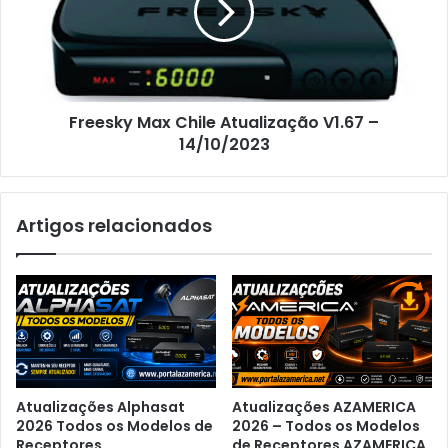
Freesky Max Chile Atualização V1.67 –
14/10/2023
Artigos relacionados
Atualizações Alphasat
Atualizações AZAMERICA
2026 Todos os Modelos de
2026 – Todos os Modelos
Receptores
de Receptores AZAMERICA