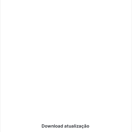
Download atualização