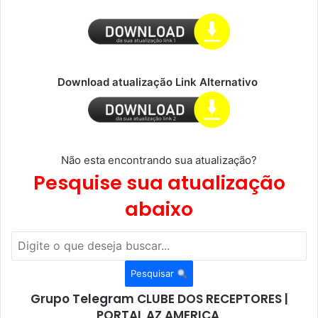
Download atualização Link Alternativo
Não esta encontrando sua atualização?
Pesquise sua atualização
abaixo
Pesquisar
Grupo Telegram CLUBE DOS RECEPTORES |
PORTAL AZ AMERICA