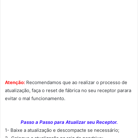
Atenção:
Recomendamos que ao realizar o processo de
atualização, faça o reset de fábrica no seu receptor parara
evitar o mal funcionamento.
Passo a Passo para Atualizar seu Receptor.
1- Baixe a atualização e descompacte se necessário;