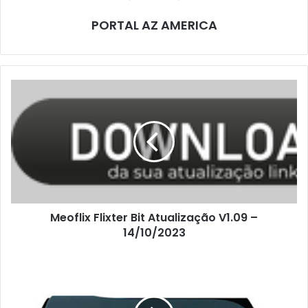
PORTAL AZ AMERICA
Meoflix Flixter Bit Atualização V1.09 –
14/10/2023