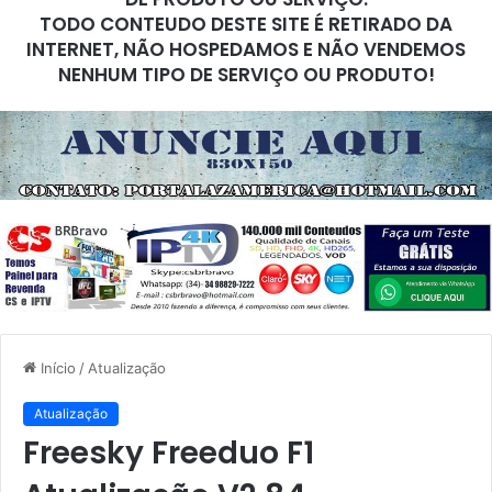
TODO CONTEUDO DESTE SITE É RETIRADO DA
INTERNET, NÃO HOSPEDAMOS E NÃO VENDEMOS
NENHUM TIPO DE SERVIÇO OU PRODUTO!
Início
/
Atualização
Atualização
Freesky Freeduo F1