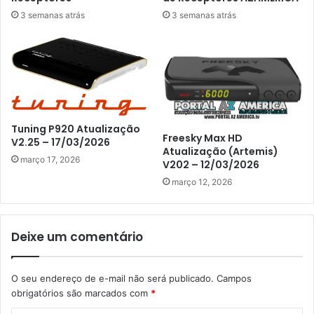
3 semanas atrás
3 semanas atrás
Tuning P920 Atualização
Freesky Max HD
V2.25 – 17/03/2026
Atualização (Artemis)
março 17, 2026
V202 – 12/03/2026
março 12, 2026
Deixe um comentário
O seu endereço de e-mail não será publicado.
Campos
obrigatórios são marcados com
*