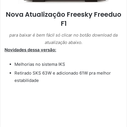
Nova Atualização Freesky Freeduo
F1
para baixar é bem fácil só clicar no botão download da
atualização abaixo.
Novidades dessa versão:
Melhorias no sistema IKS
Retirado SKS 63W e adicionado 61W pra melhor
estabilidade