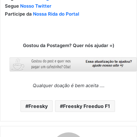
Segue
Nosso Twitter
Participe da
Nossa Rida do Portal
Gostou da Postagem? Quer nós ajudar =)
Qualquer doação é bem aceita ….
Freesky
Freesky Freeduo F1