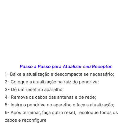
Passo a Passo para Atualizar seu Receptor.
1- Baixe a atualização e descompacte se necessário;
2- Coloque a atualização na raiz do pendrive;
3- Dê um reset no aparelho;
4- Remova os cabos das antenas e de rede;
5- Insira o pendrive no aparelho e faça a atualização;
6- Após terminar, faça outro reset, recoloque todos os
cabos e reconfigure