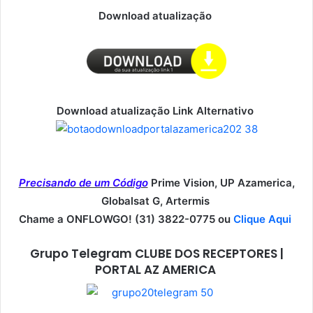
Download atualização
Download atualização Link Alternativo
Precisando de um Código
Prime Vision, UP Azamerica,
Globalsat G, Artermis
Chame a ONFLOWGO! (31) 3822-0775 ou
Clique Aqui
Grupo Telegram CLUBE DOS RECEPTORES |
PORTAL AZ AMERICA