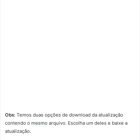
Obs:
Temos duas opções de download da atualização
contendo o mesmo arquivo. Escolha um deles e baixe a
atualização.