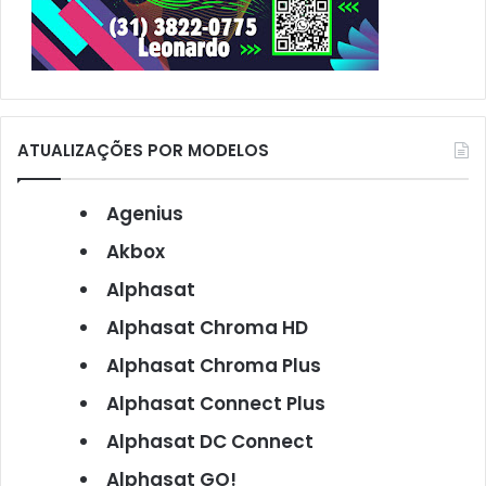
ATUALIZAÇÕES POR MODELOS
Agenius
Akbox
Alphasat
Alphasat Chroma HD
Alphasat Chroma Plus
Alphasat Connect Plus
Alphasat DC Connect
Alphasat GO!