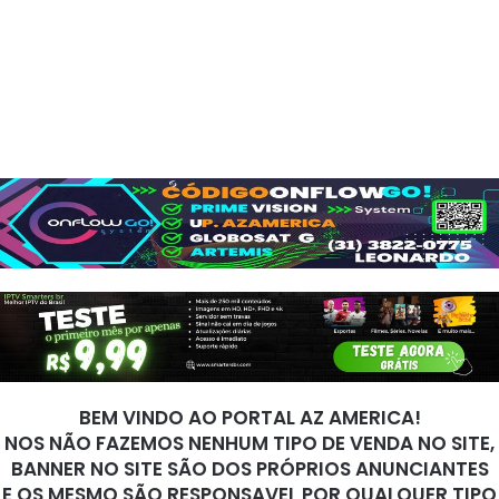
BEM VINDO AO PORTAL AZ AMERICA!
NOS NÃO FAZEMOS NENHUM TIPO DE VENDA NO SITE,
BANNER NO SITE SÃO DOS PRÓPRIOS ANUNCIANTES
E OS MESMO SÃO RESPONSAVEL POR QUALQUER TIPO