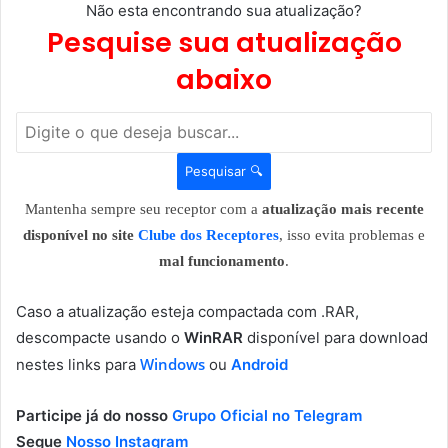
Não esta encontrando sua atualização?
Pesquise sua atualização
abaixo
Pesquisar 🔍
Mantenha sempre seu receptor com a
atualização mais recente
disponível no site
Clube dos Receptores
, isso evita problemas e
mal funcionamento
.
Caso a atualização esteja compactada com .RAR,
descompacte usando o
WinRAR
disponível para download
Windows
nestes links para
ou
Android
Participe já do nosso
Grupo Oficial no Telegram
Segue
Nosso Instagram