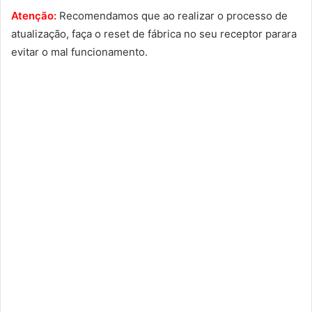
Atenção:
Recomendamos que ao realizar o processo de
atualização, faça o reset de fábrica no seu receptor parara
evitar o mal funcionamento.