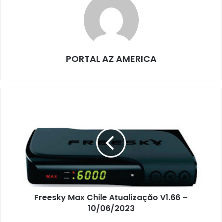
PORTAL AZ AMERICA
Freesky Max Chile Atualização V1.66 –
10/06/2023