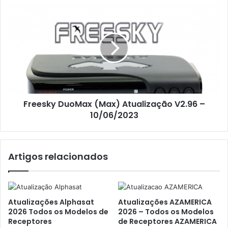
Freesky DuoMax (Max) Atualização V2.96 –
10/06/2023
Artigos relacionados
Atualizações Alphasat
Atualizações AZAMERICA
2026 Todos os Modelos de
2026 – Todos os Modelos
Receptores
de Receptores AZAMERICA