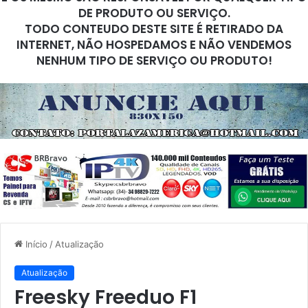
DE PRODUTO OU SERVIÇO.
TODO CONTEUDO DESTE SITE É RETIRADO DA
INTERNET, NÃO HOSPEDAMOS E NÃO VENDEMOS
NENHUM TIPO DE SERVIÇO OU PRODUTO!
Início
/
Atualização
Atualização
Freesky Freeduo F1