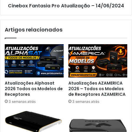
Cinebox Fantasia Pro Atualização – 14/06/2024
Artigos relacionados
Atualizações Alphasat
Atualizações AZAMERICA
2026 Todos os Modelos de
2026 – Todos os Modelos
Receptores
de Receptores AZAMERICA
3 semanas atrás
3 semanas atrás