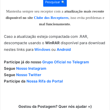
Pesquisar
Mantenha sempre seu receptor com a
atualização mais recente
disponível no site
Clube dos Receptores
, isso evita problemas e
mal funcionamento
.
Caso a atualização esteja compactada com .RAR,
descompacte usando o
WinRAR
disponível para download
Windows
nestes links para
ou
Android
Participe já do nosso
Grupo Oficial no Telegram
Segue
Nosso Instagram
Segue
Nosso Twitter
Participe da
Nossa Rifa do Portal
Gostou da Postagem? Quer nós ajudar =)