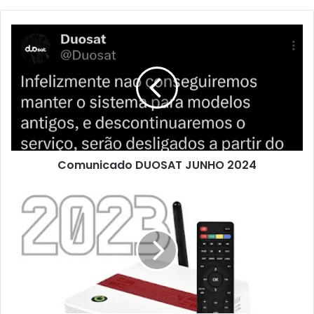
Comunicado DUOSAT JUNHO 2024