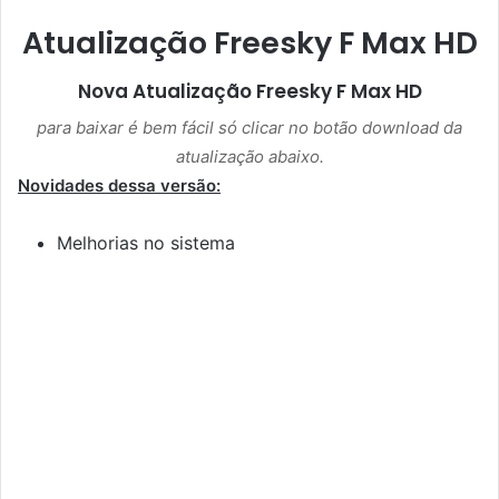
Atualização Freesky F Max HD
Nova Atualização
Freesky F Max HD
para baixar é bem fácil só clicar no botão download da
atualização abaixo.
Novidades dessa versão:
Melhorias no sistema