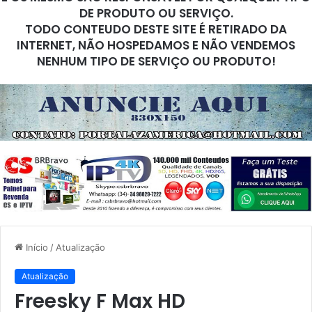
DE PRODUTO OU SERVIÇO.
TODO CONTEUDO DESTE SITE É RETIRADO DA
INTERNET, NÃO HOSPEDAMOS E NÃO VENDEMOS
NENHUM TIPO DE SERVIÇO OU PRODUTO!
Início
/
Atualização
Atualização
Freesky F Max HD