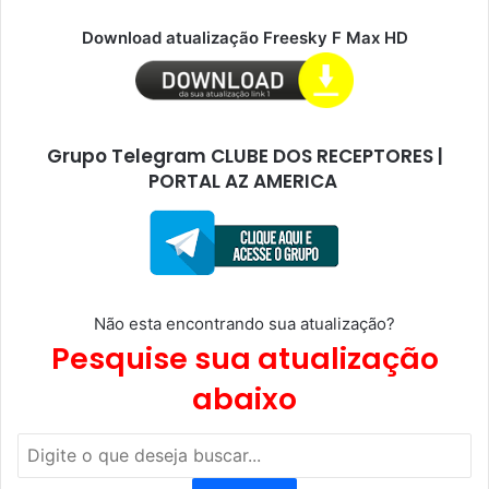
Download atualização Freesky F Max HD
Grupo Telegram CLUBE DOS RECEPTORES |
PORTAL AZ AMERICA
Não esta encontrando sua atualização?
Pesquise sua atualização
abaixo