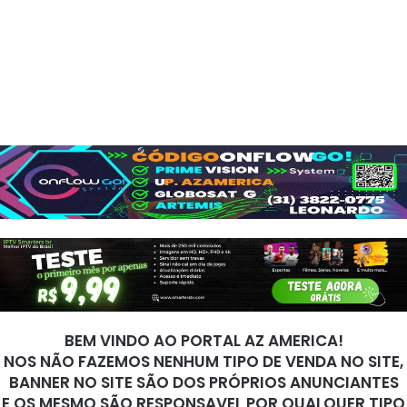
BEM VINDO AO PORTAL AZ AMERICA!
NOS NÃO FAZEMOS NENHUM TIPO DE VENDA NO SITE,
BANNER NO SITE SÃO DOS PRÓPRIOS ANUNCIANTES
E OS MESMO SÃO RESPONSAVEL POR QUALQUER TIPO