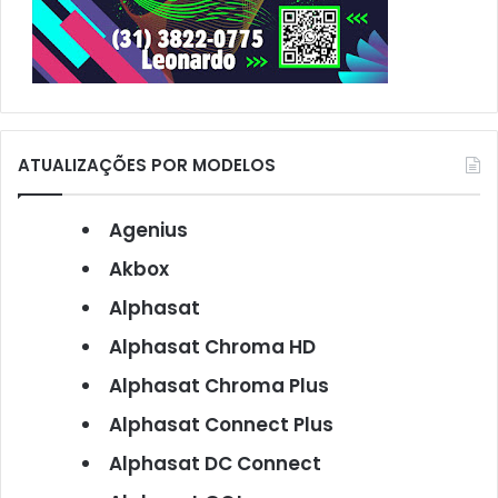
ATUALIZAÇÕES POR MODELOS
Agenius
Akbox
Alphasat
Alphasat Chroma HD
Alphasat Chroma Plus
Alphasat Connect Plus
Alphasat DC Connect