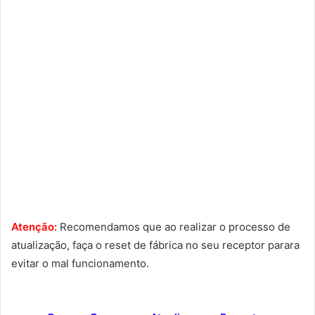
Atenção:
Recomendamos que ao realizar o processo de
atualização, faça o reset de fábrica no seu receptor parara
evitar o mal funcionamento.