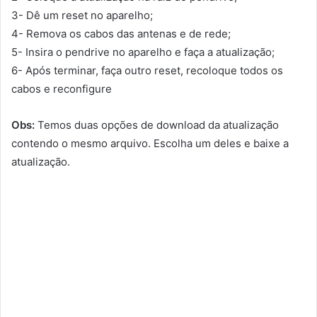
3- Dê um reset no aparelho;
4- Remova os cabos das antenas e de rede;
5- Insira o pendrive no aparelho e faça a atualização;
6- Após terminar, faça outro reset, recoloque todos os
cabos e reconfigure
Obs:
Temos duas opções de download da atualização
contendo o mesmo arquivo. Escolha um deles e baixe a
atualização.