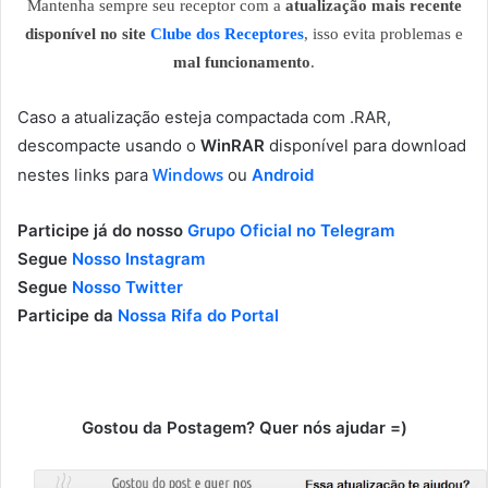
Mantenha sempre seu receptor com a
atualização mais recente
disponível no site
Clube dos Receptores
, isso evita problemas e
mal funcionamento
.
Caso a atualização esteja compactada com .RAR,
descompacte usando o
WinRAR
disponível para download
Windows
nestes links para
ou
Android
Participe já do nosso
Grupo Oficial no Telegram
Segue
Nosso Instagram
Segue
Nosso Twitter
Participe da
Nossa Rifa do Portal
Gostou da Postagem? Quer nós ajudar =)