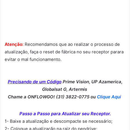
Atenção:
Recomendamos que ao realizar o processo de
atualização, faça o reset de fábrica no seu receptor parara
evitar o mal funcionamento.
Precisando de um Código
Prime Vision, UP Azamerica,
Globalsat G, Artermis
Chame a ONFLOWGO! (31) 3822-0775 ou
Clique Aqui
Passo a Passo para Atualizar seu Receptor.
1- Baixe a atualização e descompacte se necessário;
2- Coloque a atualização na raiz do pendrive;