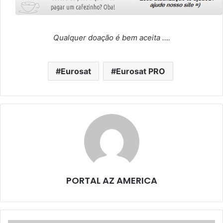
Qualquer doação é bem aceita ….
Eurosat
Eurosat PRO
PORTAL AZ AMERICA