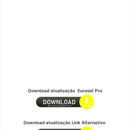
Download atualização Eurosat Pro
Download atualização Link Alternativo