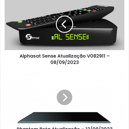
Alphasat Sense Atualização V082911 –
08/09/2023