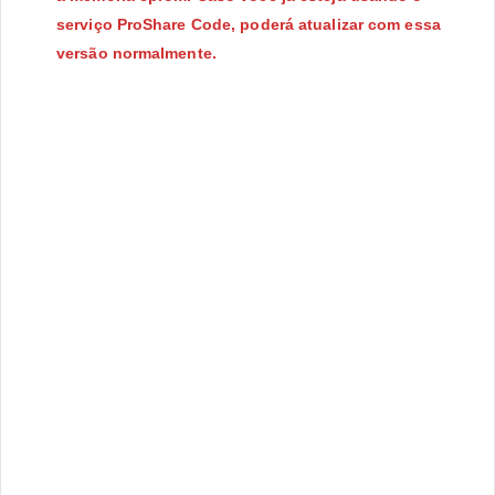
serviço ProShare Code, poderá atualizar com essa
versão normalmente.