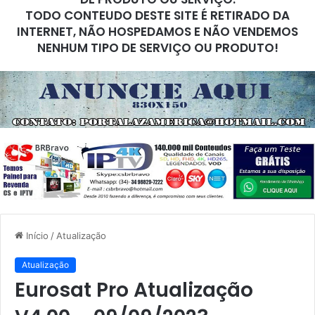
TODO CONTEUDO DESTE SITE É RETIRADO DA
INTERNET, NÃO HOSPEDAMOS E NÃO VENDEMOS
NENHUM TIPO DE SERVIÇO OU PRODUTO!
Início
/
Atualização
Atualização
Eurosat Pro Atualização