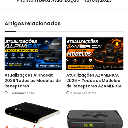
Phantom Beta Atualização – 12/09/2023
Artigos relacionados
Atualizações Alphasat
Atualizações AZAMERICA
2026 Todos os Modelos de
2026 – Todos os Modelos
Receptores
de Receptores AZAMERICA
3 semanas atrás
3 semanas atrás