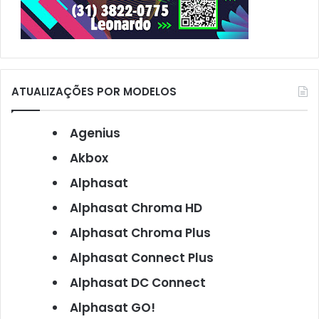
ATUALIZAÇÕES POR MODELOS
Agenius
Akbox
Alphasat
Alphasat Chroma HD
Alphasat Chroma Plus
Alphasat Connect Plus
Alphasat DC Connect
Alphasat GO!