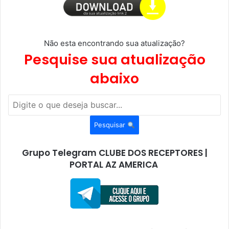
Não esta encontrando sua atualização?
Pesquise sua atualização
abaixo
Pesquisar
Grupo Telegram CLUBE DOS RECEPTORES |
PORTAL AZ AMERICA