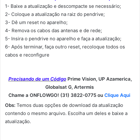
1- Baixe a atualização e descompacte se necessário;
2- Coloque a atualização na raiz do pendrive;
3- Dê um reset no aparelho;
4- Remova os cabos das antenas e de rede;
5- Insira o pendrive no aparelho e faça a atualização;
6- Após terminar, faça outro reset, recoloque todos os
cabos e reconfigure
Precisando de um Código
Prime Vision, UP Azamerica,
Globalsat G, Artermis
Chame a ONFLOWGO! (31) 3822-0775 ou
Clique Aqui
Obs:
Temos duas opções de download da atualização
contendo o mesmo arquivo. Escolha um deles e baixe a
atualização.