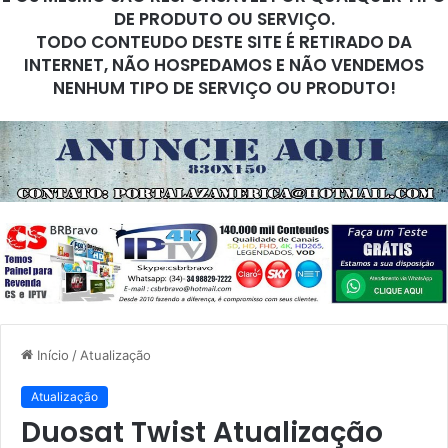
DE PRODUTO OU SERVIÇO.
TODO CONTEUDO DESTE SITE É RETIRADO DA
INTERNET, NÃO HOSPEDAMOS E NÃO VENDEMOS
NENHUM TIPO DE SERVIÇO OU PRODUTO!
Início
/
Atualização
Atualização
Duosat Twist Atualização