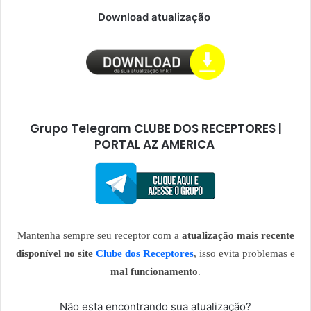
Download atualização
Grupo Telegram CLUBE DOS RECEPTORES |
PORTAL AZ AMERICA
Mantenha sempre seu receptor com a
atualização mais recente
disponível no site
Clube dos Receptores
, isso evita problemas e
mal funcionamento
.
Não esta encontrando sua atualização?