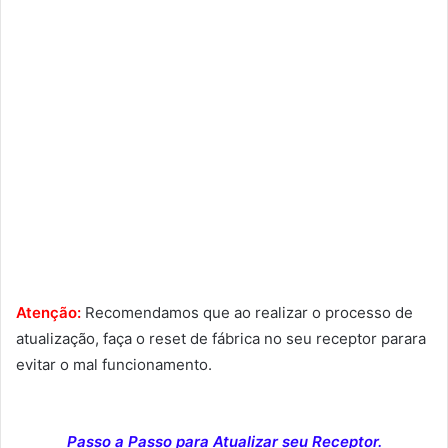
Atenção:
Recomendamos que ao realizar o processo de
atualização, faça o reset de fábrica no seu receptor parara
evitar o mal funcionamento.
Passo a Passo para Atualizar seu Receptor.