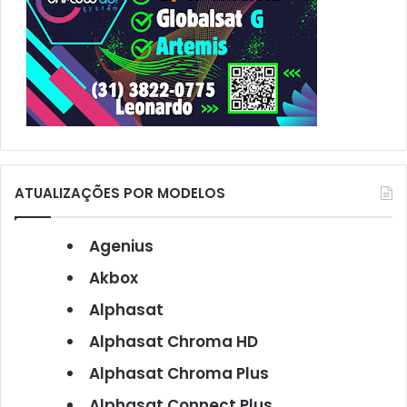
ATUALIZAÇÕES POR MODELOS
Agenius
Akbox
Alphasat
Alphasat Chroma HD
Alphasat Chroma Plus
Alphasat Connect Plus