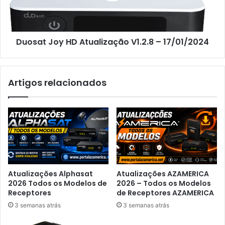
Duosat Joy HD Atualização V1.2.8 – 17/01/2024
Artigos relacionados
Atualizações Alphasat
Atualizações AZAMERICA
2026 Todos os Modelos de
2026 – Todos os Modelos
Receptores
de Receptores AZAMERICA
3 semanas atrás
3 semanas atrás