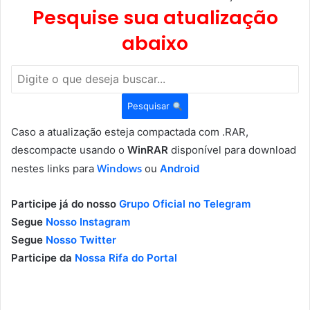
Pesquise sua atualização
abaixo
Pesquisar
Caso a atualização esteja compactada com .RAR,
descompacte usando o
WinRAR
disponível para download
Windows
nestes links para
ou
Android
Participe já do nosso
Grupo Oficial no Telegram
Segue
Nosso Instagram
Segue
Nosso Twitter
Participe da
Nossa Rifa do Portal