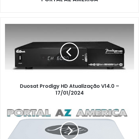
Duosat Prodigy HD Atualização V14.0 –
17/01/2024