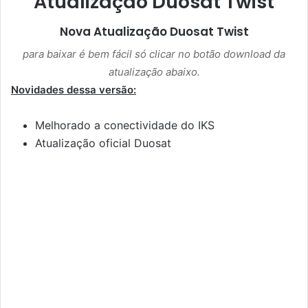
Atualização Duosat Twist
Nova Atualização
Duosat Twist
para baixar é bem fácil só clicar no botão download da
atualização abaixo.
Novidades dessa versão:
Melhorado a conectividade do IKS
Atualização oficial Duosat