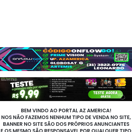
BEM VINDO AO PORTAL AZ AMERICA!
NOS NÃO FAZEMOS NENHUM TIPO DE VENDA NO SITE,
BANNER NO SITE SÃO DOS PRÓPRIOS ANUNCIANTES
E OS MESMO SÃO RESPONSAVEL POR QUALQUER TIPO