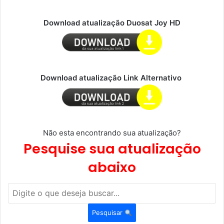
Download atualização Duosat Joy HD
Download atualização Link Alternativo
Não esta encontrando sua atualização?
Pesquise sua atualização
abaixo
Pesquisar