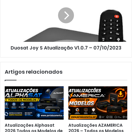
Duosat Joy S Atualização V1.0.7 – 07/10/2023
Artigos relacionados
Atualizações Alphasat
Atualizações AZAMERICA
2026 Todos os Modelos de
2026 – Todos os Modelos