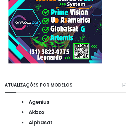
:
ATUALIZAÇÕES POR MODELOS
Agenius
Akbox
Alphasat