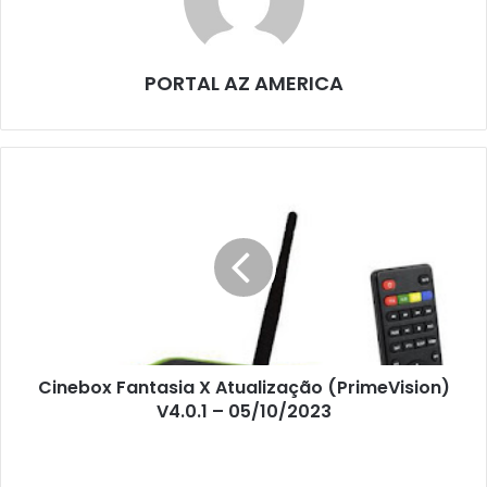
PORTAL AZ AMERICA
Cinebox Fantasia X Atualização (PrimeVision)
V4.0.1 – 05/10/2023