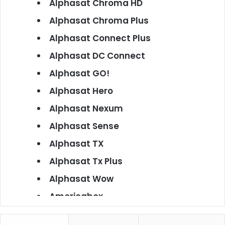
Alphasat Chroma HD
Alphasat Chroma Plus
Alphasat Connect Plus
Alphasat DC Connect
Alphasat GO!
Alphasat Hero
Alphasat Nexum
Alphasat Sense
Alphasat TX
Alphasat Tx Plus
Alphasat Wow
Americabox
Americabox S101