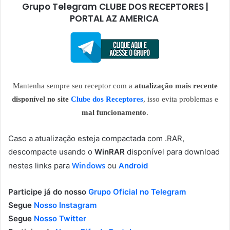
Grupo Telegram CLUBE DOS RECEPTORES |
PORTAL AZ AMERICA
Mantenha sempre seu receptor com a
atualização mais recente
disponível no site
Clube dos Receptores
, isso evita problemas e
mal funcionamento
.
Caso a atualização esteja compactada com .RAR,
descompacte usando o
WinRAR
disponível para download
Windows
nestes links para
ou
Android
Participe já do nosso
Grupo Oficial no Telegram
Segue
Nosso Instagram
Segue
Nosso Twitter