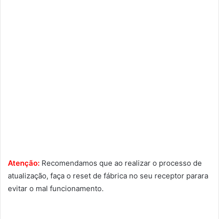
Atenção:
Recomendamos que ao realizar o processo de
atualização, faça o reset de fábrica no seu receptor parara
evitar o mal funcionamento.