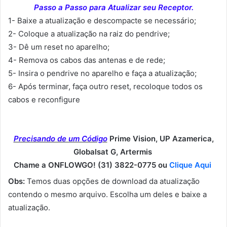
Passo a Passo para Atualizar seu Receptor.
1- Baixe a atualização e descompacte se necessário;
2- Coloque a atualização na raiz do pendrive;
3- Dê um reset no aparelho;
4- Remova os cabos das antenas e de rede;
5- Insira o pendrive no aparelho e faça a atualização;
6- Após terminar, faça outro reset, recoloque todos os
cabos e reconfigure
Precisando de um Código
Prime Vision, UP Azamerica,
Globalsat G, Artermis
Chame a ONFLOWGO! (31) 3822-0775 ou
Clique Aqui
Obs:
Temos duas opções de download da atualização
contendo o mesmo arquivo. Escolha um deles e baixe a
atualização.