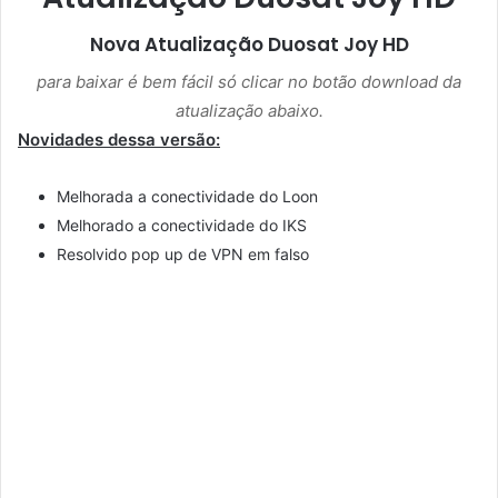
Nova Atualização
Duosat Joy HD
para baixar é bem fácil só clicar no botão download da
atualização abaixo.
Novidades dessa versão:
Melhorada a conectividade do Loon
Melhorado a conectividade do IKS
Resolvido pop up de VPN em falso