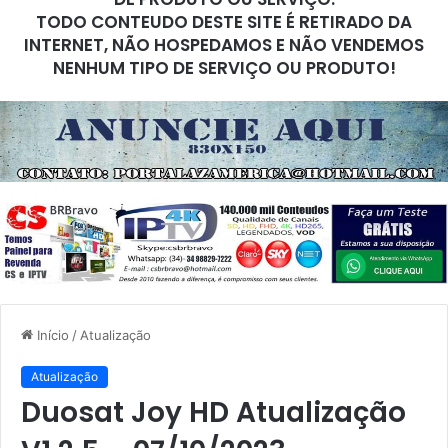
TODO CONTEUDO DESTE SITE É RETIRADO DA
INTERNET, NÃO HOSPEDAMOS E NÃO VENDEMOS
NENHUM TIPO DE SERVIÇO OU PRODUTO!
Início
/
Atualização
Atualização
Duosat Joy HD Atualização