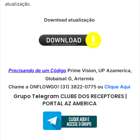
atualização.
Download atualização
Precisando de um Código
Prime Vision, UP Azamerica,
Globalsat G, Artermis
Chame a ONFLOWGO! (31) 3822-0775 ou
Clique Aqui
Grupo Telegram CLUBE DOS RECEPTORES |
PORTAL AZ AMERICA