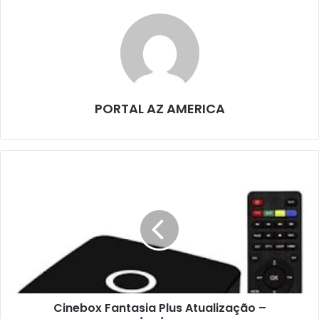
PORTAL AZ AMERICA
Cinebox Fantasia Plus Atualização –