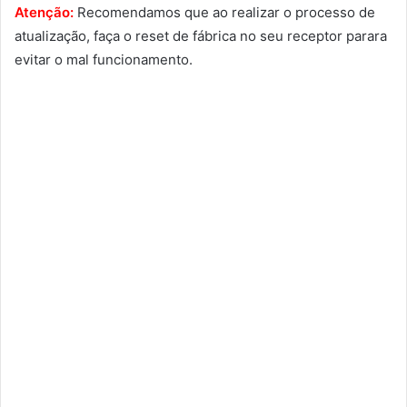
Atenção:
Recomendamos que ao realizar o processo de
atualização, faça o reset de fábrica no seu receptor parara
evitar o mal funcionamento.