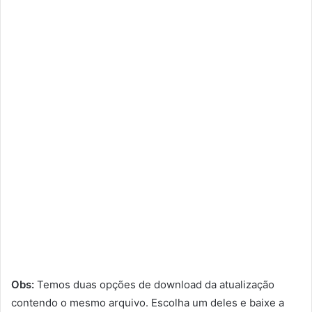
Obs:
Temos duas opções de download da atualização
contendo o mesmo arquivo. Escolha um deles e baixe a