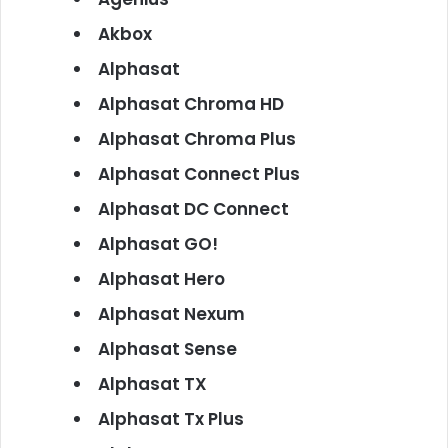
Akbox
Alphasat
Alphasat Chroma HD
Alphasat Chroma Plus
Alphasat Connect Plus
Alphasat DC Connect
Alphasat GO!
Alphasat Hero
Alphasat Nexum
Alphasat Sense
Alphasat TX
Alphasat Tx Plus