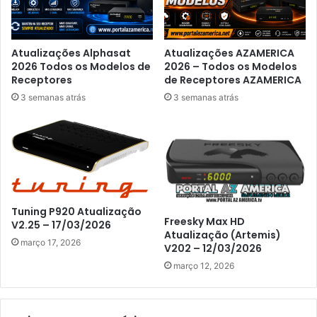
Atualizações Alphasat
Atualizações AZAMERICA
2026 Todos os Modelos de
2026 – Todos os Modelos
Receptores
de Receptores AZAMERICA
3 semanas atrás
3 semanas atrás
Tuning P920 Atualização
Freesky Max HD
V2.25 – 17/03/2026
Atualização (Artemis)
março 17, 2026
V202 – 12/03/2026
março 12, 2026