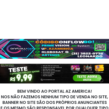
BEM VINDO AO PORTAL AZ AMERICA!
NOS NÃO FAZEMOS NENHUM TIPO DE VENDA NO SITE,
BANNER NO SITE SÃO DOS PRÓPRIOS ANUNCIANTES
E OS MESMO SÃO RESPONSAVEL POR QUALQUER TIPO