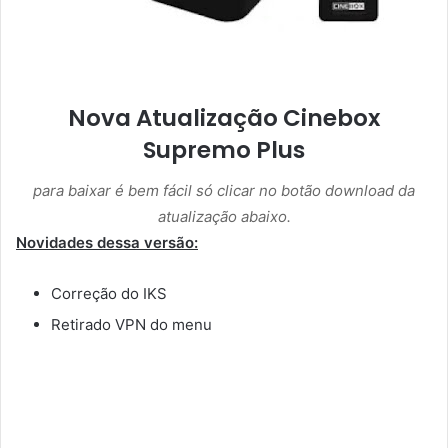
Nova Atualização Cinebox
Supremo Plus
para baixar é bem fácil só clicar no botão download da
atualização abaixo.
Novidades dessa versão:
Correção do IKS
Retirado VPN do menu