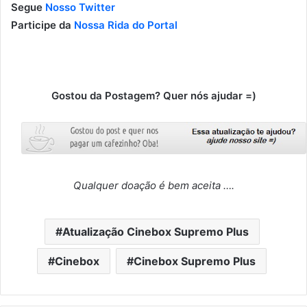
Segue
Nosso Twitter
Participe da
Nossa Rida do Portal
Gostou da Postagem? Quer nós ajudar =)
Qualquer doação é bem aceita ….
Atualização Cinebox Supremo Plus
Cinebox
Cinebox Supremo Plus