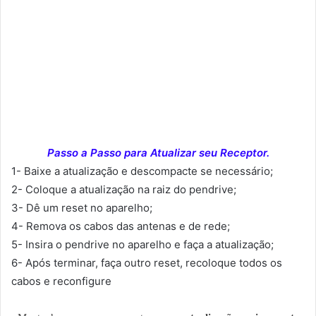
Passo a Passo para Atualizar seu Receptor.
1- Baixe a atualização e descompacte se necessário;
2- Coloque a atualização na raiz do pendrive;
3- Dê um reset no aparelho;
4- Remova os cabos das antenas e de rede;
5- Insira o pendrive no aparelho e faça a atualização;
6- Após terminar, faça outro reset, recoloque todos os
cabos e reconfigure