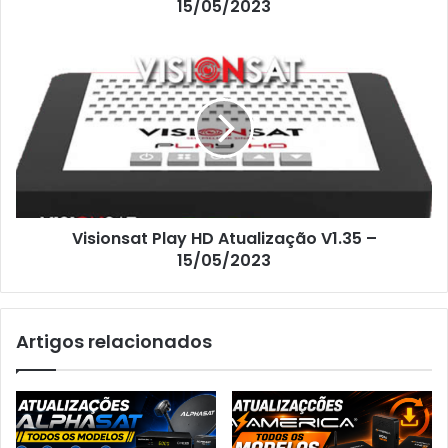
15/05/2023
Visionsat Play HD Atualização V1.35 –
15/05/2023
Artigos relacionados