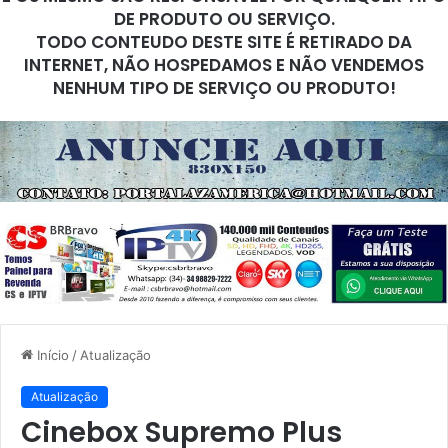
DE PRODUTO OU SERVIÇO.
TODO CONTEUDO DESTE SITE É RETIRADO DA
INTERNET, NÃO HOSPEDAMOS E NÃO VENDEMOS
NENHUM TIPO DE SERVIÇO OU PRODUTO!
Início
/
Atualização
Atualização
Cinebox Supremo Plus