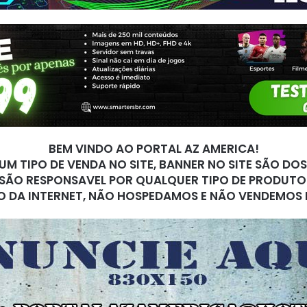
BEM VINDO AO PORTAL AZ AMERICA!
M TIPO DE VENDA NO SITE, BANNER NO SITE SÃO DO
SÃO RESPONSAVEL POR QUALQUER TIPO DE PRODUTO
O DA INTERNET, NÃO HOSPEDAMOS E NÃO VENDEMOS