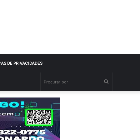
CAS DE PRIVACIDADES
Procurar
por