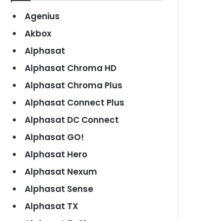
Agenius
Akbox
Alphasat
Alphasat Chroma HD
Alphasat Chroma Plus
Alphasat Connect Plus
Alphasat DC Connect
Alphasat GO!
Alphasat Hero
Alphasat Nexum
Alphasat Sense
Alphasat TX