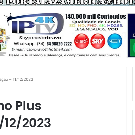
ação – 11/12/2023
o Plus
1/12/2023