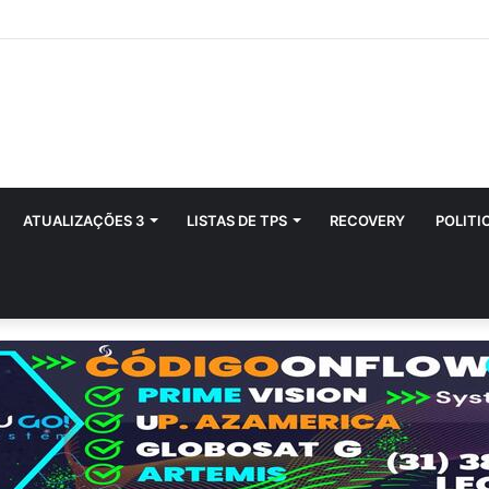
ATUALIZAÇÕES 3
LISTAS DE TPS
RECOVERY
POLITI