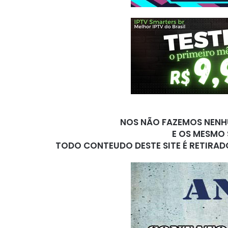
NOS NÃO FAZEMOS NENHU
E OS MESMO 
TODO CONTEUDO DESTE SITE É RETIRAD