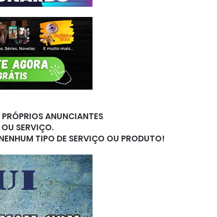
S PRÓPRIOS ANUNCIANTES
 OU SERVIÇO.
 NENHUM TIPO DE SERVIÇO OU PRODUTO!