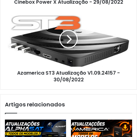
Cinebox Power X Atualização - 29/08/2022
Azamerica ST3 Atualização V1.09.24157 -
30/08/2022
Artigos relacionados