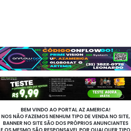
BEM VINDO AO PORTAL AZ AMERICA!
NOS NÃO FAZEMOS NENHUM TIPO DE VENDA NO SITE,
BANNER NO SITE SÃO DOS PRÓPRIOS ANUNCIANTES
E OS MESMO SÃO RESPONSAVEL POR QUALQUER TIPO