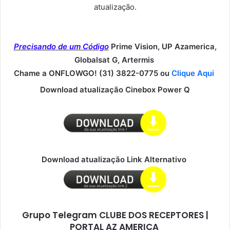
atualização.
Precisando de um Código
Prime Vision, UP Azamerica,
Globalsat G, Artermis
Chame a ONFLOWGO! (31) 3822-0775 ou
Clique Aqui
Download atualização Cinebox Power Q
Download atualização Link Alternativo
Grupo Telegram CLUBE DOS RECEPTORES |
PORTAL AZ AMERICA