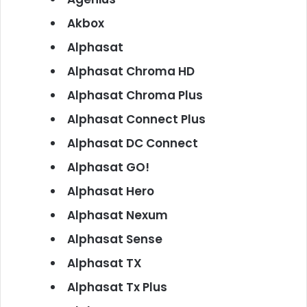
Akbox
Alphasat
Alphasat Chroma HD
Alphasat Chroma Plus
Alphasat Connect Plus
Alphasat DC Connect
Alphasat GO!
Alphasat Hero
Alphasat Nexum
Alphasat Sense
Alphasat TX
Alphasat Tx Plus