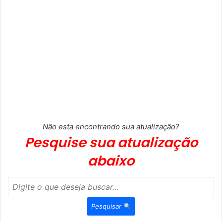
Não esta encontrando sua atualização?
Pesquise sua atualização
abaixo
Pesquisar