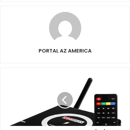
PORTAL AZ AMERICA