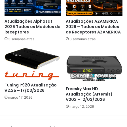
Atualizações Alphasat
Atualizações AZAMERICA
2026 Todos os Modelos de
2026 – Todos os Modelos
Receptores
de Receptores AZAMERICA
3 semanas atrás
3 semanas atrás
Tuning P920 Atualização
Freesky Max HD
V2.25 – 17/03/2026
Atualização (Artemis)
março 17, 2026
V202 – 12/03/2026
março 12, 2026