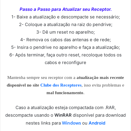
Passo a Passo para Atualizar seu Receptor.
1- Baixe a atualização e descompacte se necessário;
2- Coloque a atualização na raiz do pendrive;
3- Dê um reset no aparelho;
4- Remova os cabos das antenas e de rede;
5- Insira o pendrive no aparelho e faça a atualização;
6- Após terminar, faça outro reset, recoloque todos os
cabos e reconfigure
Mantenha sempre seu receptor com a
atualização mais recente
disponível no site
Clube dos Receptores
, isso evita problemas e
mal funcionamento
.
Caso a atualização esteja compactada com .RAR,
descompacte usando o
WinRAR
disponível para download
Windows
nestes links para
ou
Android