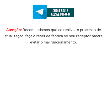
Atenção:
Recomendamos que ao realizar o processo de
atualização, faça o reset de fábrica no seu receptor parara
evitar o mal funcionamento.