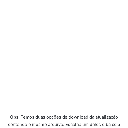
Obs:
Temos duas opções de download da atualização
contendo o mesmo arquivo. Escolha um deles e baixe a