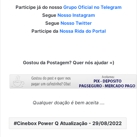
Participe já do nosso
Grupo Oficial no Telegram
Segue
Nosso Instagram
Segue
Nosso Twitter
Participe da
Nossa Rida do Portal
Gostou da Postagem? Quer nós ajudar =)
Qualquer doação é bem aceita ….
Cinebox Power Q Atualização - 29/08/2022