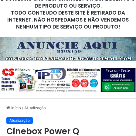
DE PRODUTO OU SERVIÇO.
TODO CONTEUDO DESTE SITE É RETIRADO DA
INTERNET, NÃO HOSPEDAMOS E NÃO VENDEMOS
NENHUM TIPO DE SERVIÇO OU PRODUTO!
Início
/
Atualização
Atualização
Cinebox Power Q