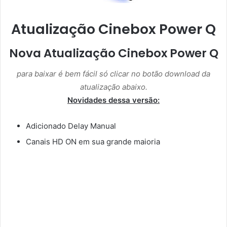
Atualização Cinebox Power Q
Nova Atualização Cinebox Power Q
para baixar é bem fácil só clicar no botão download da
atualização abaixo.
Novidades dessa versão:
Adicionado Delay Manual
Canais HD ON em sua grande maioria