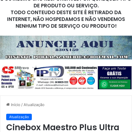
DE PRODUTO OU SERVIÇO.
TODO CONTEUDO DESTE SITE É RETIRADO DA
INTERNET, NÃO HOSPEDAMOS E NÃO VENDEMOS
NENHUM TIPO DE SERVIÇO OU PRODUTO!
Início
/
Atualização
Atualização
Cinebox Maestro Plus Ultra