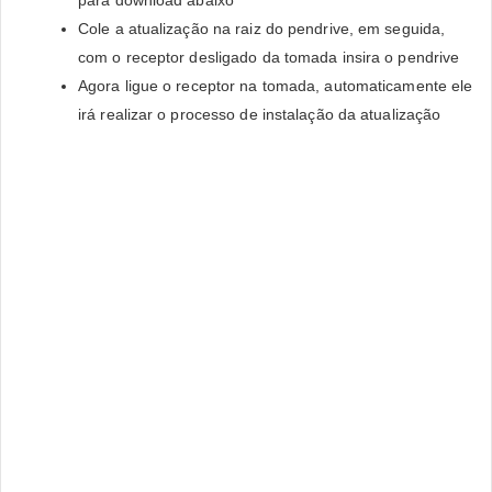
para download abaixo
Cole a atualização na raiz do pendrive, em seguida,
com o receptor desligado da tomada insira o pendrive
Agora ligue o receptor na tomada, automaticamente ele
irá realizar o processo de instalação da atualização