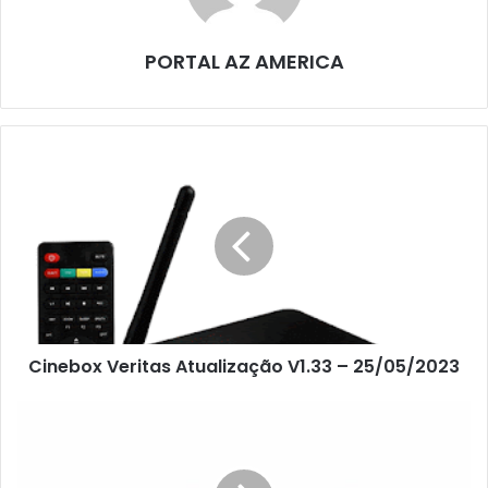
PORTAL AZ AMERICA
Cinebox Veritas Atualização V1.33 – 25/05/2023