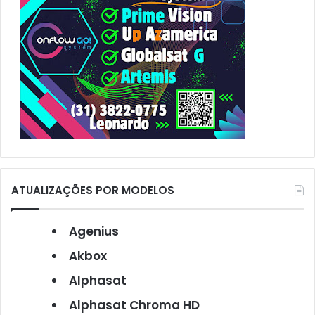
ATUALIZAÇÕES POR MODELOS
Agenius
Akbox
Alphasat
Alphasat Chroma HD