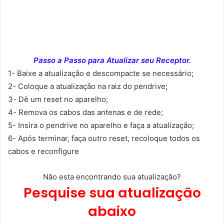
Passo a Passo para Atualizar seu Receptor.
1- Baixe a atualização e descompacte se necessário;
2- Coloque a atualização na raiz do pendrive;
3- Dê um reset no aparelho;
4- Remova os cabos das antenas e de rede;
5- Insira o pendrive no aparelho e faça a atualização;
6- Após terminar, faça outro reset, recoloque todos os
cabos e reconfigure
Não esta encontrando sua atualização?
Pesquise sua atualização
abaixo