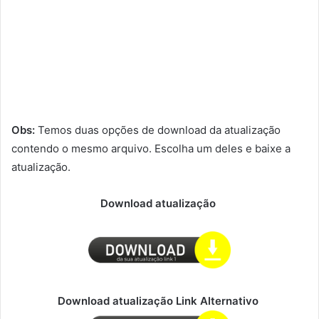
Obs:
Temos duas opções de download da atualização
contendo o mesmo arquivo. Escolha um deles e baixe a
atualização.
Download atualização
Download atualização Link Alternativo