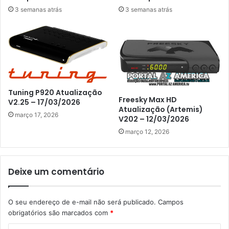
3 semanas atrás
3 semanas atrás
Tuning P920 Atualização
Freesky Max HD
V2.25 – 17/03/2026
Atualização (Artemis)
março 17, 2026
V202 – 12/03/2026
março 12, 2026
Deixe um comentário
O seu endereço de e-mail não será publicado.
Campos
obrigatórios são marcados com
*