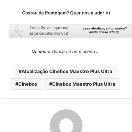
Gostou da Postagem? Quer nós ajudar =)
Qualquer doação é bem aceita ….
Atualização Cinebox Maestro Plus Ultra
Cinebox
Cinebox Maestro Plus Ultra