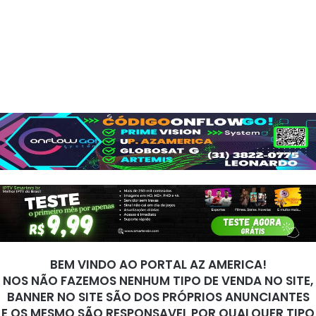
BEM VINDO AO PORTAL AZ AMERICA!
NOS NÃO FAZEMOS NENHUM TIPO DE VENDA NO SITE,
BANNER NO SITE SÃO DOS PRÓPRIOS ANUNCIANTES
E OS MESMO SÃO RESPONSAVEL POR QUALQUER TIPO