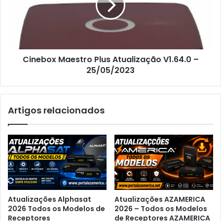
Cinebox Maestro Plus Atualização V1.64.0 –
25/05/2023
Artigos relacionados
Atualizações Alphasat
Atualizações AZAMERICA
2026 Todos os Modelos de
2026 – Todos os Modelos
Receptores
de Receptores AZAMERICA