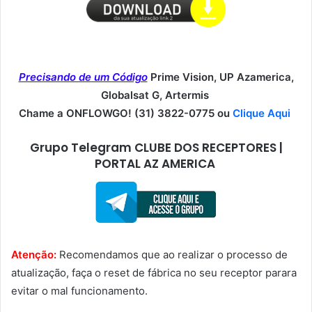
Precisando de um Código
Prime Vision, UP Azamerica,
Globalsat G, Artermis
Chame a ONFLOWGO! (31) 3822-0775 ou
Clique Aqui
Grupo Telegram CLUBE DOS RECEPTORES |
PORTAL AZ AMERICA
Atenção:
Recomendamos que ao realizar o processo de
atualização, faça o reset de fábrica no seu receptor parara
evitar o mal funcionamento.