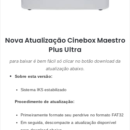
Nova Atualização Cinebox Maestro
Plus Ultra
para baixar é bem fácil só clicar no botão download da
atualização abaixo.
Sobre esta versão:
Sistema IKS estabilizado
Procedimento de atualização:
Primeiramente formate seu pendrive no formato FAT32
Em seguida, descompacte a atualização disponível