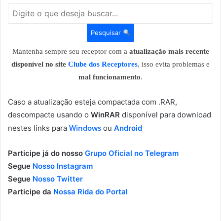
Pesquisar
Mantenha sempre seu receptor com a
atualização mais recente
disponível no site
Clube dos Receptores
, isso evita problemas e
mal funcionamento
.
Caso a atualização esteja compactada com .RAR,
descompacte usando o
WinRAR
disponível para download
Windows
nestes links para
ou
Android
Participe já do nosso
Grupo Oficial no Telegram
Segue
Nosso Instagram
Segue
Nosso Twitter
Participe da
Nossa Rida do Portal