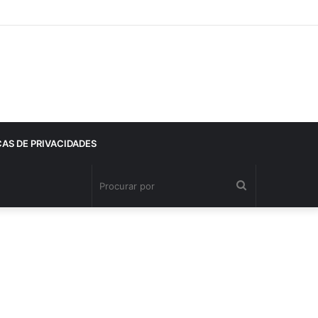
CAS DE PRIVACIDADES
Procurar
por