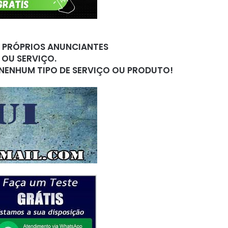
S PRÓPRIOS ANUNCIANTES
 OU SERVIÇO.
 NENHUM TIPO DE SERVIÇO OU PRODUTO!