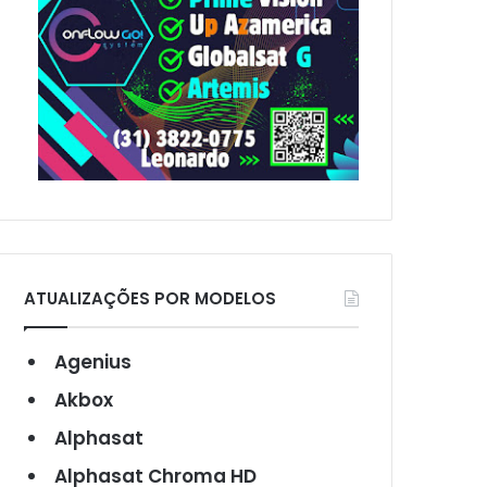
ATUALIZAÇÕES POR MODELOS
Agenius
Akbox
Alphasat
Alphasat Chroma HD