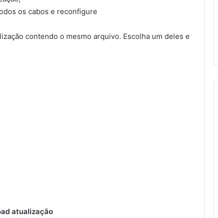
todos os cabos e reconfigure
ização contendo o mesmo arquivo. Escolha um deles e
ad atualização