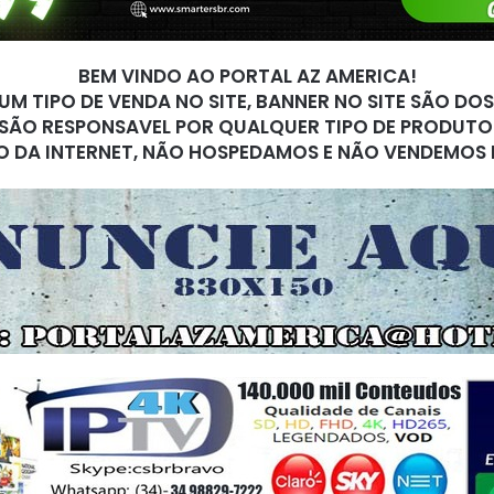
BEM VINDO AO PORTAL AZ AMERICA!
M TIPO DE VENDA NO SITE, BANNER NO SITE SÃO DO
SÃO RESPONSAVEL POR QUALQUER TIPO DE PRODUTO
O DA INTERNET, NÃO HOSPEDAMOS E NÃO VENDEMOS