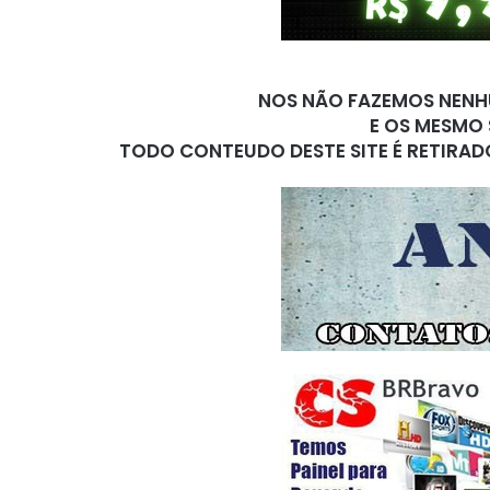
NOS NÃO FAZEMOS NENHU
E OS MESMO 
TODO CONTEUDO DESTE SITE É RETIRAD