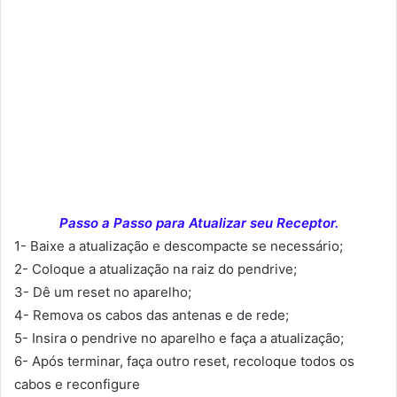
Passo a Passo para Atualizar seu Receptor.
1- Baixe a atualização e descompacte se necessário;
2- Coloque a atualização na raiz do pendrive;
3- Dê um reset no aparelho;
4- Remova os cabos das antenas e de rede;
5- Insira o pendrive no aparelho e faça a atualização;
6- Após terminar, faça outro reset, recoloque todos os
cabos e reconfigure