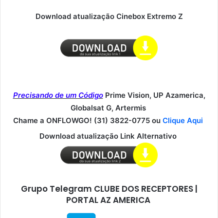
Download atualização Cinebox Extremo Z
Precisando de um Código
Prime Vision, UP Azamerica,
Globalsat G, Artermis
Chame a ONFLOWGO! (31) 3822-0775 ou
Clique Aqui
Download atualização Link Alternativo
Grupo Telegram CLUBE DOS RECEPTORES |
PORTAL AZ AMERICA