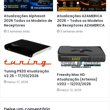
Atualizações Alphasat
Atualizações AZAMERICA
2026 Todos os Modelos de
2026 – Todos os Modelos
Receptores
de Receptores AZAMERICA
3 semanas atrás
3 semanas atrás
Tuning P920 Atualização
Freesky Max HD
V2.25 – 17/03/2026
Atualização (Artemis)
março 17, 2026
V202 – 12/03/2026
março 12, 2026
Deixe um comentário