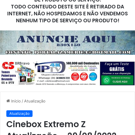
TODO CONTEUDO DESTE SITE É RETIRADO DA
INTERNET, NÃO HOSPEDAMOS E NÃO VENDEMOS
NENHUM TIPO DE SERVIÇO OU PRODUTO!
Início
/
Atualização
Atualização
Cinebox Extremo Z