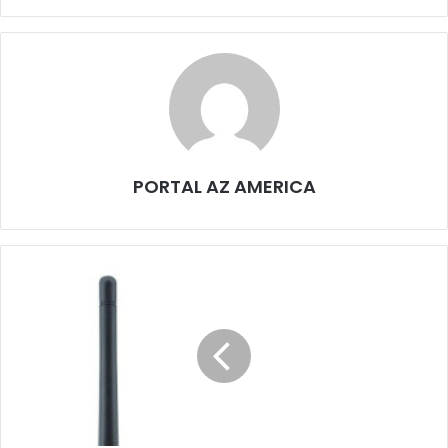
PORTAL AZ AMERICA