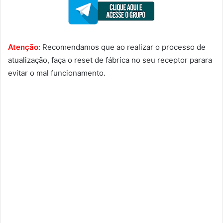
Atenção:
Recomendamos que ao realizar o processo de
atualização, faça o reset de fábrica no seu receptor parara
evitar o mal funcionamento.