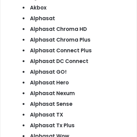
Akbox
Alphasat
Alphasat Chroma HD
Alphasat Chroma Plus
Alphasat Connect Plus
Alphasat DC Connect
Alphasat GO!
Alphasat Hero
Alphasat Nexum
Alphasat Sense
Alphasat TX
Alphasat Tx Plus
Alphasat Wow