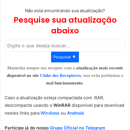
Não esta encontrando sua atualização?
Pesquise sua atualização
abaixo
Pesquisar
Mantenha sempre seu receptor com a
atualização mais recente
disponível no site
Clube dos Receptores
, isso evita problemas e
mal funcionamento
.
Caso a atualização esteja compactada com .RAR,
descompacte usando o
WinRAR
disponível para download
Windows
nestes links para
ou
Android
Participe já do nosso
Grupo Oficial no Telegram