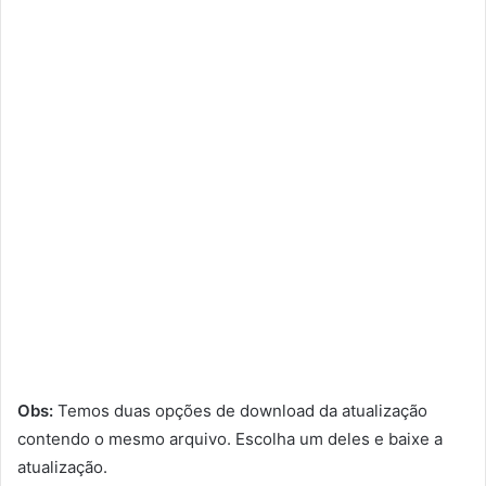
Obs:
Temos duas opções de download da atualização
contendo o mesmo arquivo. Escolha um deles e baixe a
atualização.