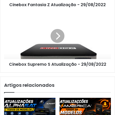
Cinebox Fantasia Z Atualização - 29/08/2022
Cinebox Supremo S Atualização - 29/08/2022
Artigos relacionados