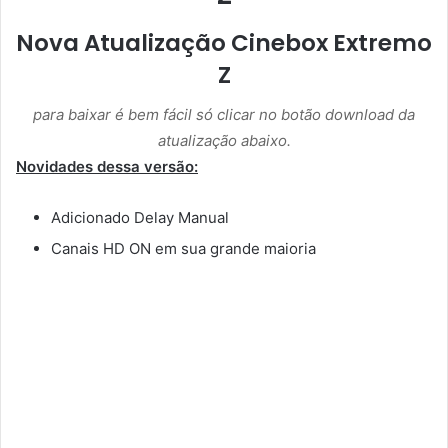
Nova Atualização Cinebox Extremo
Z
para baixar é bem fácil só clicar no botão download da
atualização abaixo.
Novidades dessa versão:
Adicionado Delay Manual
Canais HD ON em sua grande maioria