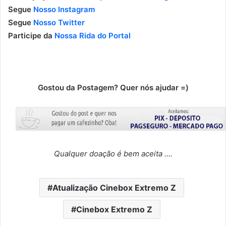
Segue
Nosso Instagram
Segue
Nosso Twitter
Participe da
Nossa Rida do Portal
Gostou da Postagem? Quer nós ajudar =)
Qualquer doação é bem aceita ….
Atualização Cinebox Extremo Z
Cinebox Extremo Z