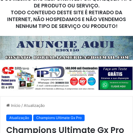
DE PRODUTO OU SERVIÇO.
TODO CONTEUDO DESTE SITE É RETIRADO DA
INTERNET, NÃO HOSPEDAMOS E NÃO VENDEMOS
NENHUM TIPO DE SERVIÇO OU PRODUTO!
Início
/
Atualização
Atualização
Champions Ultimate Gx Pro
Champions Ultimate Gx Pro