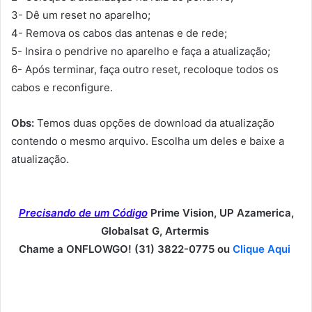
3- Dê um reset no aparelho;
4- Remova os cabos das antenas e de rede;
5- Insira o pendrive no aparelho e faça a atualização;
6- Após terminar, faça outro reset, recoloque todos os
cabos e reconfigure.
Obs:
Temos duas opções de download da atualização
contendo o mesmo arquivo. Escolha um deles e baixe a
atualização.
Precisando de um Código
Prime Vision, UP Azamerica,
Globalsat G, Artermis
Chame a ONFLOWGO! (31) 3822-0775 ou
Clique Aqui