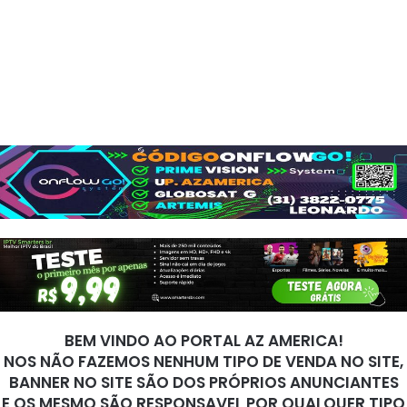
BEM VINDO AO PORTAL AZ AMERICA!
NOS NÃO FAZEMOS NENHUM TIPO DE VENDA NO SITE,
BANNER NO SITE SÃO DOS PRÓPRIOS ANUNCIANTES
E OS MESMO SÃO RESPONSAVEL POR QUALQUER TIPO