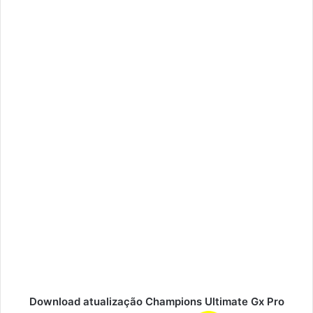
Download atualização Champions Ultimate Gx Pro