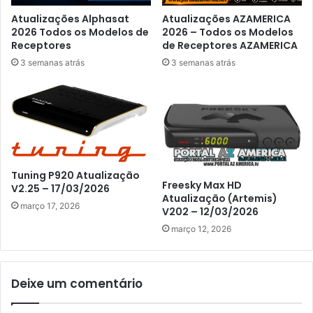
Atualizações Alphasat
Atualizações AZAMERICA
2026 Todos os Modelos de
2026 – Todos os Modelos
Receptores
de Receptores AZAMERICA
3 semanas atrás
3 semanas atrás
Tuning P920 Atualização
Freesky Max HD
V2.25 – 17/03/2026
Atualização (Artemis)
março 17, 2026
V202 – 12/03/2026
março 12, 2026
Deixe um comentário