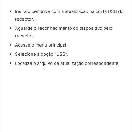
Insira o pendrive com a atualização na porta USB do
receptor.
Aguarde o reconhecimento do dispositivo pelo
receptor.
Acesse o menu principal.
Selecione a opção “USB”.
Localize o arquivo de atualização correspondente.