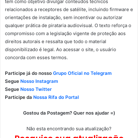
tem como objetivo divulgar conteúdos técnicos
relacionados a receptores de satélite, incluindo firmware e
orientações de instalação, sem incentivar ou autorizar
qualquer prática de pirataria audiovisual. O texto reforça o
compromisso com a legislação vigente de proteção aos
direitos autorais e ressalta que todo o material
disponibilizado é legal. Ao acessar o site, o usuário
concorda com esses termos.
Participe já do nosso
Grupo Oficial no Telegram
Segue
Nosso Instagram
Segue
Nosso Twitter
Participe da
Nossa Rifa do Portal
Gostou da Postagem? Quer nos ajudar =)
Não esta encontrando sua atualização?