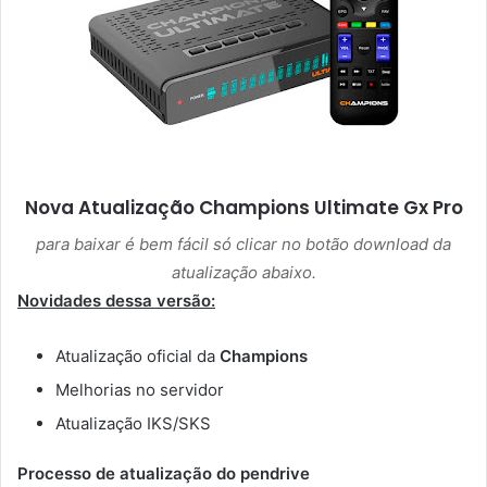
Nova Atualização Champions Ultimate Gx Pro
para baixar é bem fácil só clicar no botão download da
atualização abaixo.
Novidades dessa versão:
Atualização oficial da
Champions
Melhorias no servidor
Atualização IKS/SKS
Processo de atualização do pendrive