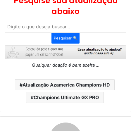
Pesquise sua atualização
abaixo
Pesquisar
Qualquer doação é bem aceita …
Atualização Azamerica Champions HD
Champions Ultimate GX PRO