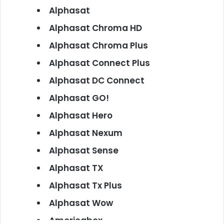
Alphasat
Alphasat Chroma HD
Alphasat Chroma Plus
Alphasat Connect Plus
Alphasat DC Connect
Alphasat GO!
Alphasat Hero
Alphasat Nexum
Alphasat Sense
Alphasat TX
Alphasat Tx Plus
Alphasat Wow
Americabox