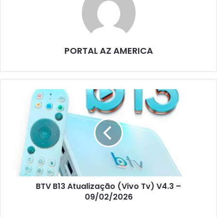
PORTAL AZ AMERICA
BTV B13 Atualização (Vivo Tv) V4.3 –
09/02/2026