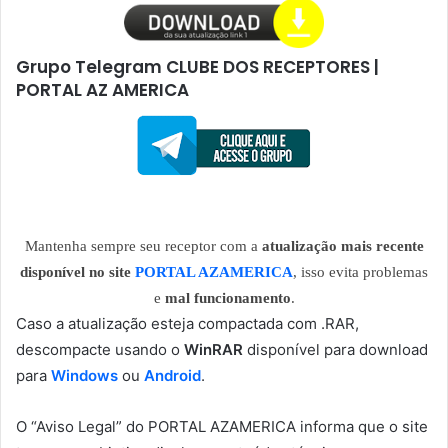
Grupo Telegram CLUBE DOS RECEPTORES |
PORTAL AZ AMERICA
Mantenha sempre seu receptor com a
atualização mais recente
disponível no site
PORTAL AZAMERICA
, isso evita problemas
e
mal funcionamento
.
Caso a atualização esteja compactada com .RAR,
descompacte usando o
WinRAR
disponível para download
para
Windows
ou
Android
.
O “Aviso Legal” do PORTAL AZAMERICA informa que o site