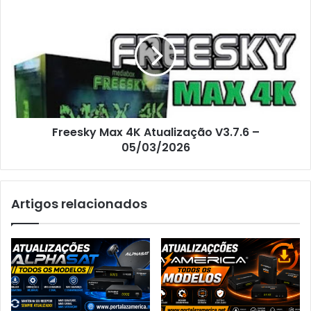
Freesky Max 4K Atualização V3.7.6 –
05/03/2026
Artigos relacionados