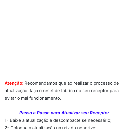
Atenção:
Recomendamos que ao realizar o processo de
atualização, faça o reset de fábrica no seu receptor para
evitar o mal funcionamento.
Passo a Passo para Atualizar seu Receptor.
1- Baixe a atualização e descompacte se necessário;
2- Coloque a atualização na raiz do pendrive;