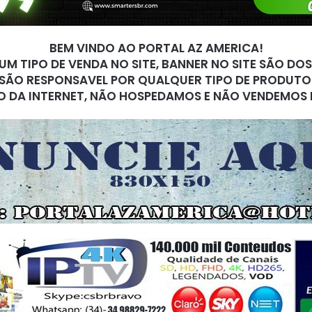
BEM VINDO AO PORTAL AZ AMERICA!
M TIPO DE VENDA NO SITE, BANNER NO SITE SÃO DO
SÃO RESPONSAVEL POR QUALQUER TIPO DE PRODUTO
O DA INTERNET, NÃO HOSPEDAMOS E NÃO VENDEMOS