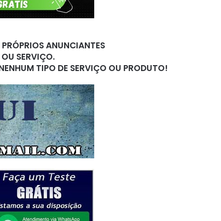
S PRÓPRIOS ANUNCIANTES
 OU SERVIÇO.
 NENHUM TIPO DE SERVIÇO OU PRODUTO!