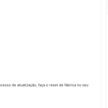
sso de atualização, faça o reset de fábrica no seu