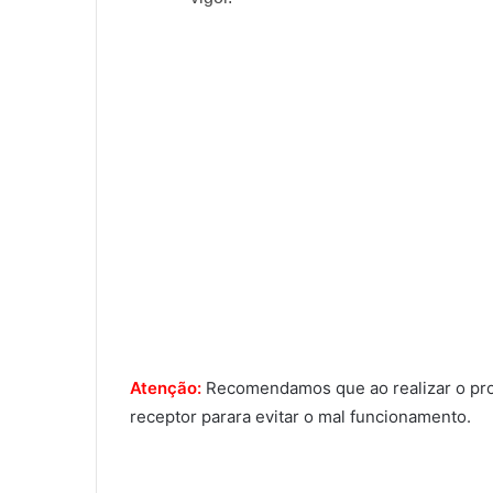
Atenção:
Recomendamos que ao realizar o proce
receptor parara evitar o mal funcionamento.