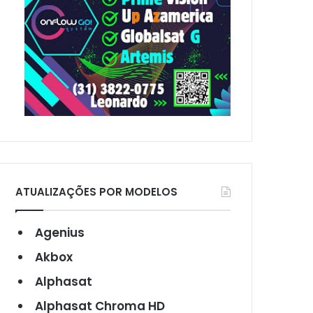
ATUALIZAÇÕES POR MODELOS
Agenius
Akbox
Alphasat
Alphasat Chroma HD