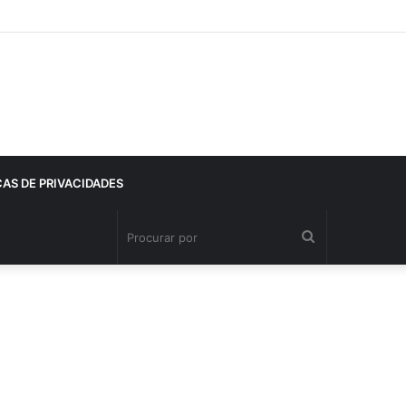
CAS DE PRIVACIDADES
Procurar
por