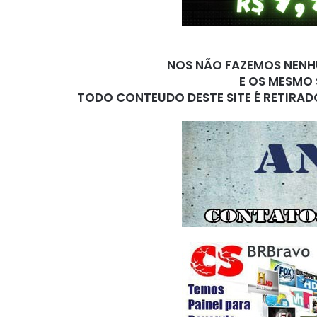
NOS NÃO FAZEMOS NENHU
E OS MESMO 
TODO CONTEUDO DESTE SITE É RETIRAD