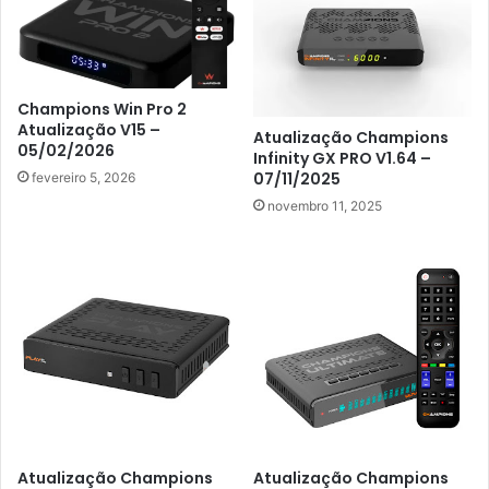
Champions Win Pro 2
Atualização V15 –
Atualização Champions
05/02/2026
Infinity GX PRO V1.64 –
07/11/2025
fevereiro 5, 2026
novembro 11, 2025
Atualização Champions
Atualização Champions