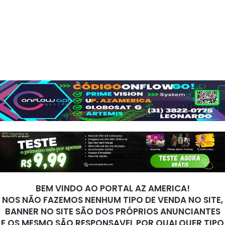
BEM VINDO AO PORTAL AZ AMERICA!
NOS NÃO FAZEMOS NENHUM TIPO DE VENDA NO SITE,
BANNER NO SITE SÃO DOS PRÓPRIOS ANUNCIANTES
E OS MESMO SÃO RESPONSAVEL POR QUALQUER TIPO