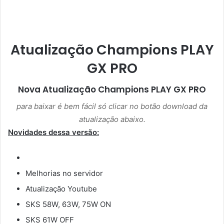
Atualização Champions PLAY
GX PRO
Nova Atualização
Champions PLAY GX PRO
para baixar é bem fácil só clicar no botão download da
atualização abaixo.
Novidades dessa versão:
Melhorias no servidor
Atualização Youtube
SKS 58W, 63W, 75W ON
SKS 61W OFF