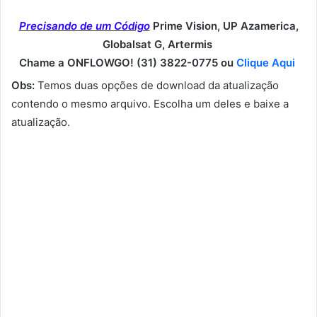
Precisando de um Código
Prime Vision, UP Azamerica,
Globalsat G, Artermis
Chame a ONFLOWGO! (31) 3822-0775 ou
Clique Aqui
Obs:
Temos duas opções de download da atualização
contendo o mesmo arquivo. Escolha um deles e baixe a
atualização.