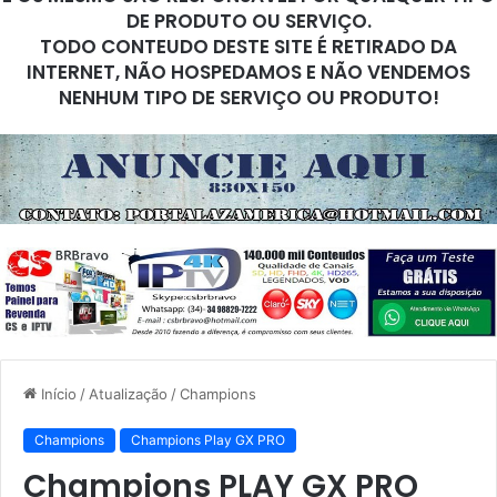
DE PRODUTO OU SERVIÇO.
TODO CONTEUDO DESTE SITE É RETIRADO DA
INTERNET, NÃO HOSPEDAMOS E NÃO VENDEMOS
NENHUM TIPO DE SERVIÇO OU PRODUTO!
Início
/
Atualização
/
Champions
Champions
Champions Play GX PRO
Champions PLAY GX PRO