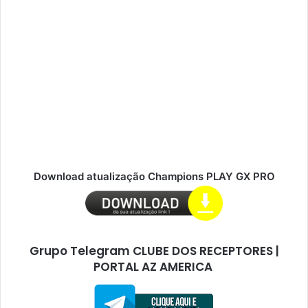
Download atualização Champions PLAY GX PRO
Grupo Telegram CLUBE DOS RECEPTORES |
PORTAL AZ AMERICA