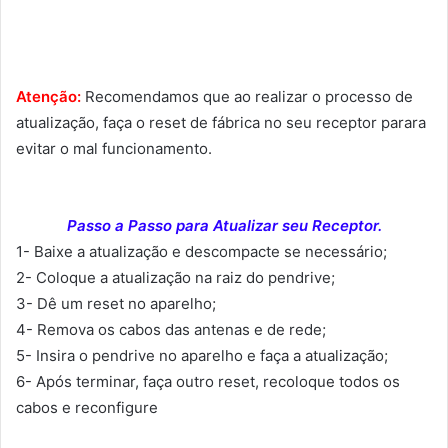
Atenção:
Recomendamos que ao realizar o processo de
atualização, faça o reset de fábrica no seu receptor parara
evitar o mal funcionamento.
Passo a Passo para Atualizar seu Receptor.
1- Baixe a atualização e descompacte se necessário;
2- Coloque a atualização na raiz do pendrive;
3- Dê um reset no aparelho;
4- Remova os cabos das antenas e de rede;
5- Insira o pendrive no aparelho e faça a atualização;
6- Após terminar, faça outro reset, recoloque todos os
cabos e reconfigure