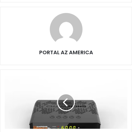
PORTAL AZ AMERICA