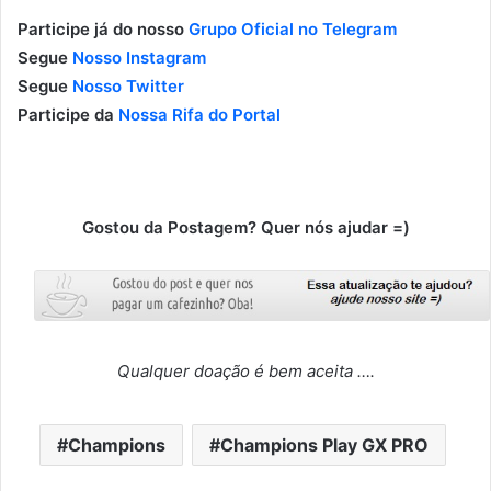
Participe já do nosso
Grupo Oficial no Telegram
Segue
Nosso Instagram
Segue
Nosso Twitter
Participe da
Nossa Rifa do Portal
Gostou da Postagem? Quer nós ajudar =)
Qualquer doação é bem aceita ….
Champions
Champions Play GX PRO