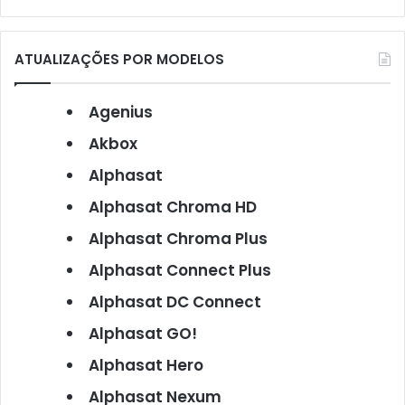
ATUALIZAÇÕES POR MODELOS
Agenius
Akbox
Alphasat
Alphasat Chroma HD
Alphasat Chroma Plus
Alphasat Connect Plus
Alphasat DC Connect
Alphasat GO!
Alphasat Hero
Alphasat Nexum