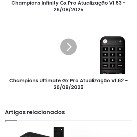
Champions Infinity Gx Pro Atualização V1.63 -
26/08/2025
Champions Ultimate Gx Pro Atualização V1.62 -
26/08/2025
Artigos relacionados