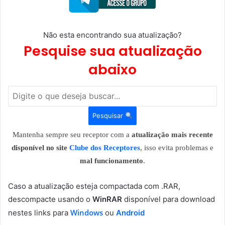
Não esta encontrando sua atualização?
Pesquise sua atualização
abaixo
Pesquisar
Mantenha sempre seu receptor com a
atualização mais recente
disponível no site
Clube dos Receptores
, isso evita problemas e
mal funcionamento
.
Caso a atualização esteja compactada com .RAR,
descompacte usando o
WinRAR
disponível para download
Windows
nestes links para
ou
Android