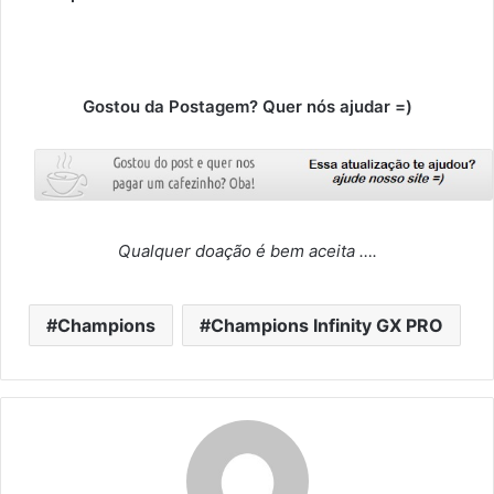
Gostou da Postagem? Quer nós ajudar =)
Qualquer doação é bem aceita ….
Champions
Champions Infinity GX PRO