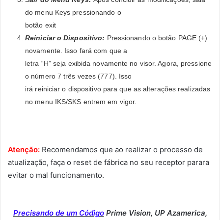
do menu Keys pressionando o
botão exit
Reiniciar o Dispositivo:
Pressionando o botão PAGE (+)
novamente. Isso fará com que a
letra “H” seja exibida novamente no visor. Agora, pressione
o número 7 três vezes (777). Isso
irá reiniciar o dispositivo para que as alterações realizadas
no menu IKS/SKS entrem em vigor.
Atenção:
Recomendamos que ao realizar o processo de
atualização, faça o reset de fábrica no seu receptor parara
evitar o mal funcionamento.
Precisando de um Código
Prime Vision, UP Azamerica,