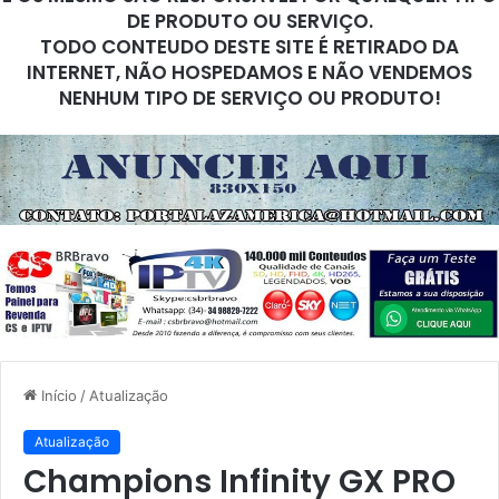
DE PRODUTO OU SERVIÇO.
TODO CONTEUDO DESTE SITE É RETIRADO DA
INTERNET, NÃO HOSPEDAMOS E NÃO VENDEMOS
NENHUM TIPO DE SERVIÇO OU PRODUTO!
Início
/
Atualização
Atualização
Champions Infinity GX PRO