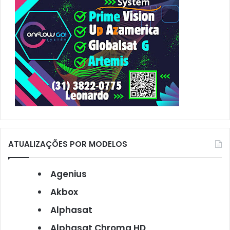
ATUALIZAÇÕES POR MODELOS
Agenius
Akbox
Alphasat
Alphasat Chroma HD