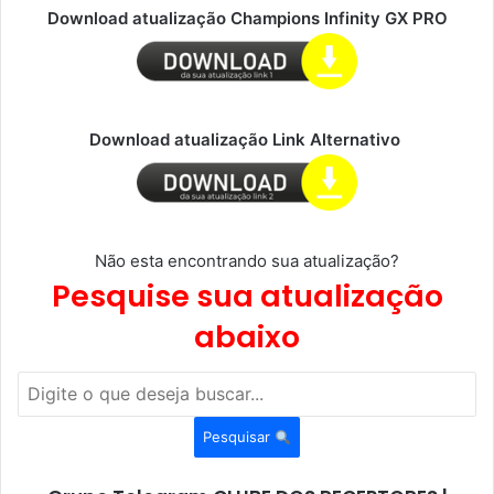
Download atualização Champions Infinity GX PRO
Download atualização Link Alternativo
Não esta encontrando sua atualização?
Pesquise sua atualização
abaixo
Pesquisar