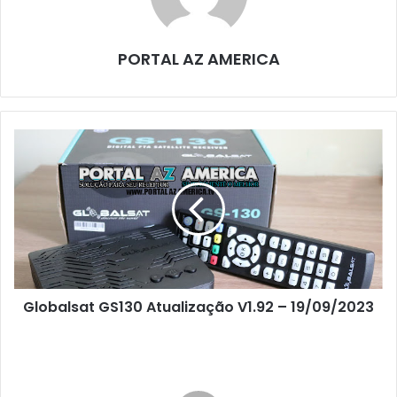
PORTAL AZ AMERICA
Globalsat GS130 Atualização V1.92 – 19/09/2023