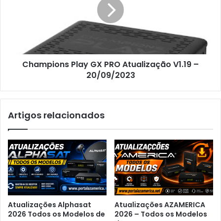
Champions Play GX PRO Atualização V1.19 –
20/09/2023
Artigos relacionados
Atualizações Alphasat
Atualizações AZAMERICA
2026 Todos os Modelos de
2026 – Todos os Modelos