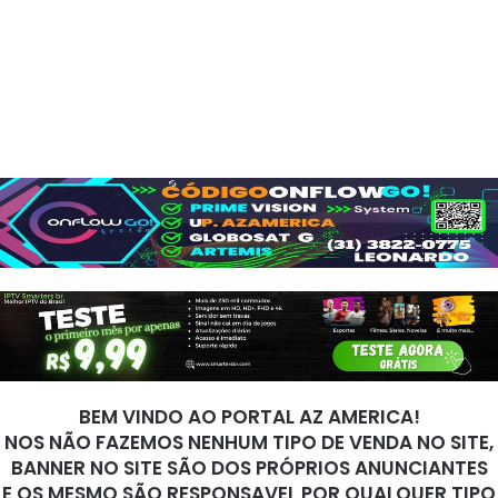
BEM VINDO AO PORTAL AZ AMERICA!
NOS NÃO FAZEMOS NENHUM TIPO DE VENDA NO SITE,
BANNER NO SITE SÃO DOS PRÓPRIOS ANUNCIANTES
E OS MESMO SÃO RESPONSAVEL POR QUALQUER TIPO