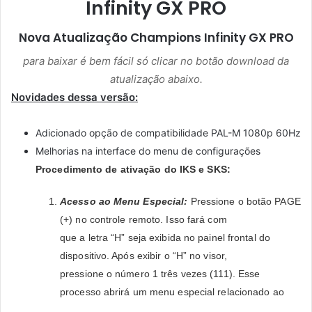
Infinity GX PRO
Nova Atualização
Champions Infinity GX PRO
para baixar é bem fácil só clicar no botão download da
atualização abaixo.
Novidades dessa versão:
Adicionado opção de compatibilidade PAL-M 1080p 60Hz
Melhorias na interface do menu de configurações
Procedimento de ativação do IKS e SKS:
Acesso ao Menu Especial:
Pressione o botão PAGE
(+) no controle remoto. Isso fará com
que a letra “H” seja exibida no painel frontal do
dispositivo. Após exibir o “H” no visor,
pressione o número 1 três vezes (111). Esse
processo abrirá um menu especial relacionado ao