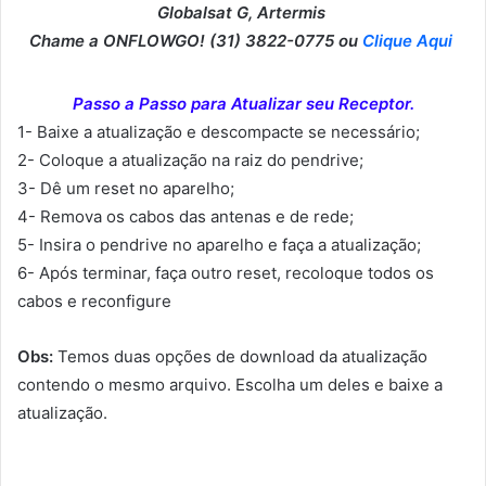
Globalsat G, Artermis
Chame a ONFLOWGO! (31) 3822-0775 ou
Clique Aqui
Passo a Passo para Atualizar seu Receptor.
1- Baixe a atualização e descompacte se necessário;
2- Coloque a atualização na raiz do pendrive;
3- Dê um reset no aparelho;
4- Remova os cabos das antenas e de rede;
5- Insira o pendrive no aparelho e faça a atualização;
6- Após terminar, faça outro reset, recoloque todos os
cabos e reconfigure
Obs:
Temos duas opções de download da atualização
contendo o mesmo arquivo. Escolha um deles e baixe a
atualização.