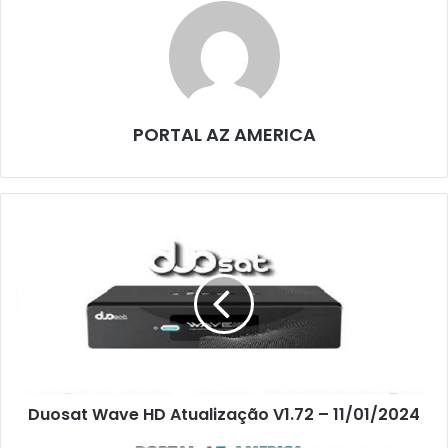
PORTAL AZ AMERICA
Duosat Wave HD Atualização V1.72 – 11/01/2024