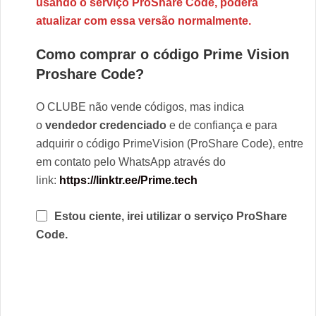
usando o serviço ProShare Code, poderá
atualizar com essa versão normalmente.
Como comprar o código Prime Vision
Proshare Code?
O CLUBE não vende códigos, mas indica
o
vendedor credenciado
e de confiança e para
adquirir o código PrimeVision (ProShare Code), entre
em contato pelo WhatsApp através do
link:
https://linktr.ee/Prime.tech
Estou ciente, irei utilizar o serviço ProShare
Code.