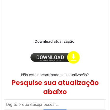
Download atualização
Não esta encontrando sua atualização?
Pesquise sua atualização
abaixo