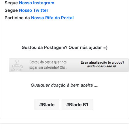
Segue
Nosso Instagram
Segue
Nosso Twitter
Participe da
Nossa Rifa do Portal
Gostou da Postagem? Quer nós ajudar =)
Qualquer doação é bem aceita ….
Blade
Blade B1