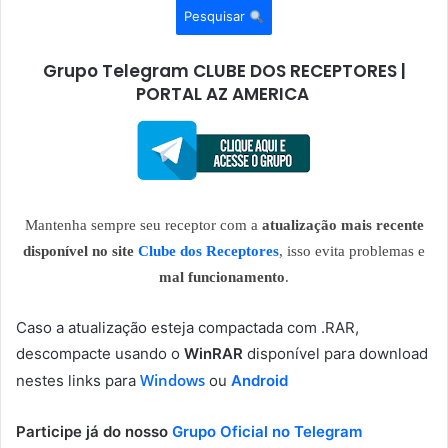
Pesquisar
Grupo Telegram CLUBE DOS RECEPTORES |
PORTAL AZ AMERICA
Mantenha sempre seu receptor com a
atualização mais recente
disponível no site
Clube dos Receptores
, isso evita problemas e
mal funcionamento
.
Caso a atualização esteja compactada com .RAR,
descompacte usando o
WinRAR
disponível para download
Windows
nestes links para
ou
Android
Participe já do nosso
Grupo Oficial no Telegram