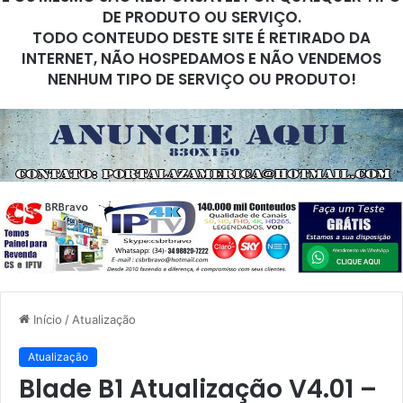
DE PRODUTO OU SERVIÇO.
TODO CONTEUDO DESTE SITE É RETIRADO DA
INTERNET, NÃO HOSPEDAMOS E NÃO VENDEMOS
NENHUM TIPO DE SERVIÇO OU PRODUTO!
Início
/
Atualização
Atualização
Blade B1 Atualização V4.01 –