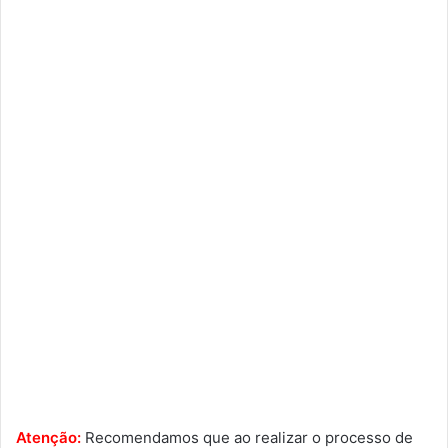
Atenção:
Recomendamos que ao realizar o processo de