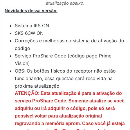
atualização abaixo.
Novidades dessa versão:
Sistema IKS ON
SKS 63W ON
Correções e melhorias no sistema de ativação do
código
Serviço ProShare Code (código pago Prime
Vision)
OBS: Os botões físicos do receptor não estão
funcionando, essa questão será resolvida na
próxima atualização.
ATENÇÃO: Esta atualização é para a ativação do
serviço ProShare Code. Somente atualize se você
adquiriu ou irá adquirir o código, pois só será
possível voltar para atualização original
regravando a memória eprom. Caso você já esteja