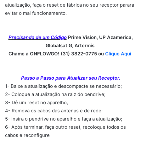
atualização, faça o reset de fábrica no seu receptor parara
evitar o mal funcionamento.
Precisando de um Código
Prime Vision, UP Azamerica,
Globalsat G, Artermis
Chame a ONFLOWGO! (31) 3822-0775 ou
Clique Aqui
Passo a Passo para Atualizar seu Receptor.
1- Baixe a atualização e descompacte se necessário;
2- Coloque a atualização na raiz do pendrive;
3- Dê um reset no aparelho;
4- Remova os cabos das antenas e de rede;
5- Insira o pendrive no aparelho e faça a atualização;
6- Após terminar, faça outro reset, recoloque todos os
cabos e reconfigure