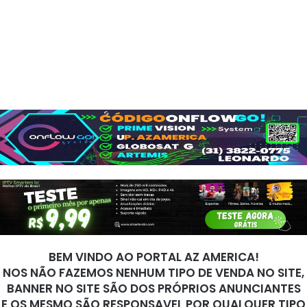
BEM VINDO AO PORTAL AZ AMERICA!
NOS NÃO FAZEMOS NENHUM TIPO DE VENDA NO SITE,
BANNER NO SITE SÃO DOS PRÓPRIOS ANUNCIANTES
E OS MESMO SÃO RESPONSAVEL POR QUALQUER TIPO