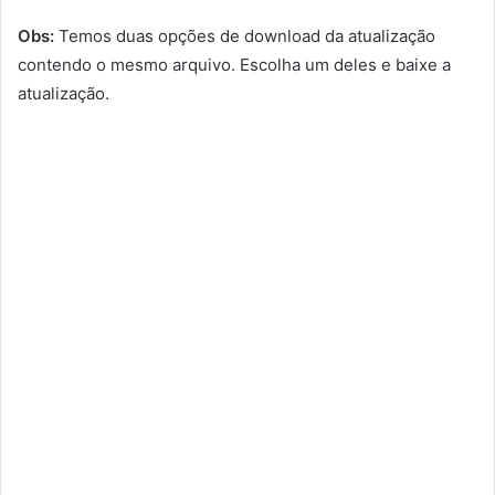
Obs:
Temos duas opções de download da atualização
contendo o mesmo arquivo. Escolha um deles e baixe a
atualização.