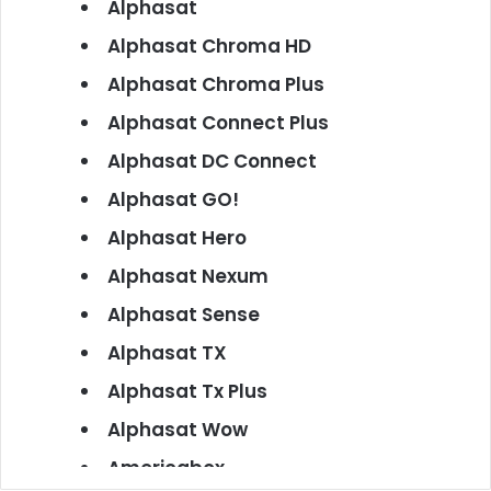
Alphasat
Alphasat Chroma HD
Alphasat Chroma Plus
Alphasat Connect Plus
Alphasat DC Connect
Alphasat GO!
Alphasat Hero
Alphasat Nexum
Alphasat Sense
Alphasat TX
Alphasat Tx Plus
Alphasat Wow
Americabox