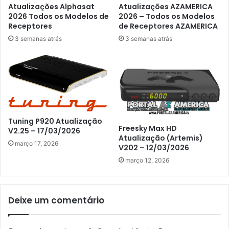
Atualizações Alphasat
Atualizações AZAMERICA
2026 Todos os Modelos de
2026 – Todos os Modelos
Receptores
de Receptores AZAMERICA
3 semanas atrás
3 semanas atrás
Tuning P920 Atualização
Freesky Max HD
V2.25 – 17/03/2026
Atualização (Artemis)
março 17, 2026
V202 – 12/03/2026
março 12, 2026
Deixe um comentário