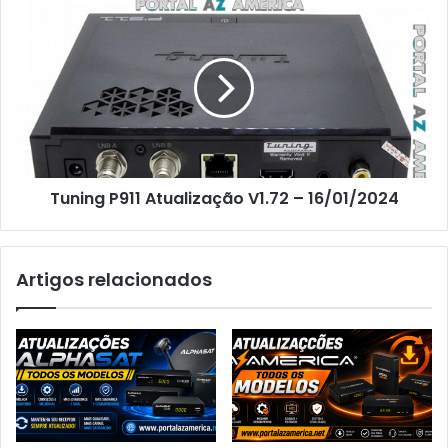
Tuning P911 Atualização V1.72 – 16/01/2024
Artigos relacionados